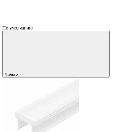
По умолчанию
Фильтр