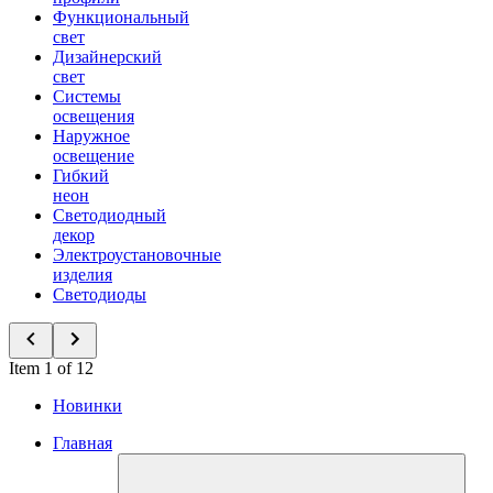
Функциональный
свет
Дизайнерский
свет
Системы
освещения
Наружное
освещение
Гибкий
неон
Светодиодный
декор
Электроустановочные
изделия
Светодиоды
Item 1 of 12
Новинки
Главная