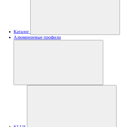
Каталог
Алюминиевые профили
KLUS