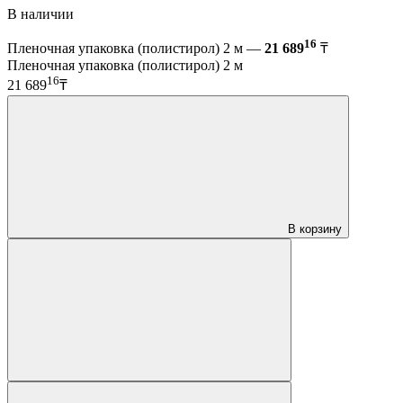
В наличии
16
Пленочная упаковка (полистирол) 2 м —
21 689
₸
Пленочная упаковка (полистирол) 2 м
16
21 689
₸
В корзину