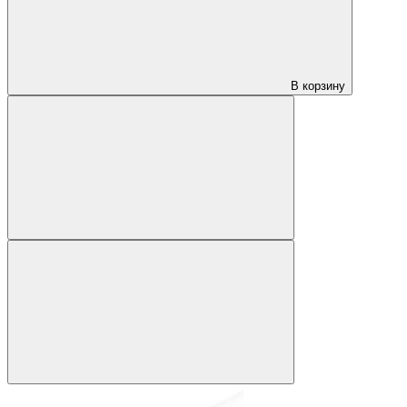
В корзину