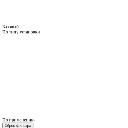
Базовый
По типу установки
По применению
Сброс фильтра