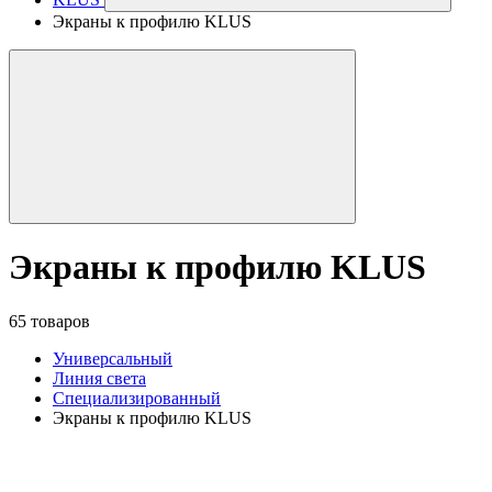
Экраны к профилю KLUS
Экраны к профилю KLUS
65 товаров
Универсальный
Линия света
Специализированный
Экраны к профилю KLUS