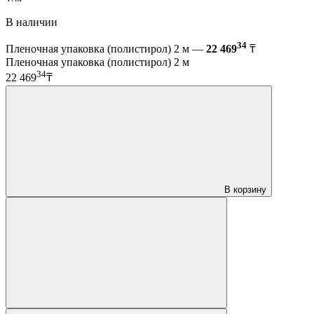
В наличии
34
Пленочная упаковка (полистирол) 2 м —
22 469
₸
Пленочная упаковка (полистирол) 2 м
34
22 469
₸
В корзину