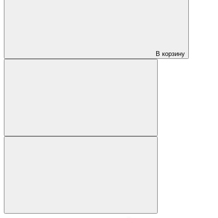
В корзину