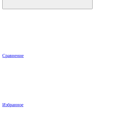
Сравнение
Избранное