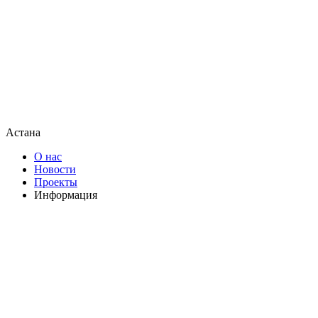
Астана
О нас
Новости
Проекты
Информация