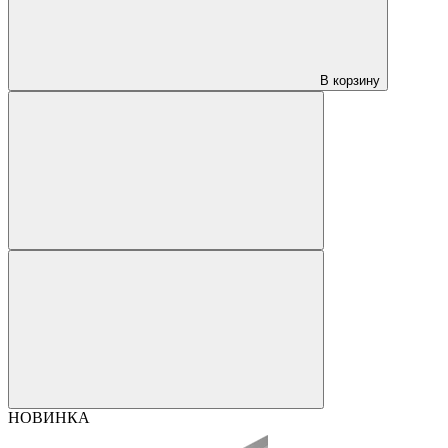
В корзину
НОВИНКА