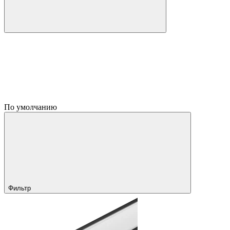
По умолчанию
Фильтр