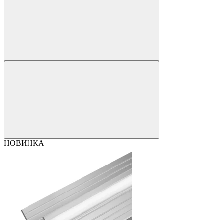
НОВИНКА