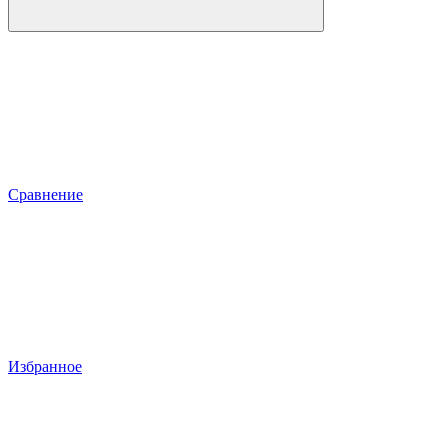
Сравнение
Избранное