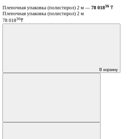
36
Пленочная упаковка (полистирол) 2 м —
78 018
₸
Пленочная упаковка (полистирол) 2 м
36
78 018
₸
В корзину