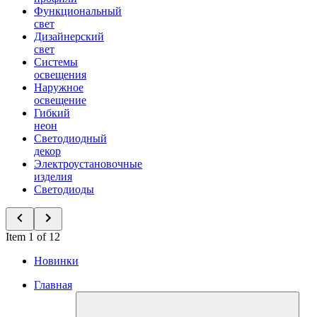
Функциональный
свет
Дизайнерский
свет
Системы
освещения
Наружное
освещение
Гибкий
неон
Светодиодный
декор
Электроустановочные
изделия
Светодиоды
Item 1 of 12
Новинки
Главная