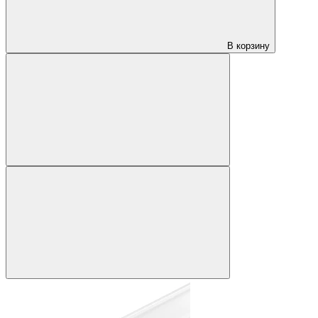
В корзину