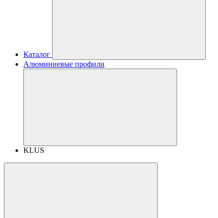
Каталог
Алюминиевые профили
KLUS