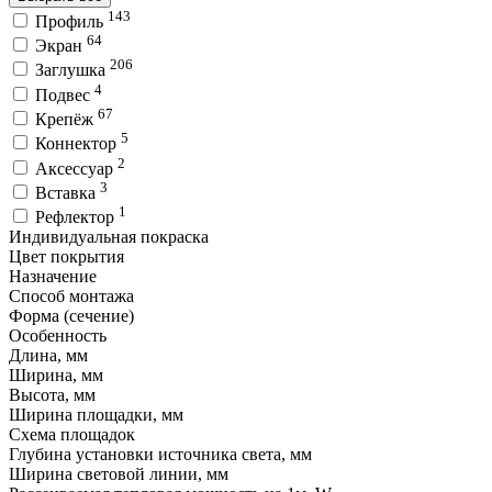
143
Профиль
64
Экран
206
Заглушка
4
Подвес
67
Крепёж
5
Коннектор
2
Аксессуар
3
Вставка
1
Рефлектор
Индивидуальная покраска
Цвет покрытия
Назначение
Способ монтажа
Форма (сечение)
Особенность
Длина, мм
Ширина, мм
Высота, мм
Ширина площадки, мм
Схема площадок
Глубина установки источника света, мм
Ширина световой линии, мм