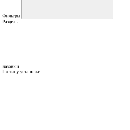
Фильтры
Разделы
Базовый
По типу установки