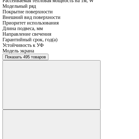
Рассеиваемая тепловая мощность на 1м, W
Модельный ряд
Покрытие поверхности
Внешний вид поверхности
Приоритет использования
Длина подвеса, мм
Направление свечения
Гарантийный срок, год(а)
Устойчивость к УФ
Модель экрана
Показать 495 товаров