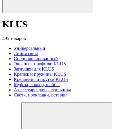
KLUS
495 товаров
Универсальный
Линия света
Специализированный
Экраны к профилю KLUS
Заглушки для KLUS
Крепёж и пружины KLUS
Крепления и прутки KLUS
Муфты, кольца, шайбы
Аксессуары для светильника
Скотч, прокладки, вставки