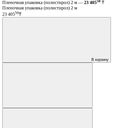
50
Пленочная упаковка (полистирол) 2 м —
23 405
₸
Пленочная упаковка (полистирол) 2 м
50
23 405
₸
В корзину