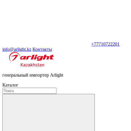
+77710722201
info@arlight.kz
Контакты
генеральный импортер Arlight
Каталог