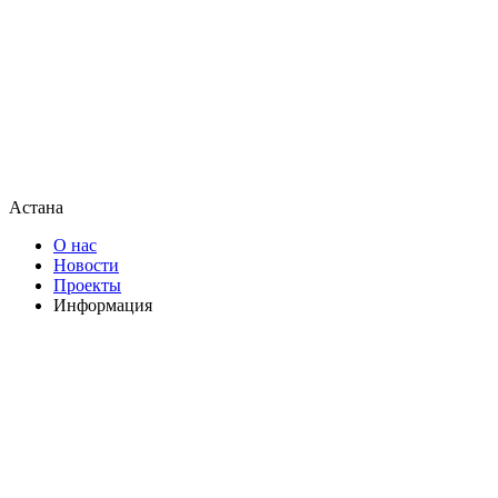
Астана
О нас
Новости
Проекты
Информация