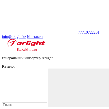
+77710722201
info@arlight.kz
Контакты
генеральный импортер Arlight
Каталог