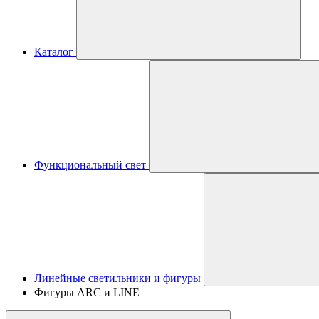
Каталог
Функциональный свет
Линейные светильники и фигуры
Фигуры ARC и LINE