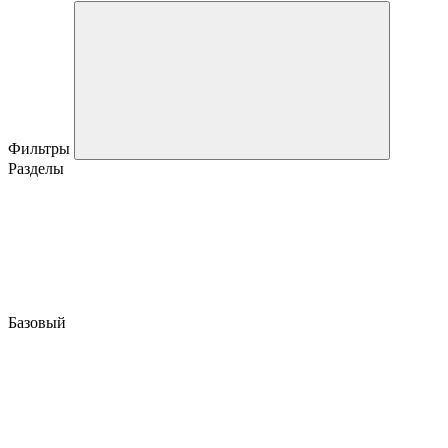
Фильтры
Разделы
Базовый