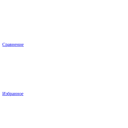
Сравнение
Избранное