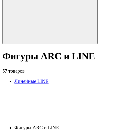
Фигуры ARC и LINE
57 товаров
Линейные LINE
Фигуры ARC и LINE