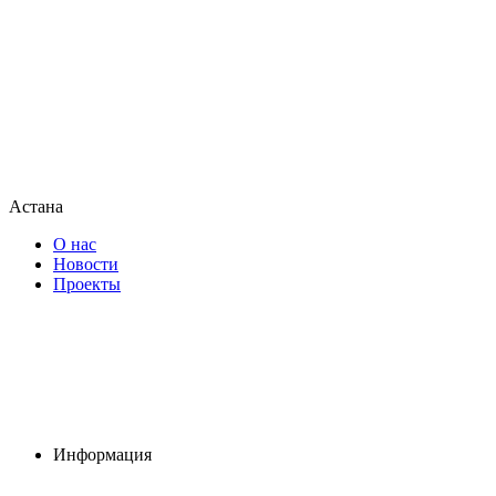
Астана
О нас
Новости
Проекты
Информация