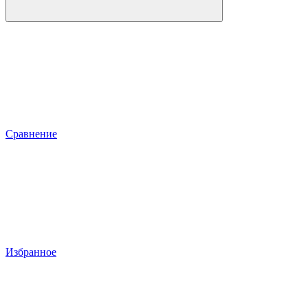
Сравнение
Избранное