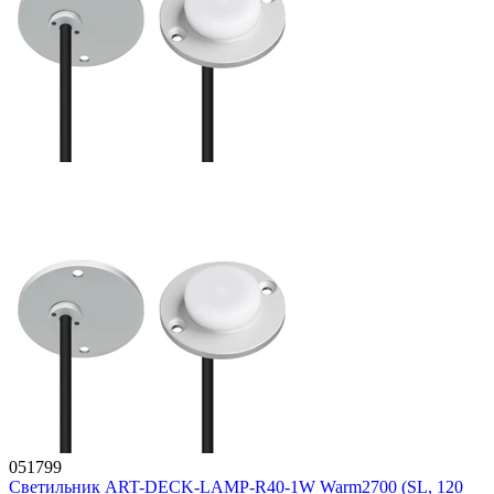
051799
Светильник ART-DECK-LAMP-R40-1W Warm2700 (SL, 120