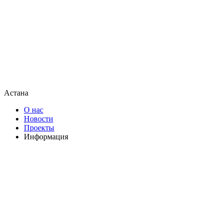
Астана
О нас
Новости
Проекты
Информация