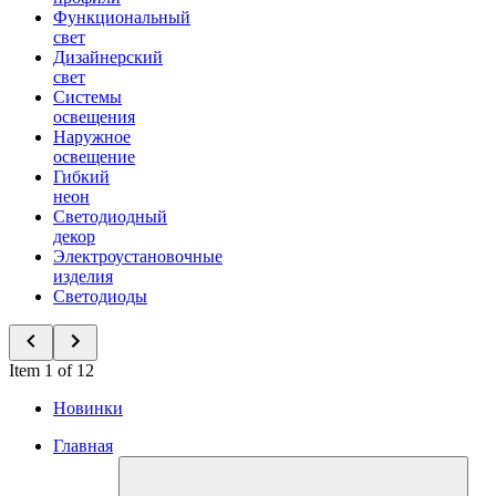
Функциональный
свет
Дизайнерский
свет
Системы
освещения
Наружное
освещение
Гибкий
неон
Светодиодный
декор
Электроустановочные
изделия
Светодиоды
Item 1 of 12
Новинки
Главная