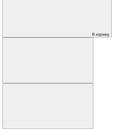
В корзину