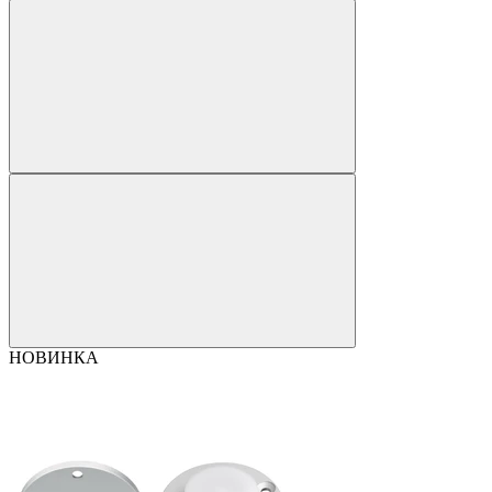
НОВИНКА