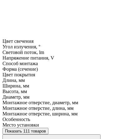
Цвет свечения
Угол излучения, °
Световой поток, lm
Напряжение питания, V
Способ монтажа
Форма (сечение)
Цвет покрытия
Длина, мм
Ширина, мм
Высота, мм
Диаметр, мм
Монтажное отверстие, диаметр, мм
Монтажное отверстие, длина, мм
Монтажное отверстие, ширина, мм
Особенность
Место установки
Показать 111 товаров