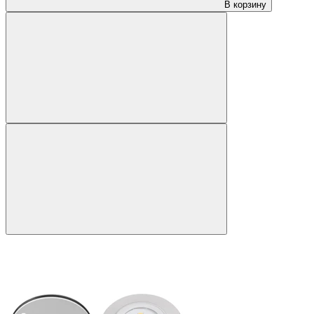
В корзину