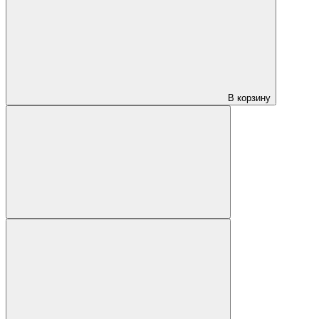
В корзину