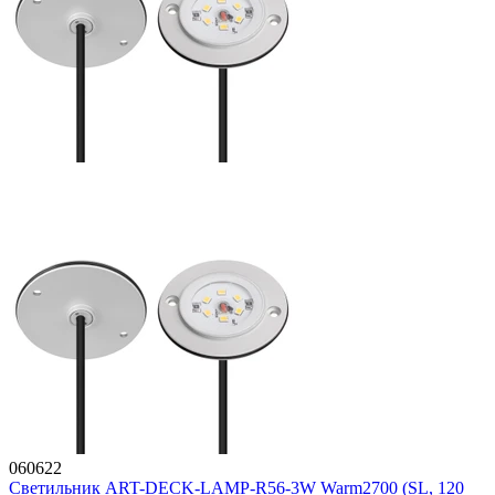
060622
Светильник ART-DECK-LAMP-R56-3W Warm2700 (SL, 120