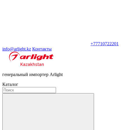
+77710722201
info@arlight.kz
Контакты
генеральный импортер Arlight
Каталог