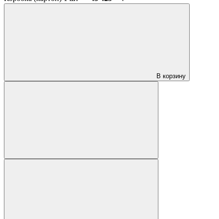
В корзину