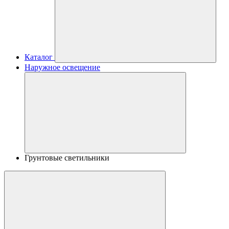
Каталог
Наружное освещение
Грунтовые светильники