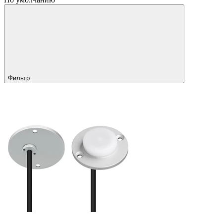
Фильтр