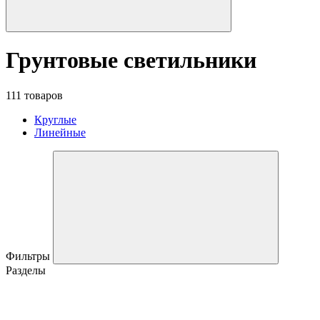
Грунтовые светильники
111 товаров
Круглые
Линейные
Фильтры
Разделы