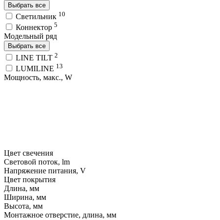
Выбрать все
10
Светильник
5
Коннектор
Модельный ряд
Выбрать все
2
LINE TILT
13
LUMILINE
Мощность, макс., W
Цвет свечения
Световой поток, lm
Напряжение питания, V
Цвет покрытия
Длина, мм
Ширина, мм
Высота, мм
Монтажное отверстие, длина, мм