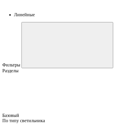
Линейные
Фильтры
Разделы
Базовый
По типу светильника