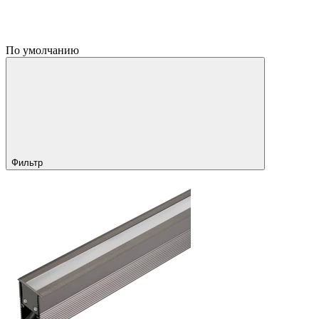
По умолчанию
Фильтр