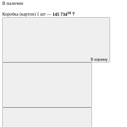
В наличии
10
Коробка (картон) 1 шт —
145 734
₸
В корзину