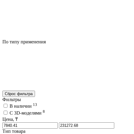
По типу применения
Сброс фильтра
Фильтры
13
В наличии
8
C 3D-моделями
Цена, ₸
Тип товара