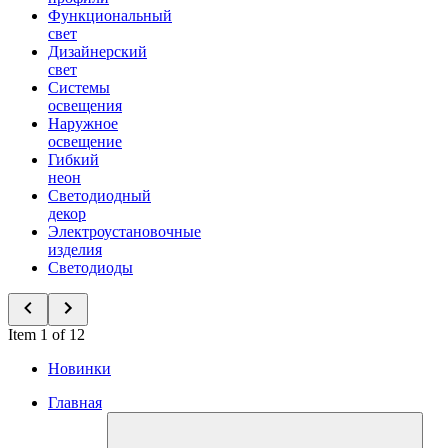
Функциональный
свет
Дизайнерский
свет
Системы
освещения
Наружное
освещение
Гибкий
неон
Светодиодный
декор
Электроустановочные
изделия
Светодиоды
Item 1 of 12
Новинки
Главная