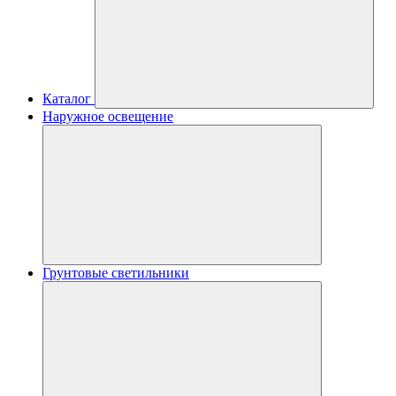
Каталог
Наружное освещение
Грунтовые светильники