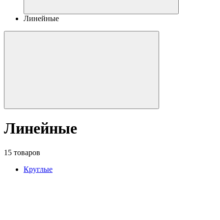
Линейные
Линейные
15 товаров
Круглые