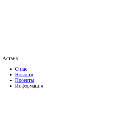
Астана
О нас
Новости
Проекты
Информация