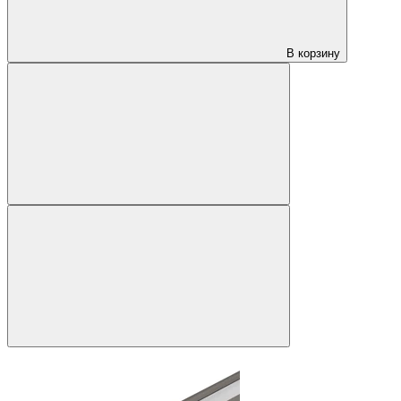
В корзину