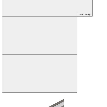
В корзину