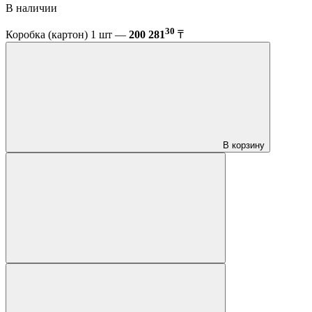
В наличии
30
Коробка (картон) 1 шт —
200 281
₸
В корзину