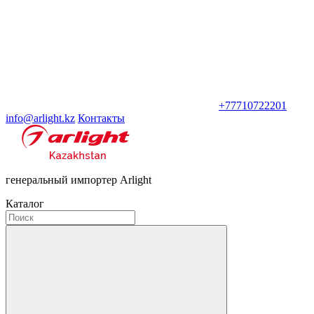
+77710722201
info@arlight.kz
Контакты
генеральный импортер Arlight
Каталог