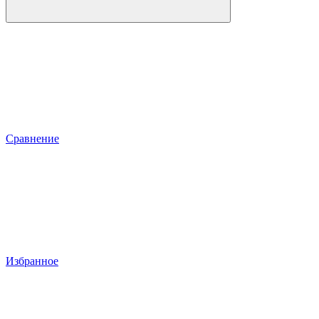
Сравнение
Избранное