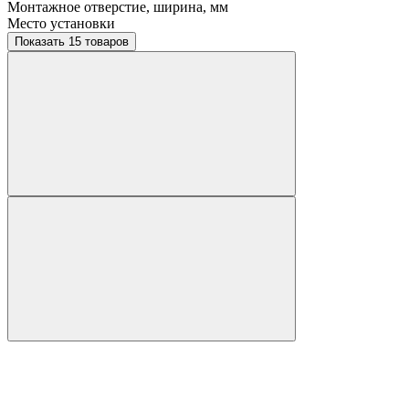
Монтажное отверстие, ширина, мм
Место установки
Показать 15 товаров