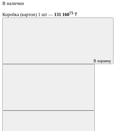
В наличии
75
Коробка (картон) 1 шт —
131 160
₸
В корзину