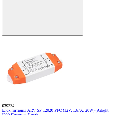
039234
Блок питания ARV-SP-12020-PFC (12V, 1.67A, 20W) (Arlight,
IP20 Пластик, 5 лет)