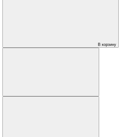
В корзину