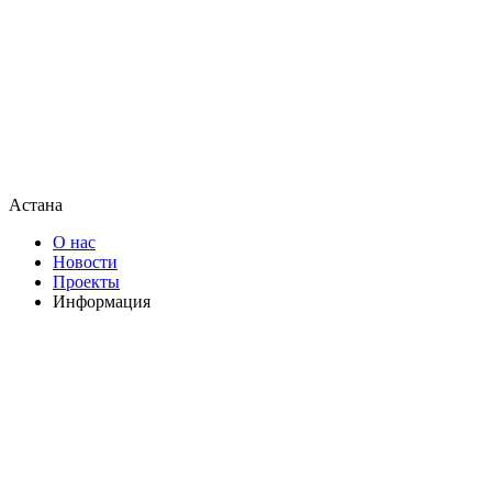
Астана
О нас
Новости
Проекты
Информация