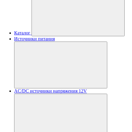
Каталог
Источники питания
AC/DC источники напряжения 12V