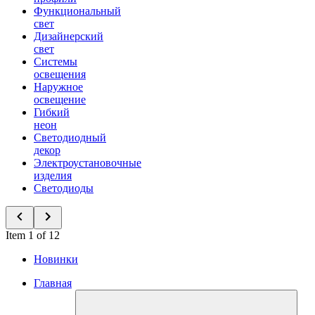
Функциональный
свет
Дизайнерский
свет
Системы
освещения
Наружное
освещение
Гибкий
неон
Светодиодный
декор
Электроустановочные
изделия
Светодиоды
Item 1 of 12
Новинки
Главная