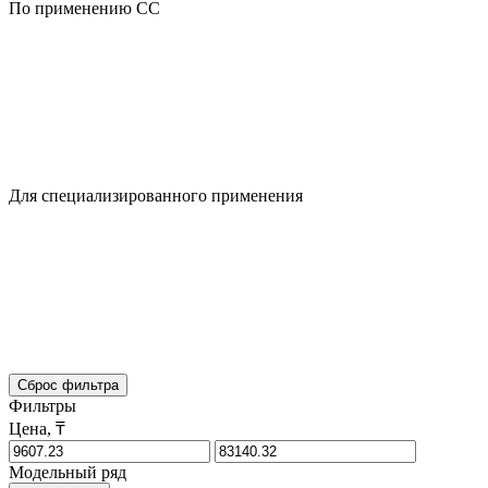
По применению CC
Для специализированного применения
Сброс фильтра
Фильтры
Цена, ₸
Модельный ряд