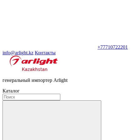
+77710722201
info@arlight.kz
Контакты
генеральный импортер Arlight
Каталог