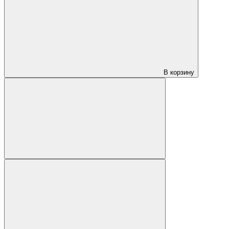
В корзину