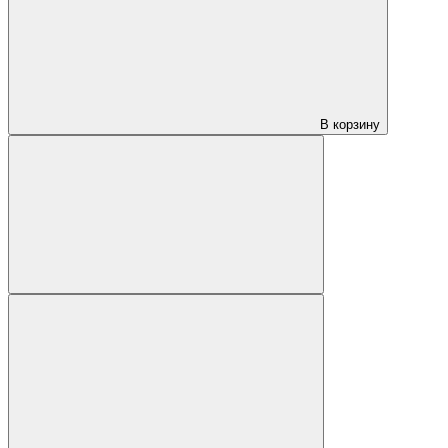
В корзину