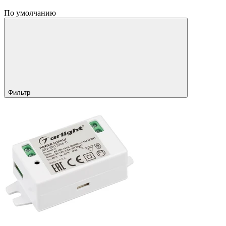
По умолчанию
Фильтр