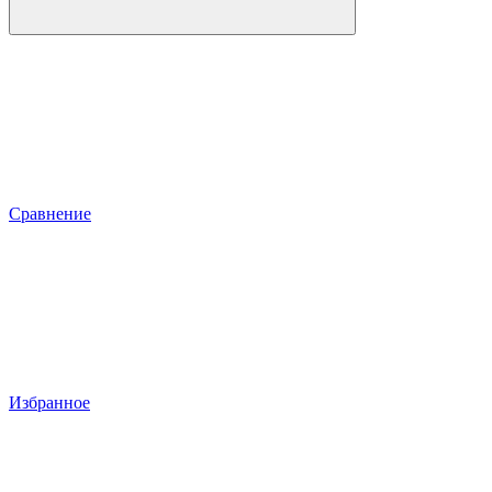
Сравнение
Избранное