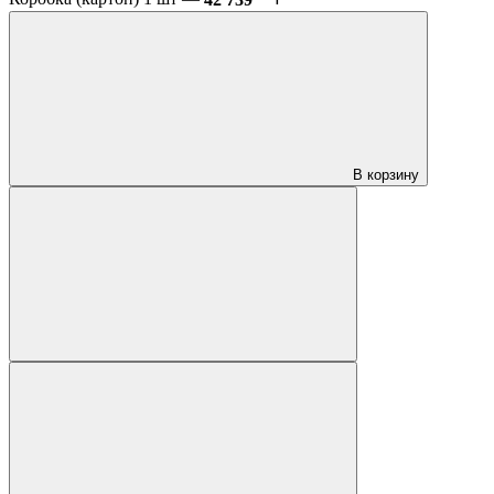
В корзину