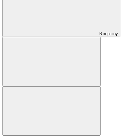
В корзину