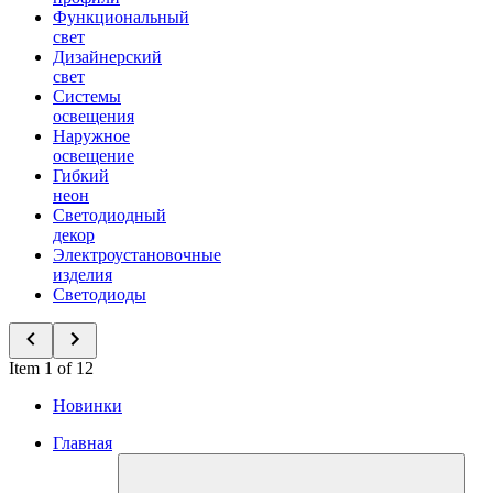
Функциональный
свет
Дизайнерский
свет
Системы
освещения
Наружное
освещение
Гибкий
неон
Светодиодный
декор
Электроустановочные
изделия
Светодиоды
Item 1 of 12
Новинки
Главная