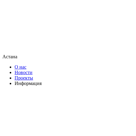
Астана
О нас
Новости
Проекты
Информация