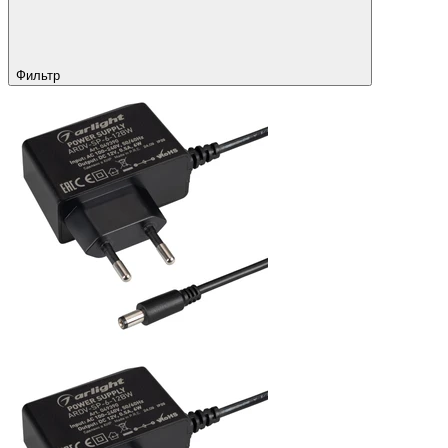
Фильтр