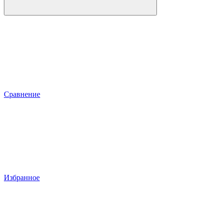
Сравнение
Избранное