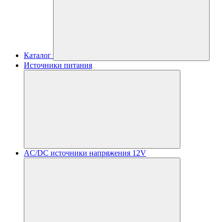
Каталог
Источники питания
AC/DC источники напряжения 12V