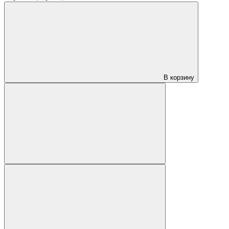
В корзину