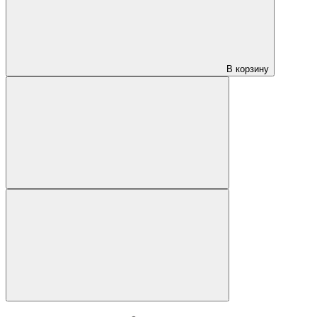
В корзину