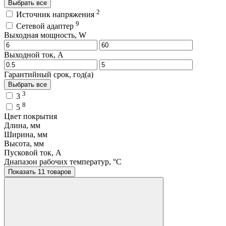
Выбрать все
2
Источник напряжения
9
Сетевой адаптер
Выходная мощность, W
Выходной ток, A
Гарантийный срок, год(а)
Выбрать все
3
3
8
5
Цвет покрытия
Длина, мм
Ширина, мм
Высота, мм
Пусковой ток, A
Диапазон рабочих температур, °C
Показать 11 товаров