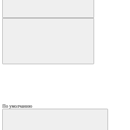
По умолчанию