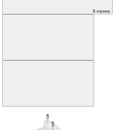
В корзину