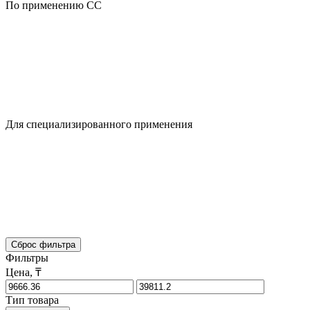
По применению CC
Для специализированного применения
Сброс фильтра
Фильтры
Цена, ₸
Тип товара