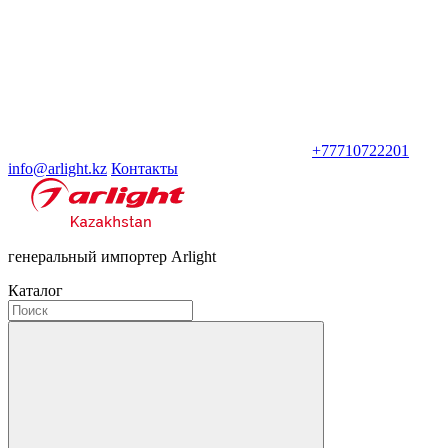
+77710722201
info@arlight.kz
Контакты
генеральный импортер Arlight
Каталог