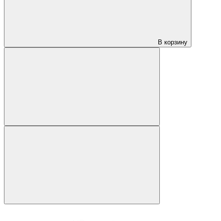
В корзину