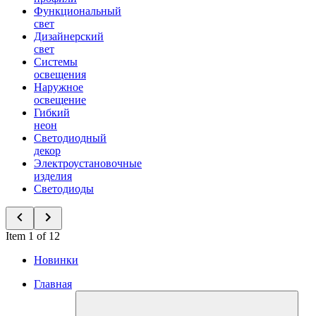
Функциональный
свет
Дизайнерский
свет
Системы
освещения
Наружное
освещение
Гибкий
неон
Светодиодный
декор
Электроустановочные
изделия
Светодиоды
Item 1 of 12
Новинки
Главная