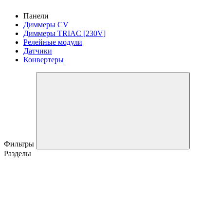
Панели
Диммеры CV
Диммеры TRIAC [230V]
Релейные модули
Датчики
Конвертеры
Фильтры
Разделы