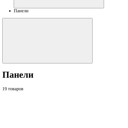
Панели
Панели
19 товаров