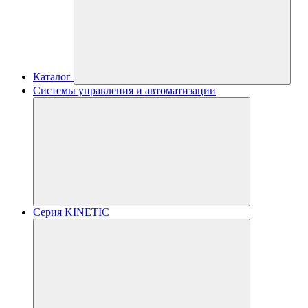
Каталог
Системы управления и автоматизации
Серия KINETIC