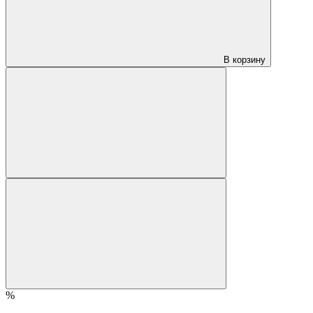
В корзину
%