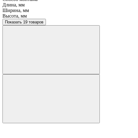
Длина, мм
Ширина, мм
Высота, мм
Показать 19 товаров