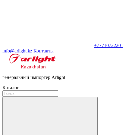
+77710722201
info@arlight.kz
Контакты
генеральный импортер Arlight
Каталог