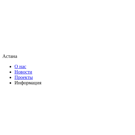
Астана
О нас
Новости
Проекты
Информация