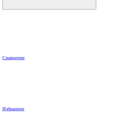
Сравнение
Избранное