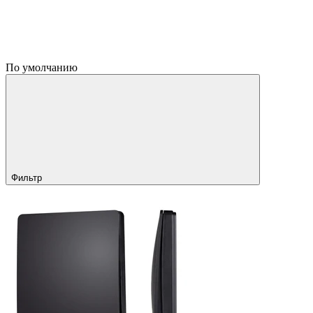
По умолчанию
Фильтр