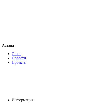
Астана
О нас
Новости
Проекты
Информация