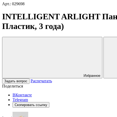
Арт.: 029698
INTELLIGENT ARLIGHT Панель
Пластик, 3 года)
Избранное
Распечатать
Задать вопрос
Поделиться
ВКонтакте
Telegram
Скопировать ссылку