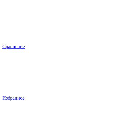
Сравнение
Избранное