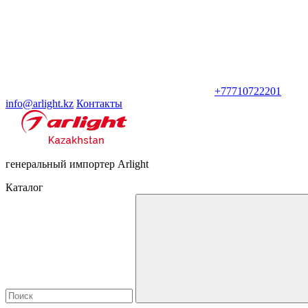
+77710722201
info@arlight.kz
Контакты
генеральный импортер Arlight
Каталог