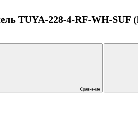
 TUYA-228-4-RF-WH-SUF (kin
Сравнение