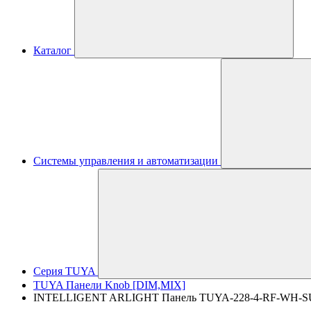
Каталог
Системы управления и автоматизации
Серия TUYA
TUYA Панели Knob [DIM,MIX]
INTELLIGENT ARLIGHT Панель TUYA-228-4-RF-WH-SUF (k