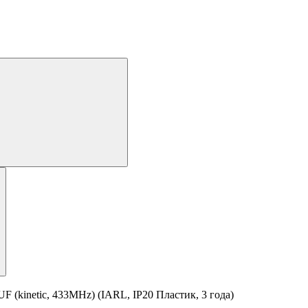
inetic, 433MHz) (IARL, IP20 Пластик, 3 года)