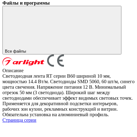
Файлы и программы
Все файлы
Описание
Светодиодная лента RT серии B60 шириной 10 мм,
мощностью 14.4 Вт/м. Светодиоды SMD 5060, 60 шт/м, синего
цвета свечения. Напряжение питания 12 В. Минимальный
отрезок 50 мм (3 светодиода). Широкий шаг между
светодиодами обеспечивает эффект видимых световых точек.
Применяется для декоративной подсветки интерьеров,
рабочих зон кухни, рекламных конструкций и витрин.
Обязательна установка на алюминиевый профиль.
Страница серии