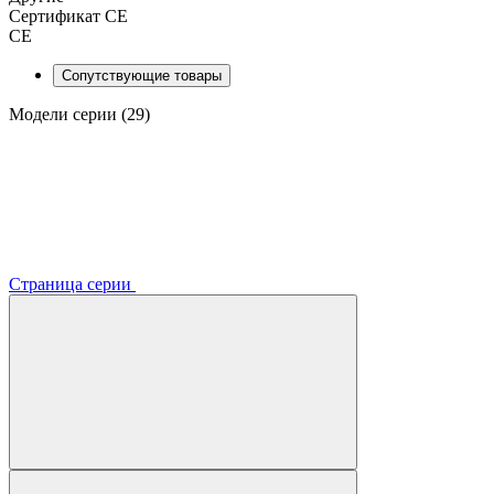
Сертификат CE
CE
Сопутствующие товары
Модели серии (29)
Страница серии