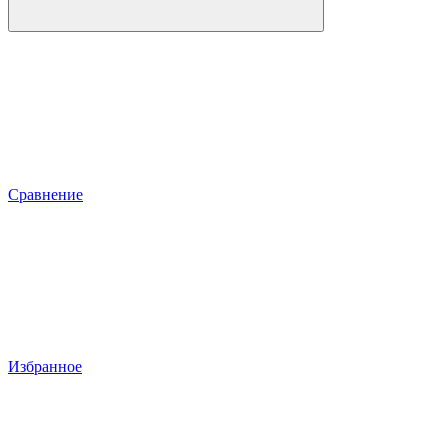
Сравнение
Избранное