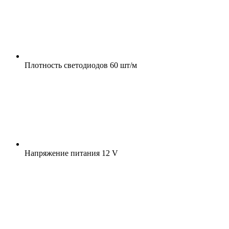
Плотность светодиодов
60 шт/м
Напряжение питания
12 V