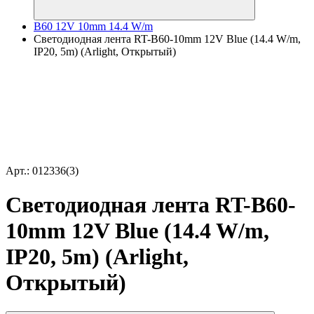
B60 12V 10mm 14.4 W/m
Светодиодная лента RT-B60-10mm 12V Blue (14.4 W/m,
IP20, 5m) (Arlight, Открытый)
Арт.: 012336(3)
Светодиодная лента RT-B60-
10mm 12V Blue (14.4 W/m,
IP20, 5m) (Arlight,
Открытый)