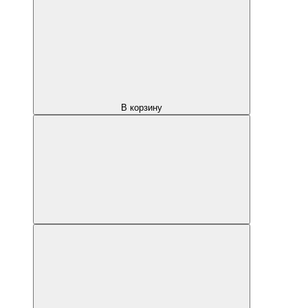
В корзину