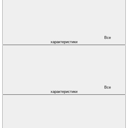
Все
характеристики
Все
характеристики