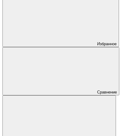
Избранное
Сравнение