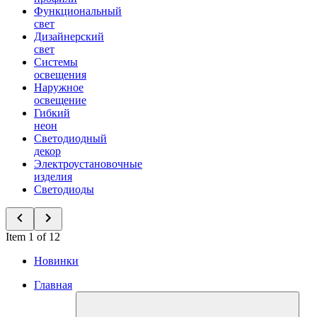
Функциональный
свет
Дизайнерский
свет
Системы
освещения
Наружное
освещение
Гибкий
неон
Светодиодный
декор
Электроустановочные
изделия
Светодиоды
Item 1 of 12
Новинки
Главная