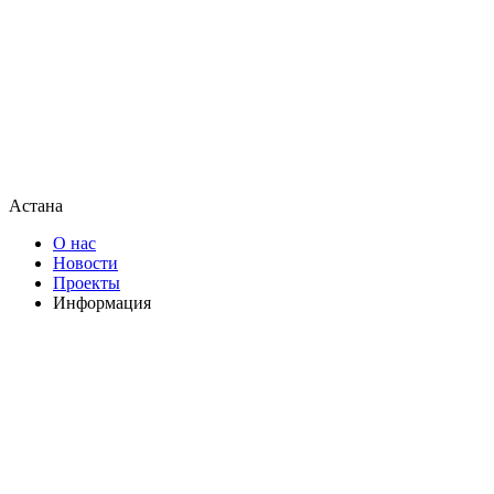
Астана
О нас
Новости
Проекты
Информация