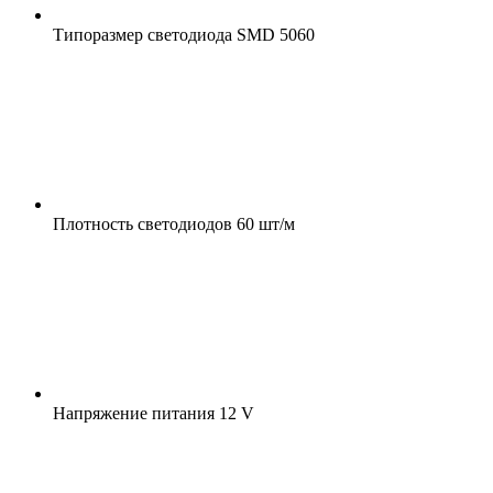
Типоразмер светодиода
SMD 5060
Плотность светодиодов
60 шт/м
Напряжение питания
12 V