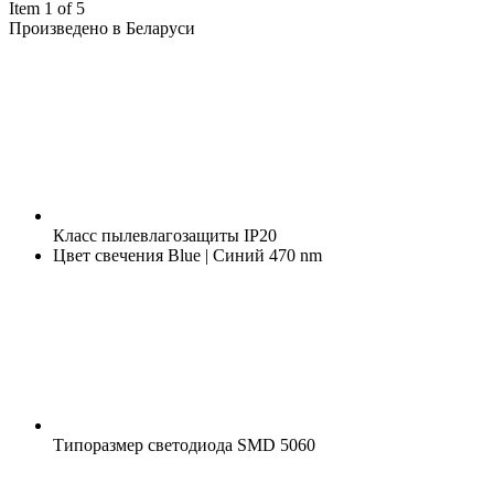
Item 1 of 5
Произведено в Беларуси
Класс пылевлагозащиты
IP20
Цвет свечения
Blue | Синий 470 nm
Типоразмер светодиода
SMD 5060