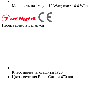
Мощность на 1м
typ: 12 W/m; max: 14.4 W/m
Произведено в Беларуси
Класс пылевлагозащиты
IP20
Цвет свечения
Blue | Синий 470 nm