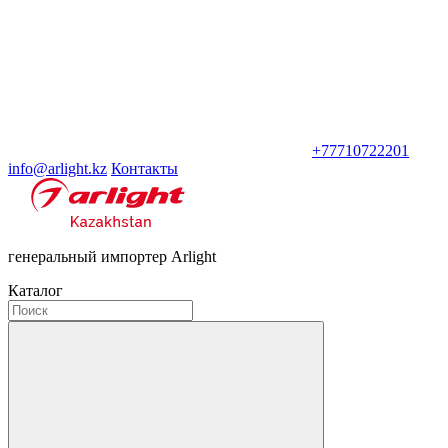
+77710722201
info@arlight.kz
Контакты
генеральный импортер Arlight
Каталог