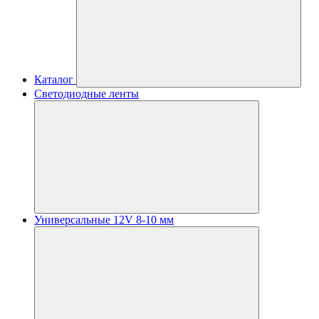
Каталог
Светодиодные ленты
Универсальные 12V 8-10 мм