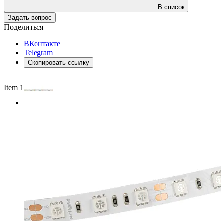
В список
Задать вопрос
Поделиться
ВКонтакте
Telegram
Скопировать ссылку
Item 1 of 5