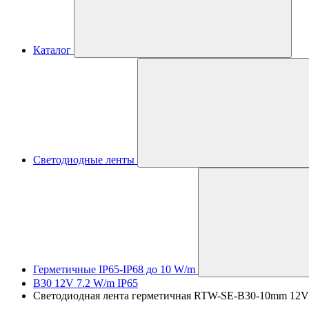
Каталог
Светодиодные ленты
Герметичные IP65-IP68 до 10 W/m
B30 12V 7.2 W/m IP65
Светодиодная лента герметичная RTW-SE-B30-10mm 12V Whit