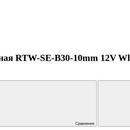
ная RTW-SE-B30-10mm 12V White
Сравнение