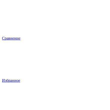
Сравнение
Избранное