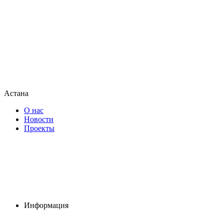
Астана
О нас
Новости
Проекты
Информация