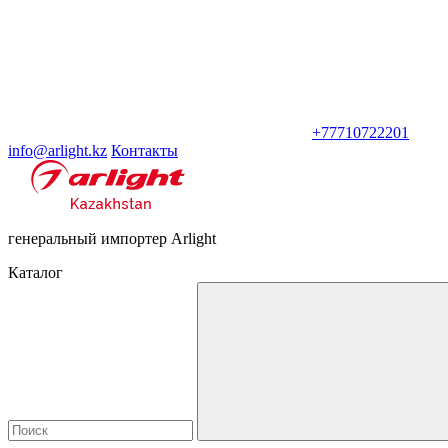
+77710722201
info@arlight.kz
Контакты
генеральный импортер Arlight
Каталог