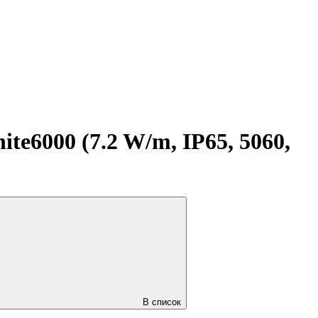
6000 (7.2 W/m, IP65, 5060,
В список