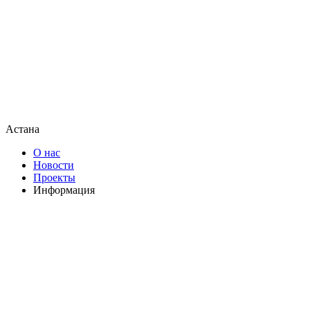
Астана
О нас
Новости
Проекты
Информация