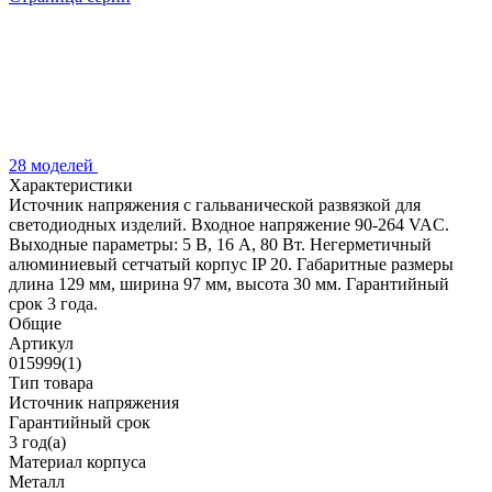
28 моделей
Характеристики
Источник напряжения с гальванической развязкой для
светодиодных изделий. Входное напряжение 90-264 VAC.
Выходные параметры: 5 В, 16 А, 80 Вт. Негерметичный
алюминиевый сетчатый корпус IP 20. Габаритные размеры
длина 129 мм, ширина 97 мм, высота 30 мм. Гарантийный
срок 3 года.
Общие
Артикул
015999(1)
Тип товара
Источник напряжения
Гарантийный срок
3 год(а)
Материал корпуса
Металл