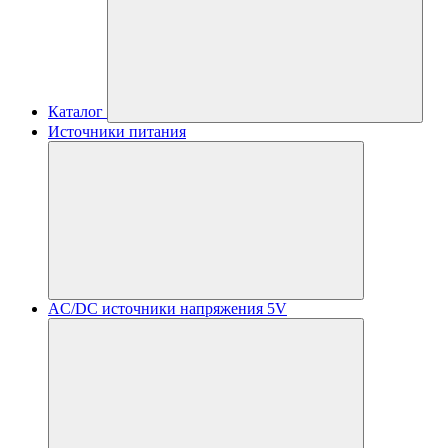
Каталог
Источники питания
AC/DC источники напряжения 5V