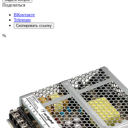
Поделиться
ВКонтакте
Telegram
Скопировать ссылку
%