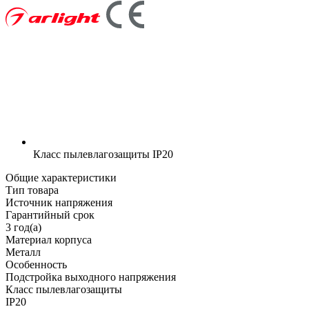
Класс пылевлагозащиты
IP20
Общие характеристики
Тип товара
Источник напряжения
Гарантийный срок
3 год(а)
Материал корпуса
Металл
Особенность
Подстройка выходного напряжения
Класс пылевлагозащиты
IP20