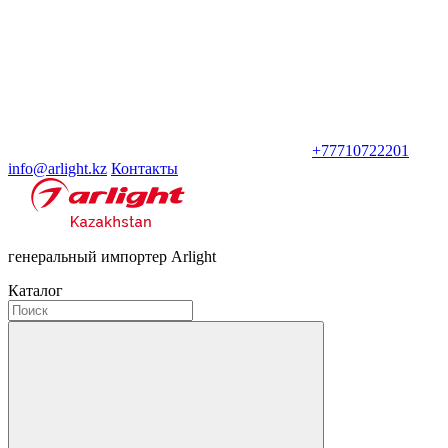
+77710722201
info@arlight.kz
Контакты
генеральный импортер Arlight
Каталог