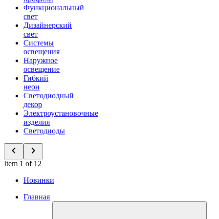
Функциональный
свет
Дизайнерский
свет
Системы
освещения
Наружное
освещение
Гибкий
неон
Светодиодный
декор
Электроустановочные
изделия
Светодиоды
Item 1 of 12
Новинки
Главная