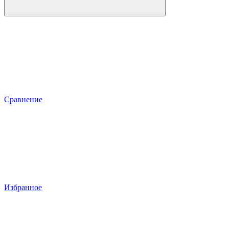
Сравнение
Избранное