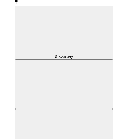
₸
В корзину