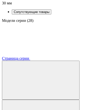
30 мм
Сопутствующие товары
Модели серии (28)
Страница серии