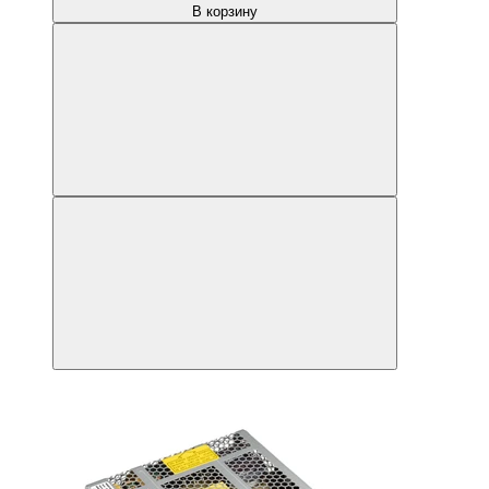
В корзину