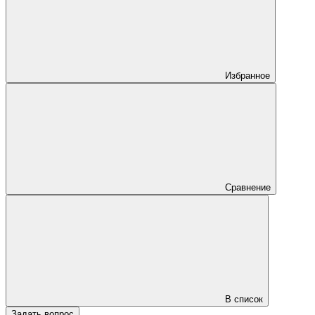
Избранное
Сравнение
В список
Задать вопрос