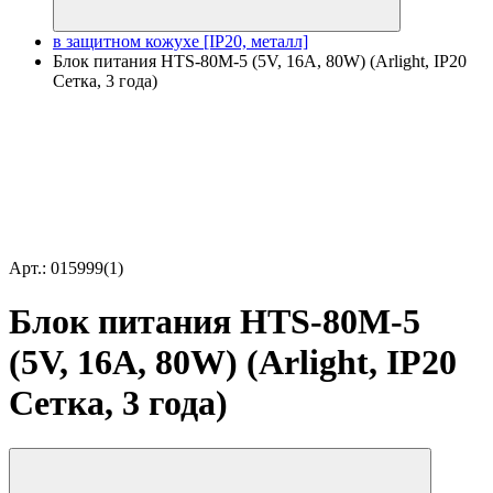
в защитном кожухе [IP20, металл]
Блок питания HTS-80M-5 (5V, 16A, 80W) (Arlight, IP20
Сетка, 3 года)
Арт.: 015999(1)
Блок питания HTS-80M-5
(5V, 16A, 80W) (Arlight, IP20
Сетка, 3 года)