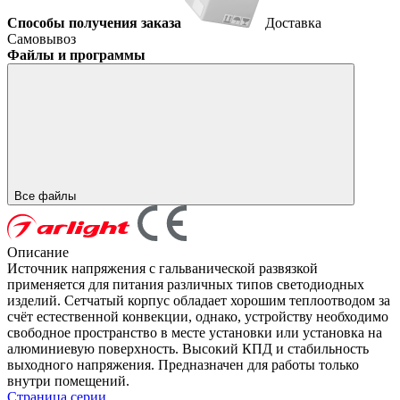
Способы получения заказа
Доставка
Самовывоз
Файлы и программы
Все файлы
Описание
Источник напряжения с гальванической развязкой
применяется для питания различных типов светодиодных
изделий. Сетчатый корпус обладает хорошим теплоотводом за
счёт естественной конвекции, однако, устройству необходимо
свободное пространство в месте установки или установка на
алюминиевую поверхность. Высокий КПД и стабильность
выходного напряжения. Предназначен для работы только
внутри помещений.
Страница серии