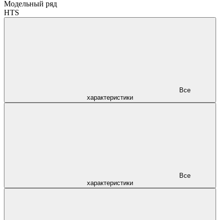
Модельный ряд
HTS
Все
характеристики
Все
характеристики