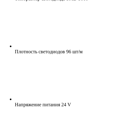
Плотность светодиодов
96 шт/м
Напряжение питания
24 V