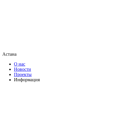
Астана
О нас
Новости
Проекты
Информация