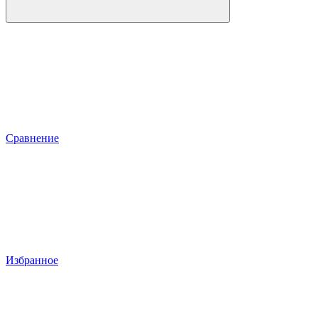
Сравнение
Избранное