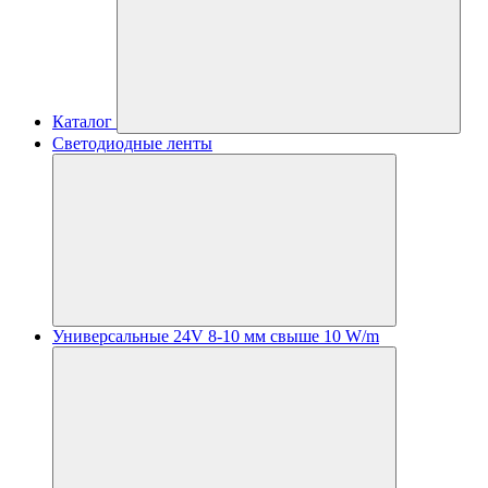
Каталог
Светодиодные ленты
Универсальные 24V 8-10 мм свыше 10 W/m