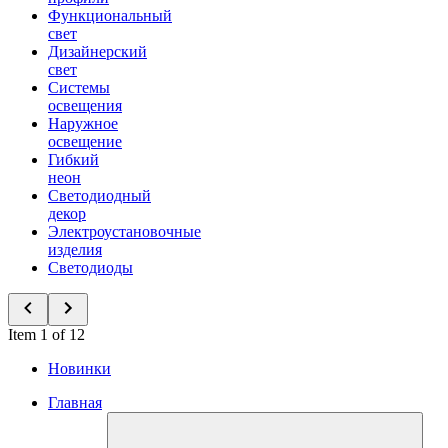
Функциональный
свет
Дизайнерский
свет
Системы
освещения
Наружное
освещение
Гибкий
неон
Светодиодный
декор
Электроустановочные
изделия
Светодиоды
Item 1 of 12
Новинки
Главная