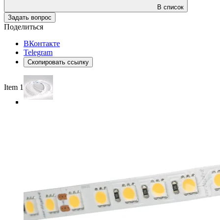
В список
Задать вопрос
Поделиться
ВКонтакте
Telegram
Скопировать ссылку
Item 1 of 5