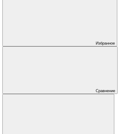
Избранное
Сравнение