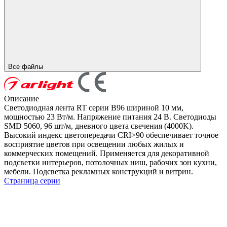
Все файлы
Описание
Светодиодная лента RT серии B96 шириной 10 мм,
мощностью 23 Вт/м. Напряжение питания 24 В. Светодиоды
SMD 5060, 96 шт/м, дневного цвета свечения (4000K).
Высокий индекс цветопередачи CRI>90 обеспечивает точное
восприятие цветов при освещении любых жилых и
коммерческих помещений. Применяется для декоративной
подсветки интерьеров, потолочных ниш, рабочих зон кухни,
мебели. Подсветка рекламных конструкций и витрин.
Страница серии