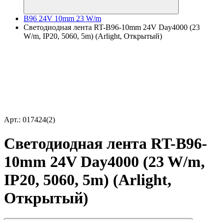
B96 24V 10mm 23 W/m
Светодиодная лента RT-B96-10mm 24V Day4000 (23
W/m, IP20, 5060, 5m) (Arlight, Открытый)
Арт.: 017424(2)
Светодиодная лента RT-B96-
10mm 24V Day4000 (23 W/m,
IP20, 5060, 5m) (Arlight,
Открытый)