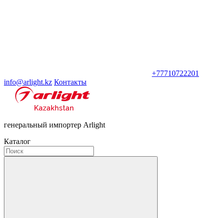
+77710722201
info@arlight.kz
Контакты
генеральный импортер Arlight
Каталог