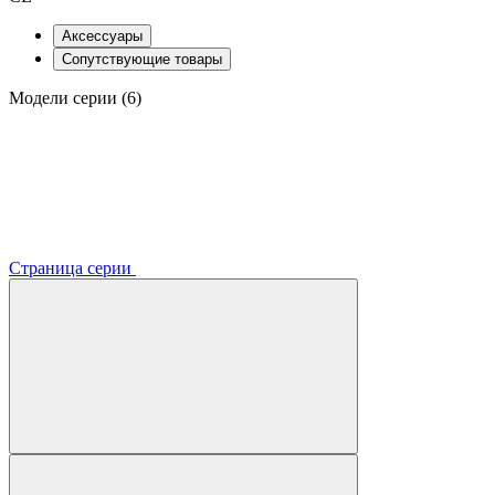
Аксессуары
Сопутствующие товары
Модели серии (6)
Страница серии