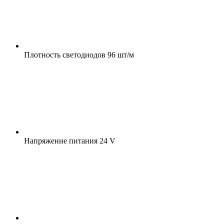
Плотность светодиодов
96 шт/м
Напряжение питания
24 V