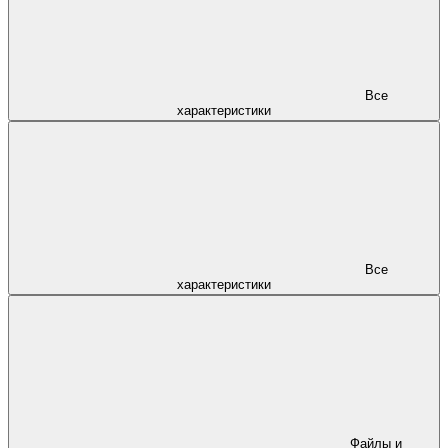
Все
характеристики
Все
характеристики
Файлы и