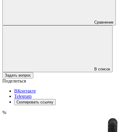
Сравнение
В список
Задать вопрос
Поделиться
ВКонтакте
Telegram
Скопировать ссылку
%