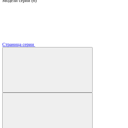
Модели серии (6)
Страница серии