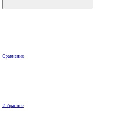
Сравнение
Избранное