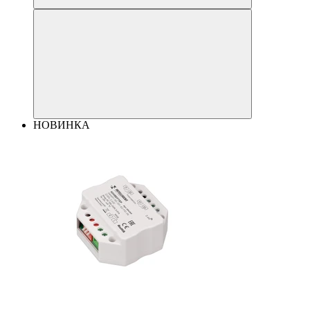
НОВИНКА