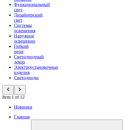
Функциональный
свет
Дизайнерский
свет
Системы
освещения
Наружное
освещение
Гибкий
неон
Светодиодный
декор
Электроустановочные
изделия
Светодиоды
Item 1 of 12
Новинки
Главная