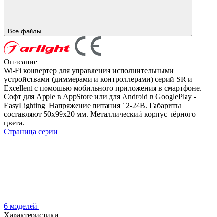
Все файлы
Описание
Wi-Fi конвертер для управления исполнительными
устройствами (диммерами и контроллерами) серий SR и
Excellent с помощью мобильного приложения в смартфоне.
Софт для Apple в AppStore или для Android в GooglePlay -
EasyLighting. Напряжение питания 12-24В. Габариты
составляют 50x99x20 мм. Металлический корпус чёрного
цвета.
Страница серии
6 моделей
Характеристики