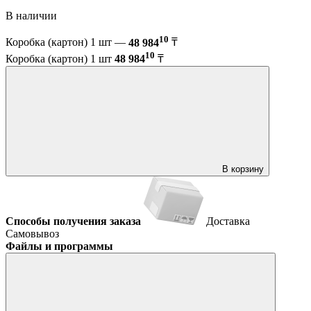
В наличии
10
Коробка (картон) 1 шт —
48 984
₸
10
Коробка (картон) 1 шт
48 984
₸
В корзину
Способы получения заказа
Доставка
Самовывоз
Файлы и программы