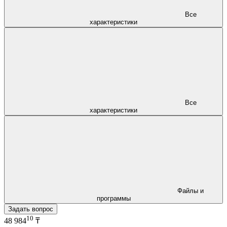
Все
характеристики
Все
характеристики
Файлы и
программы
Задать вопрос
10
48 984
₸