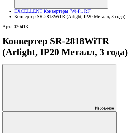
EXCELLENT Конвертеры [Wi-Fi, RF]
Конвертер SR-2818WiTR (Arlight, IP20 Металл, 3 года)
Арт.: 020413
Конвертер SR-2818WiTR
(Arlight, IP20 Металл, 3 года)
Избранное