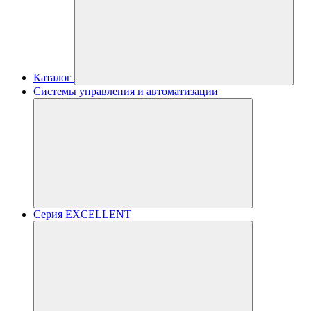
Каталог
Системы управления и автоматизации
Серия EXCELLENT