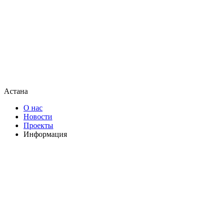
Астана
О нас
Новости
Проекты
Информация