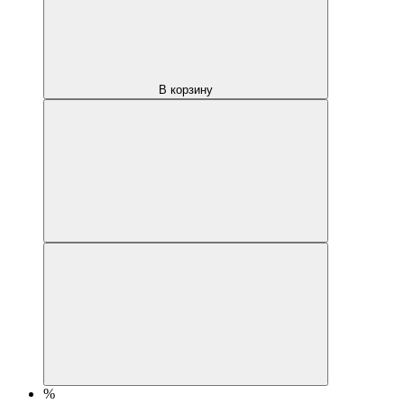
В корзину
%