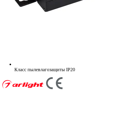
Класс пылевлагозащиты
IP20