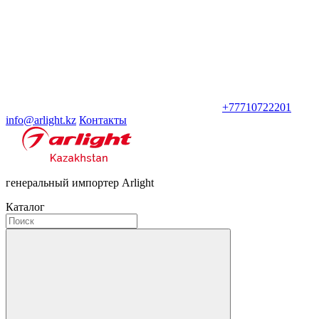
+77710722201
info@arlight.kz
Контакты
генеральный импортер Arlight
Каталог