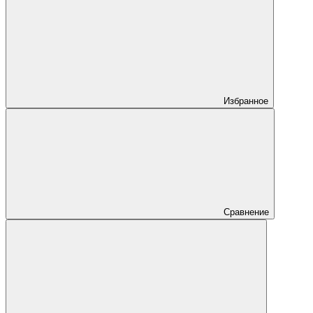
Избранное
Сравнение