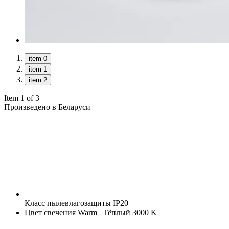
item 0
item 1
item 2
Item 1 of 3
Произведено в Беларуси
Класс пылевлагозащиты
IP20
Цвет свечения
Warm | Тёплый 3000 K