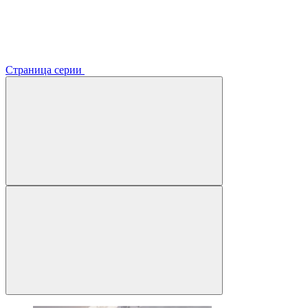
Страница серии