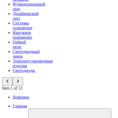
Функциональный
свет
Дизайнерский
свет
Системы
освещения
Наружное
освещение
Гибкий
неон
Светодиодный
декор
Электроустановочные
изделия
Светодиоды
Item 1 of 12
Новинки
Главная