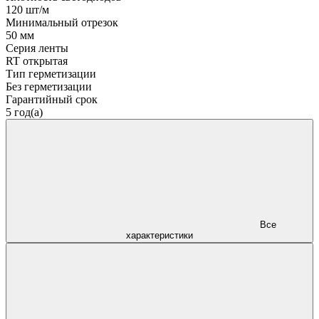
120 шт/м
Минимальный отрезок
50 мм
Серия ленты
RT открытая
Тип герметизации
Без герметизации
Гарантийный срок
5 год(а)
Все
характеристики