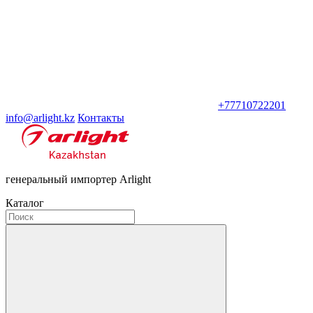
+77710722201
info@arlight.kz
Контакты
генеральный импортер Arlight
Каталог