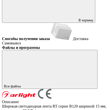
В корзину
Способы получения заказа
Доставка
Самовывоз
Файлы и программы
Все файлы
Описание
Широкая светодиодная лента RT серии B120 шириной 15 мм,