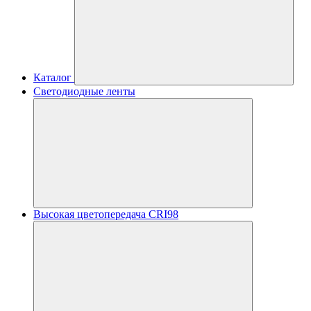
Каталог
Светодиодные ленты
Высокая цветопередача CRI98