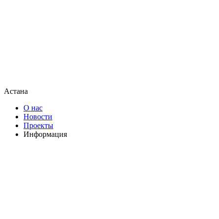
Астана
О нас
Новости
Проекты
Информация