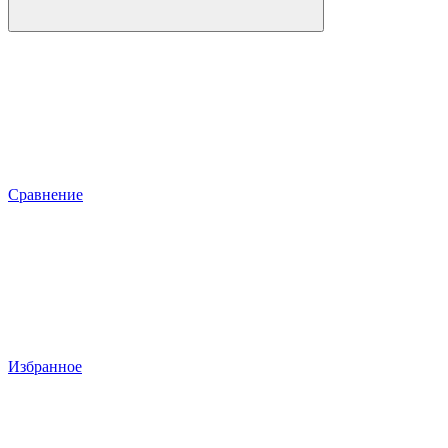
Сравнение
Избранное