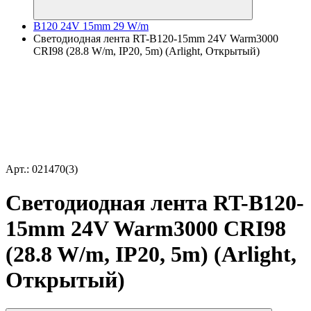
B120 24V 15mm 29 W/m
Светодиодная лента RT-B120-15mm 24V Warm3000
CRI98 (28.8 W/m, IP20, 5m) (Arlight, Открытый)
Арт.: 021470(3)
Светодиодная лента RT-B120-
15mm 24V Warm3000 CRI98
(28.8 W/m, IP20, 5m) (Arlight,
Открытый)