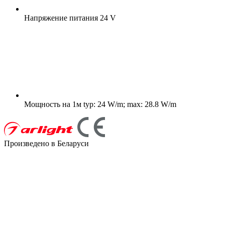
Напряжение питания
24 V
Мощность на 1м
typ: 24 W/m; max: 28.8 W/m
Произведено в Беларуси