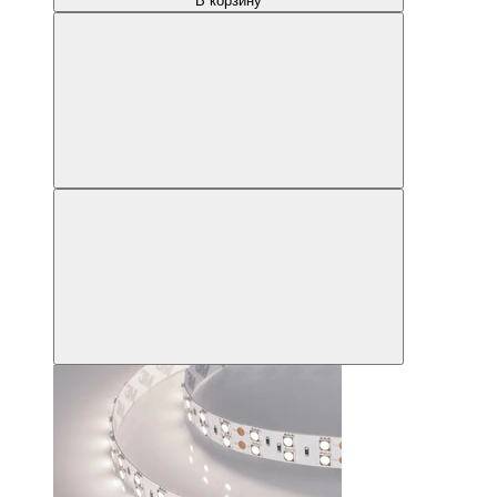
В корзину