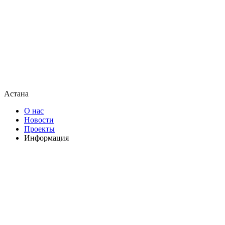
Астана
О нас
Новости
Проекты
Информация