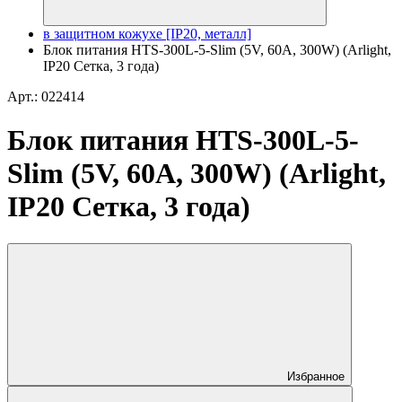
в защитном кожухе [IP20, металл]
Блок питания HTS-300L-5-Slim (5V, 60A, 300W) (Arlight,
IP20 Сетка, 3 года)
Арт.: 022414
Блок питания HTS-300L-5-
Slim (5V, 60A, 300W) (Arlight,
IP20 Сетка, 3 года)
Избранное