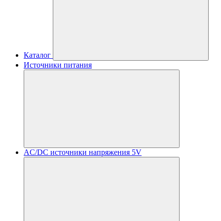
Каталог
Источники питания
AC/DC источники напряжения 5V