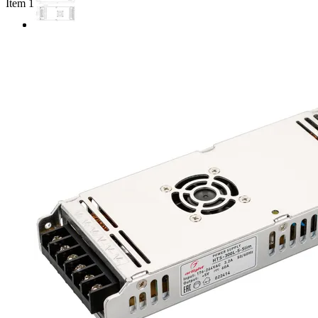
Item 1 of 2