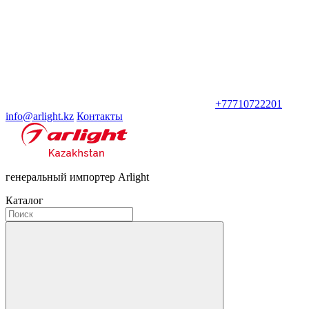
+77710722201
info@arlight.kz
Контакты
генеральный импортер Arlight
Каталог