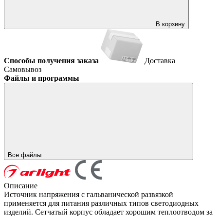
В корзину
Способы получения заказа
Доставка
Самовывоз
Файлы и программы
Все файлы
Описание
Источник напряжения с гальванической развязкой
применяется для питания различных типов светодиодных
изделий. Сетчатый корпус обладает хорошим теплоотводом за