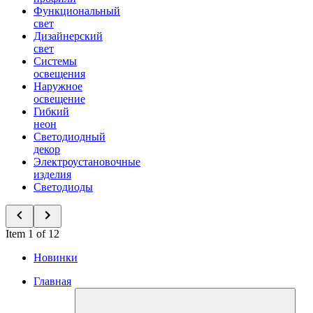
Функциональный
свет
Дизайнерский
свет
Системы
освещения
Наружное
освещение
Гибкий
неон
Светодиодный
декор
Электроустановочные
изделия
Светодиоды
Item 1 of 12
Новинки
Главная