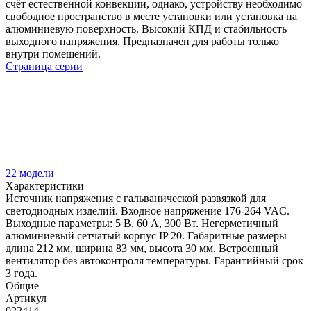
счёт естественной конвекции, однако, устройству необходимо
свободное пространство в месте установки или установка на
алюминиевую поверхность. Высокий КПД и стабильность
выходного напряжения. Предназначен для работы только
внутри помещений.
Страница серии
22 модели
Характеристики
Источник напряжения с гальванической развязкой для
светодиодных изделий. Входное напряжение 176-264 VAC.
Выходные параметры: 5 В, 60 А, 300 Вт. Негерметичный
алюминиевый сетчатый корпус IP 20. Габаритные размеры
длина 212 мм, ширина 83 мм, высота 30 мм. Встроенный
вентилятор без автоконтроля температуры. Гарантийный срок
3 года.
Общие
Артикул
022414