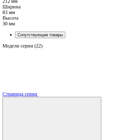
212 мм
Ширина
83 мм
Высота
30 мм
Сопутствующие товары
Модели серии (22)
Страница серии