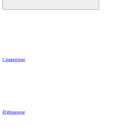
Сравнение
Избранное