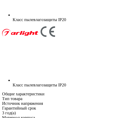
Класс пылевлагозащиты
IP20
Класс пылевлагозащиты
IP20
Общие характеристики
Тип товара
Источник напряжения
Гарантийный срок
3 год(а)
Материал корпуса