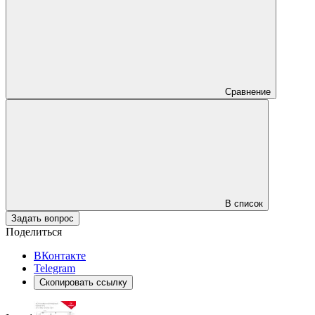
Сравнение
В список
Задать вопрос
Поделиться
ВКонтакте
Telegram
Скопировать ссылку