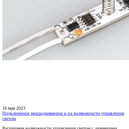
16 мая 2023
Подключение микродиммеров и их возможности управления
светом
Расширяем возможности управления светом с диммерами