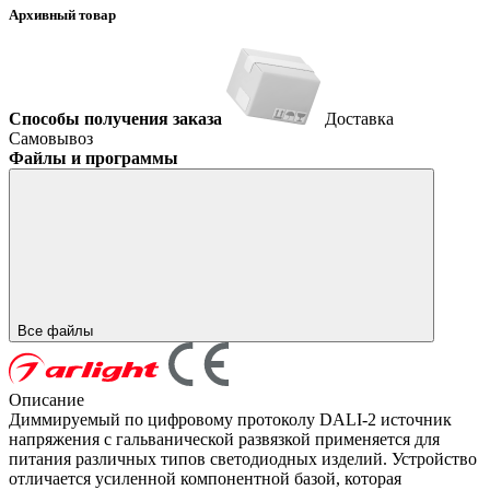
Архивный товар
Способы получения заказа
Доставка
Самовывоз
Файлы и программы
Все файлы
Описание
Диммируемый по цифровому протоколу DALI-2 источник
напряжения с гальванической развязкой применяется для
питания различных типов светодиодных изделий. Устройство
отличается усиленной компонентной базой, которая