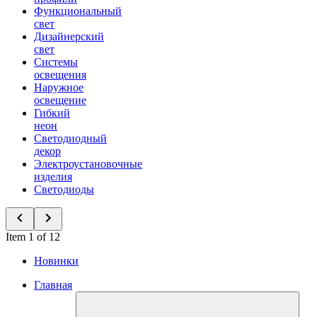
Функциональный
свет
Дизайнерский
свет
Системы
освещения
Наружное
освещение
Гибкий
неон
Светодиодный
декор
Электроустановочные
изделия
Светодиоды
Item 1 of 12
Новинки
Главная