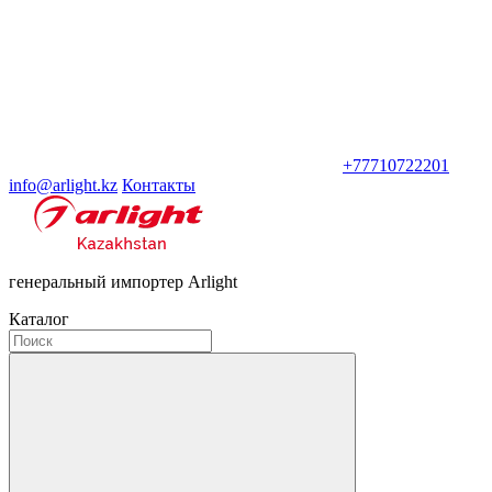
+77710722201
info@arlight.kz
Контакты
генеральный импортер Arlight
Каталог