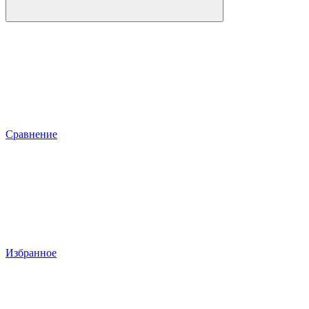
Сравнение
Избранное