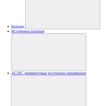
Каталог
Источники питания
AC/DC диммируемые источники напряжения