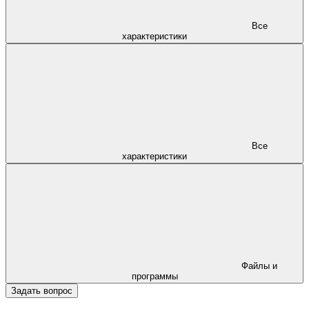
Все
характеристики
Все
характеристики
Файлы и
программы
Задать вопрос