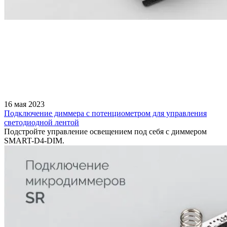
16 мая 2023
Подключение диммера с потенциометром для управления
светодиодной лентой
Подстройте управление освещением под себя с диммером
SMART-D4-DIM.