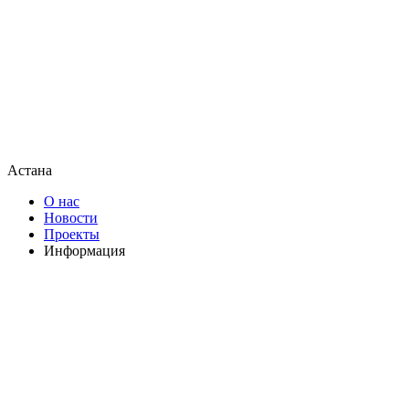
Астана
О нас
Новости
Проекты
Информация