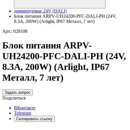
диммируемые 24V (DALI)
Блок питания ARPV-UH24200-PFC-DALI-PH (24V,
8.3A, 200W) (Arlight, IP67 Металл, 7 лет)
Арт.: 028108
Блок питания ARPV-
UH24200-PFC-DALI-PH (24V,
8.3A, 200W) (Arlight, IP67
Металл, 7 лет)
Задать вопрос
Поделиться
ВКонтакте
Telegram
Скопировать ссылку