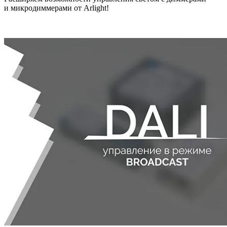
и микродиммерами от Arlight!