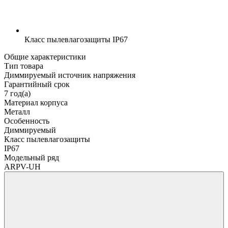
Класс пылевлагозащиты
IP67
Общие характеристики
Тип товара
Диммируемый источник напряжения
Гарантийный срок
7 год(а)
Материал корпуса
Металл
Особенность
Диммируемый
Класс пылевлагозащиты
IP67
Модельный ряд
ARPV-UH