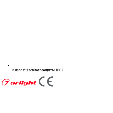
Класс пылевлагозащиты
IP67