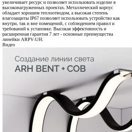
увеличивает ресурс и позволяет использовать изделие в
высоконагруженных проектах. Металлический корпус
обладает хорошим теплоотводом, а высокая степень
влагозащиты IP67 позволяет использовать устройство как
внутри, так и вне помещений, с соблюдением правил и
требований к установке. Высокая эффективность и
расширенная гарантия 7 лет - основные преимущества
линейки ARPV-UH.
Видео