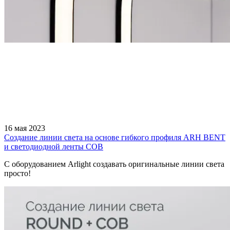
16 мая 2023
Создание линии света на основе гибкого профиля ARH BENT
и светодиодной ленты COB
С оборудованием Arlight создавать оригинальные линии света
просто!