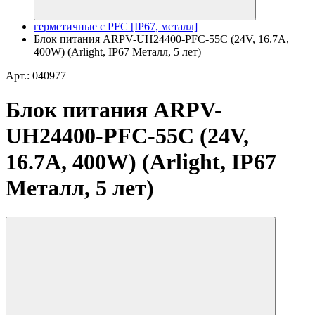
герметичные с PFC [IP67, металл]
Блок питания ARPV-UH24400-PFC-55C (24V, 16.7A,
400W) (Arlight, IP67 Металл, 5 лет)
Арт.: 040977
Блок питания ARPV-
UH24400-PFC-55C (24V,
16.7A, 400W) (Arlight, IP67
Металл, 5 лет)