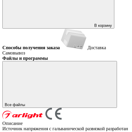
В корзину
Способы получения заказа
Доставка
Самовывоз
Файлы и программы
Все файлы
Описание
Источник напряжения с гальванической развязкой разработан