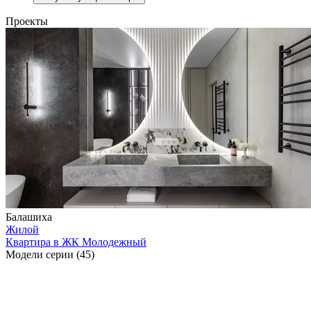
Проекты
Балашиха
Жилой
Квартира в ЖК Молодежный
Модели серии (45)