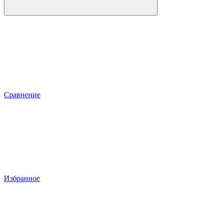
Сравнение
Избранное