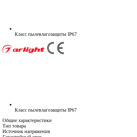
Класс пылевлагозащиты
IP67
Класс пылевлагозащиты
IP67
Общие характеристики
Тип товара
Источник напряжения
Гарантийный срок