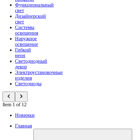
Функциональный
свет
Дизайнерский
свет
Системы
освещения
Наружное
освещение
Гибкий
неон
Светодиодный
декор
Электроустановочные
изделия
Светодиоды
Item 1 of 12
Новинки
Главная