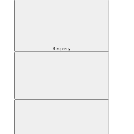
В корзину