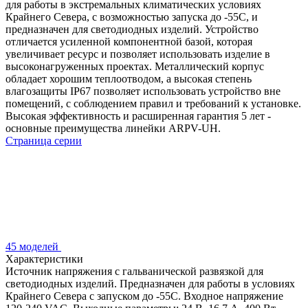
для работы в экстремальных климатических условиях
Крайнего Севера, с возможностью запуска до -55С, и
предназначен для светодиодных изделий. Устройство
отличается усиленной компонентной базой, которая
увеличивает ресурс и позволяет использовать изделие в
высоконагруженных проектах. Металлический корпус
обладает хорошим теплоотводом, а высокая степень
влагозащиты IP67 позволяет использовать устройство вне
помещений, с соблюдением правил и требований к установке.
Высокая эффективность и расширенная гарантия 5 лет -
основные преимущества линейки ARPV-UH.
Страница серии
45 моделей
Характеристики
Источник напряжения с гальванической развязкой для
светодиодных изделий. Предназначен для работы в условиях
Крайнего Севера с запуском до -55С. Входное напряжение