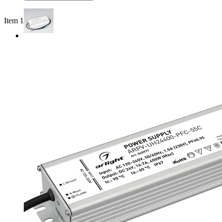
Item 1 of 2