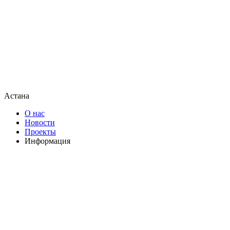
Астана
О нас
Новости
Проекты
Информация