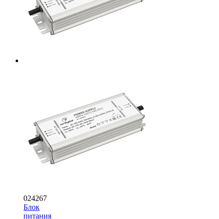
024267
Блок
питания