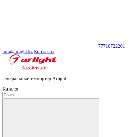
+77710722201
info@arlight.kz
Контакты
генеральный импортер Arlight
Каталог