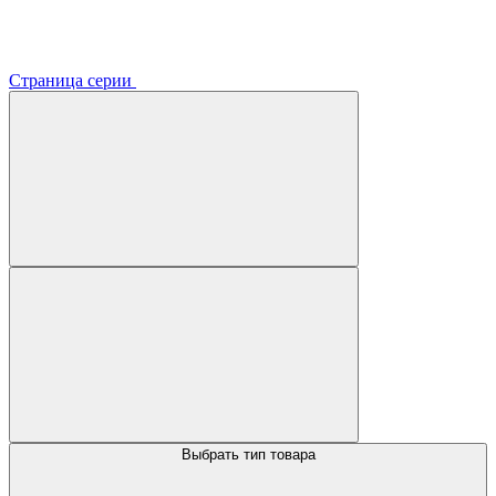
Страница серии
Выбрать тип товара