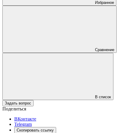
Избранное
Сравнение
В список
Задать вопрос
Поделиться
ВКонтакте
Telegram
Скопировать ссылку