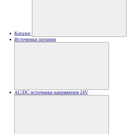
Каталог
Источники питания
AC/DC источники напряжения 24V