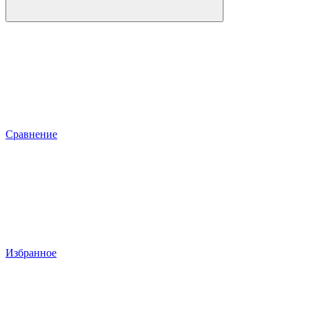
Сравнение
Избранное