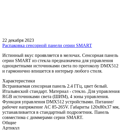
22 декабря 2023
Распаковка сенсорной панели серии SMART
Истинный вкус проявляется в мелочах. Сенсорная панель
серии SMART из стекла предназначена для управления
одноцветными источниками света по протоколу DMX512
и гармонично впишется в интерьер любого стиля.
Характеристики
Встраиваемая сенсорная панель 2.4 ГГц, цвет белый.
Итальянский стандарт. Материал - стекло. Для управления
RGB источниками света (ШИМ), 4 зоны управления.
Функция управления DMX512 устройствами. Питание/
рабочее напряжение AC 85-265V. Габариты 120х80х37 мм,
устанавливается в стандартный подрозетник. Панель
совместима с диммерами серии SMART.
Общие
Артикул