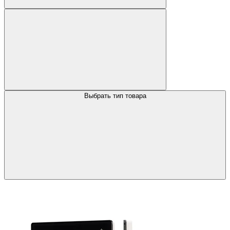
Выбрать тип товара