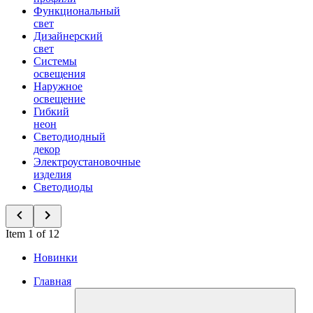
Функциональный
свет
Дизайнерский
свет
Системы
освещения
Наружное
освещение
Гибкий
неон
Светодиодный
декор
Электроустановочные
изделия
Светодиоды
Item 1 of 12
Новинки
Главная