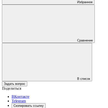
Избранное
Сравнение
В список
Задать вопрос
Поделиться
ВКонтакте
Telegram
Скопировать ссылку