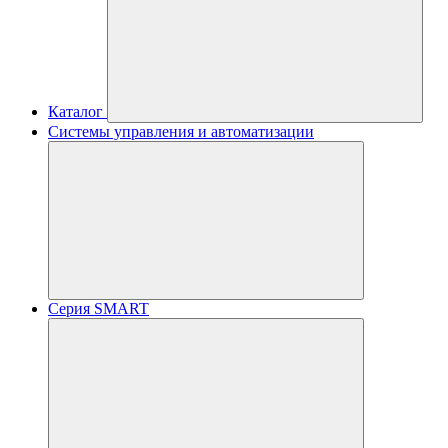
Каталог
Системы управления и автоматизации
Серия SMART