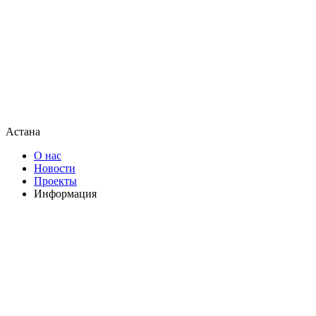
Астана
О нас
Новости
Проекты
Информация