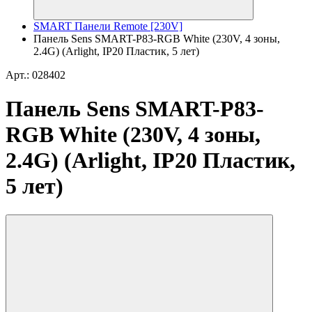
SMART Панели Remote [230V]
Панель Sens SMART-P83-RGB White (230V, 4 зоны,
2.4G) (Arlight, IP20 Пластик, 5 лет)
Арт.: 028402
Панель Sens SMART-P83-
RGB White (230V, 4 зоны,
2.4G) (Arlight, IP20 Пластик,
5 лет)