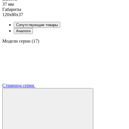
37 мм
Габариты
120x80x37
Сопутствующие товары
Аналоги
Модели серии (17)
Страница серии