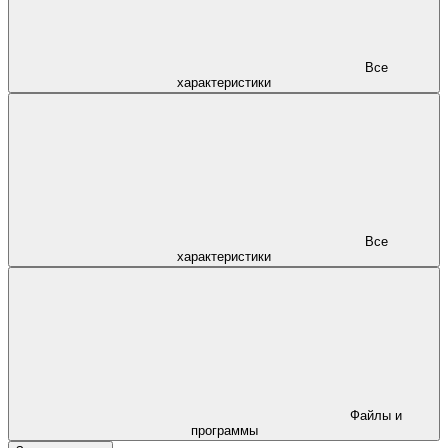
Все
характеристики
Все
характеристики
Файлы и
программы