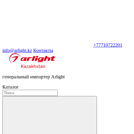
+77710722201
info@arlight.kz
Контакты
генеральный импортер Arlight
Каталог