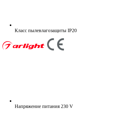
Класс пылевлагозащиты
IP20
Напряжение питания
230 V