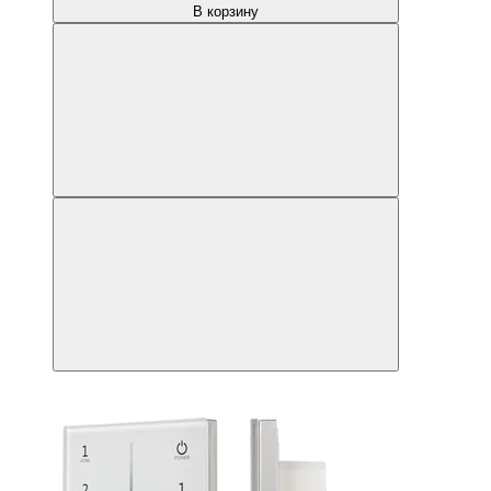
В корзину