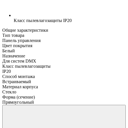
Класс пылевлагозащиты
IP20
Общие характеристики
Тип товара
Панель управления
Цвет покрытия
Белый
Назначение
Для систем DMX
Класс пылевлагозащиты
IP20
Способ монтажа
Встраиваемый
Материал корпуса
Стекло
Форма (сечение)
Прямоугольный