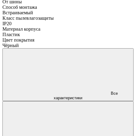
От шины
Способ монтажа
Встраиваемый
Класс пылевлагозащиты
IP20
Материал корпуса
Пластик
Цвет покрытия
Чёрный
Все
характеристики