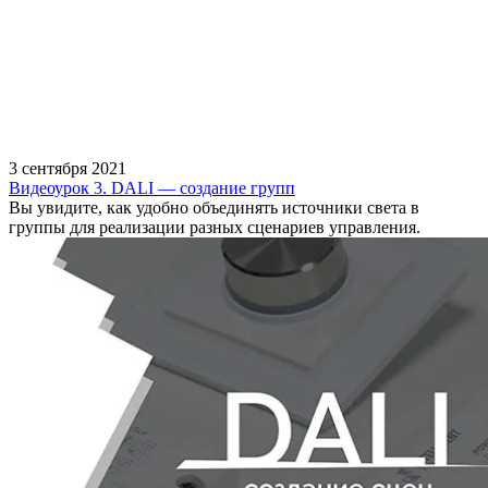
3 сентября 2021
Видеоурок 3. DALI — создание групп
Вы увидите, как удобно объединять источники света в
группы для реализации разных сценариев управления.