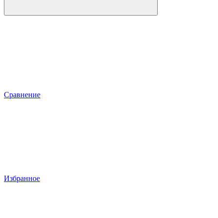
Сравнение
Избранное