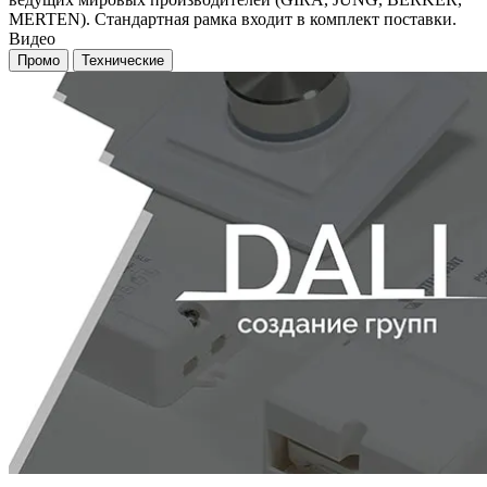
MERTEN). Стандартная рамка входит в комплект поставки.
Видео
Промо
Технические