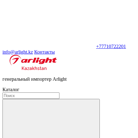
+77710722201
info@arlight.kz
Контакты
генеральный импортер Arlight
Каталог