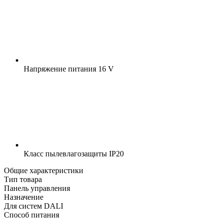
Напряжение питания
16 V
Класс пылевлагозащиты
IP20
Общие характеристики
Тип товара
Панель управления
Назначение
Для систем DALI
Способ питания