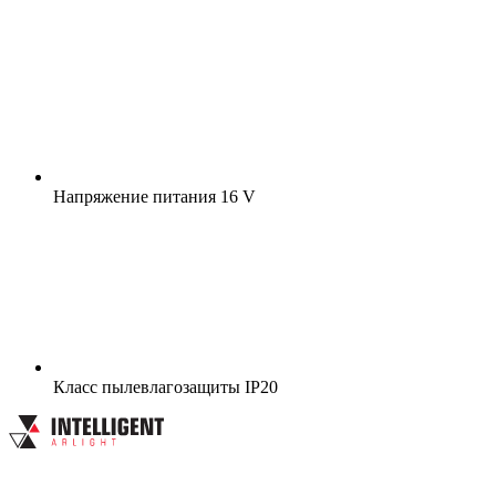
Напряжение питания
16 V
Класс пылевлагозащиты
IP20