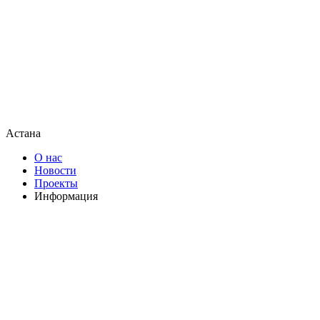
Астана
О нас
Новости
Проекты
Информация