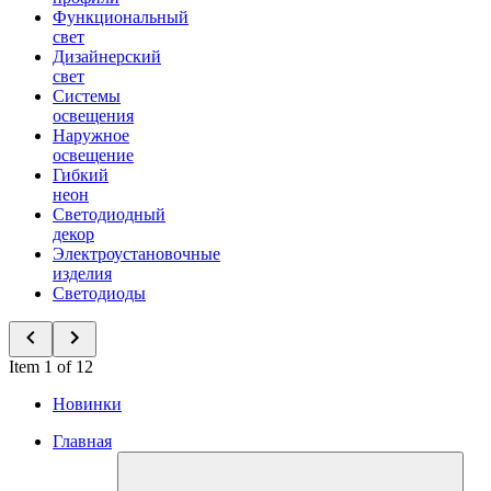
Функциональный
свет
Дизайнерский
свет
Системы
освещения
Наружное
освещение
Гибкий
неон
Светодиодный
декор
Электроустановочные
изделия
Светодиоды
Item 1 of 12
Новинки
Главная