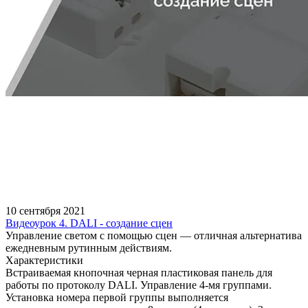
10 сентября 2021
Видеоурок 4. DALI - создание сцен
Управление светом с помощью сцен — отличная альтернатива
ежедневным рутинным действиям.
Характеристики
Встраиваемая кнопочная черная пластиковая панель для
работы по протоколу DALI. Управление 4-мя группами.
Установка номера первой группы выполняется