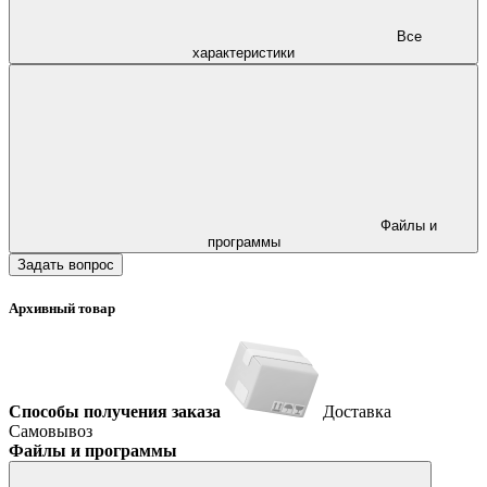
Все
характеристики
Файлы и
программы
Задать вопрос
Архивный товар
Способы получения заказа
Доставка
Самовывоз
Файлы и программы