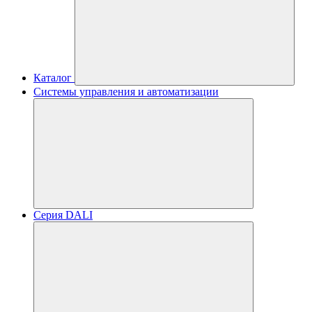
Каталог
Системы управления и автоматизации
Серия DALI