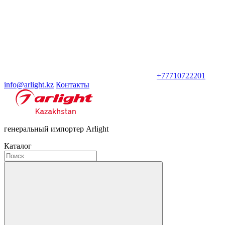
+77710722201
info@arlight.kz
Контакты
генеральный импортер Arlight
Каталог