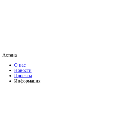
Астана
О нас
Новости
Проекты
Информация