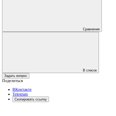
Сравнение
В список
Задать вопрос
Поделиться
ВКонтакте
Telegram
Скопировать ссылку