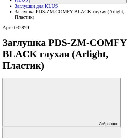
Заглушки для KLUS
Заглушка PDS-ZM-COMFY BLACK глухая (Arlight,
Пластик)
Арт.: 032859
Заглушка PDS-ZM-COMFY
BLACK глухая (Arlight,
Пластик)
Избранное