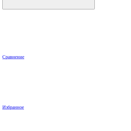
Сравнение
Избранное