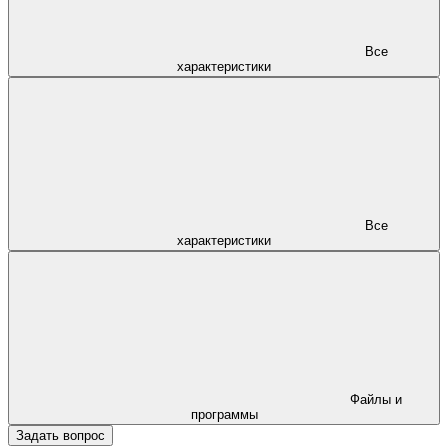
Все
характеристики
Все
характеристики
Файлы и
программы
Задать вопрос