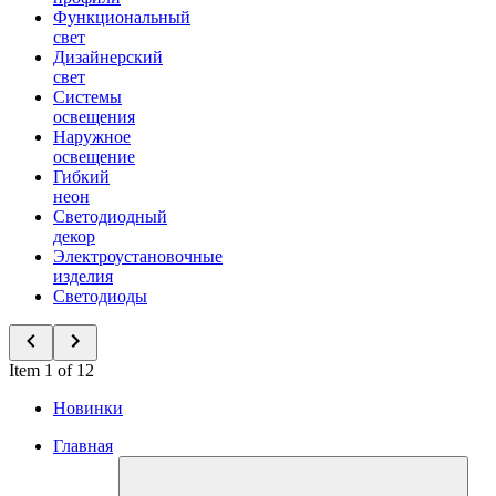
Функциональный
свет
Дизайнерский
свет
Системы
освещения
Наружное
освещение
Гибкий
неон
Светодиодный
декор
Электроустановочные
изделия
Светодиоды
Item 1 of 12
Новинки
Главная