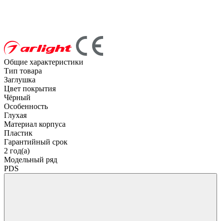
Общие характеристики
Тип товара
Заглушка
Цвет покрытия
Чёрный
Особенность
Глухая
Материал корпуса
Пластик
Гарантийный срок
2 год(а)
Модельный ряд
PDS