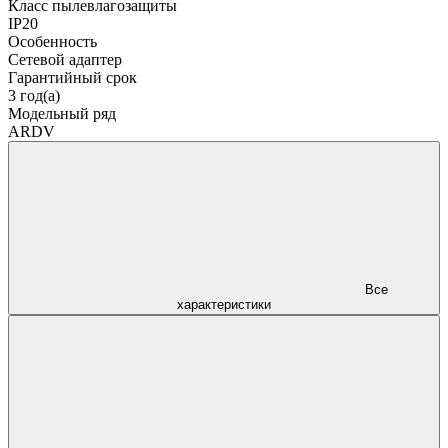
Класс пылевлагозащиты
IP20
Особенность
Сетевой адаптер
Гарантийный срок
3 год(а)
Модельный ряд
ARDV
Все
характеристики