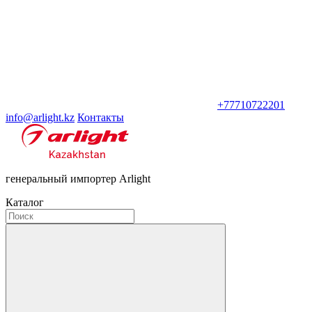
+77710722201
info@arlight.kz
Контакты
генеральный импортер Arlight
Каталог