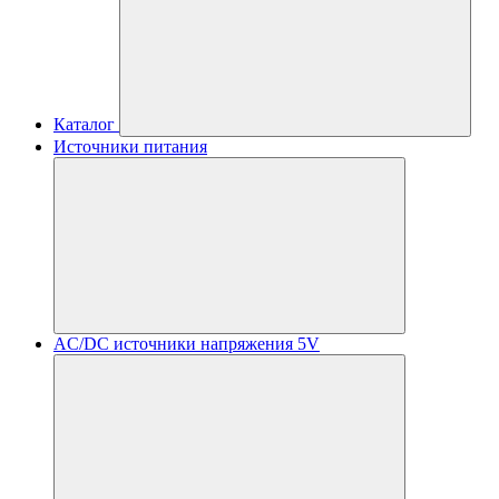
Каталог
Источники питания
AC/DC источники напряжения 5V