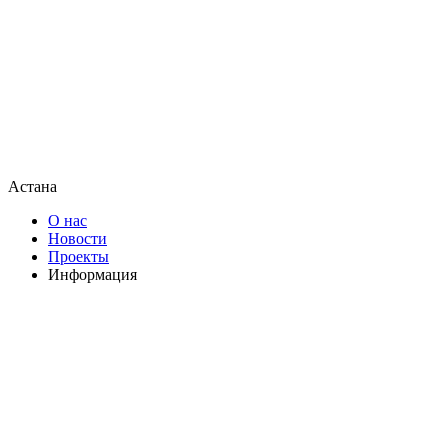
Астана
О нас
Новости
Проекты
Информация