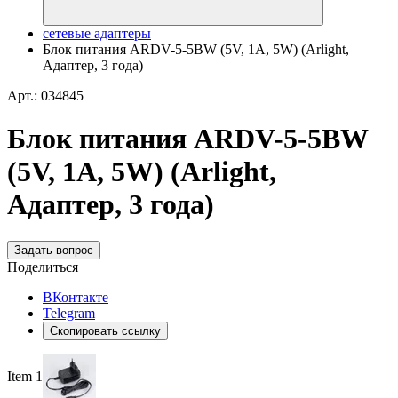
сетевые адаптеры
Блок питания ARDV-5-5BW (5V, 1A, 5W) (Arlight,
Адаптер, 3 года)
Арт.: 034845
Блок питания ARDV-5-5BW
(5V, 1A, 5W) (Arlight,
Адаптер, 3 года)
Задать вопрос
Поделиться
ВКонтакте
Telegram
Скопировать ссылку
Item 1 of 2