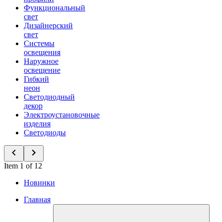
Функциональный
свет
Дизайнерский
свет
Системы
освещения
Наружное
освещение
Гибкий
неон
Светодиодный
декор
Электроустановочные
изделия
Светодиоды
Item 1 of 12
Новинки
Главная