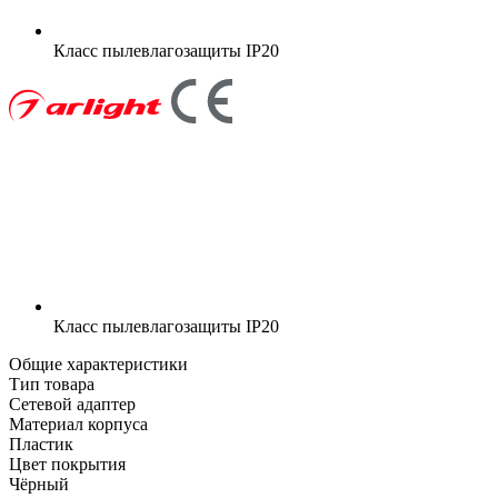
Класс пылевлагозащиты
IP20
Класс пылевлагозащиты
IP20
Общие характеристики
Тип товара
Сетевой адаптер
Материал корпуса
Пластик
Цвет покрытия
Чёрный