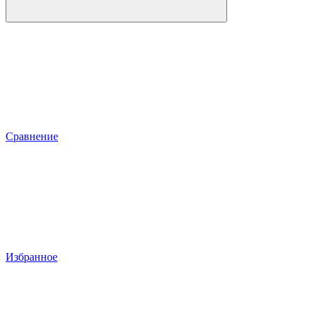
Сравнение
Избранное