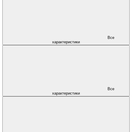
Все
характеристики
Все
характеристики