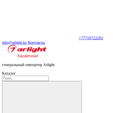
+77710722201
info@arlight.kz
Контакты
генеральный импортер Arlight
Каталог