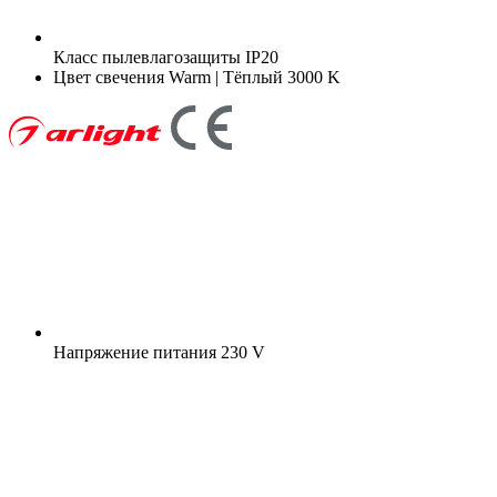
Класс пылевлагозащиты
IP20
Цвет свечения
Warm | Тёплый 3000 K
Напряжение питания
230 V