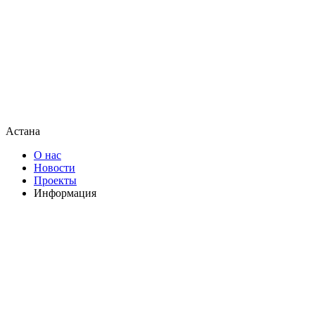
Астана
О нас
Новости
Проекты
Информация