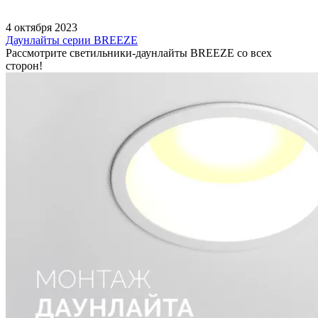
4 октября 2023
Даунлайты серии BREEZE
Рассмотрите светильники-даунлайты BREEZE со всех
сторон!