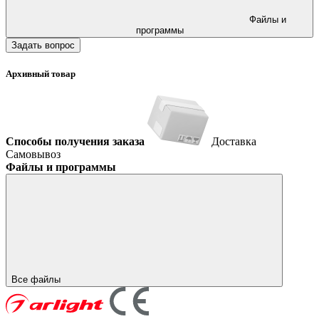
Файлы и
программы
Задать вопрос
Архивный товар
Способы получения заказа
Доставка
Самовывоз
Файлы и программы
Все файлы