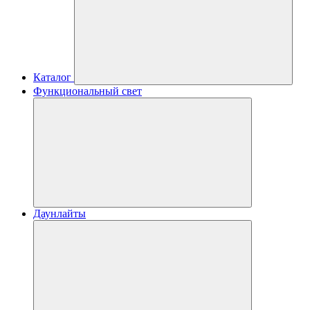
Каталог
Функциональный свет
Даунлайты