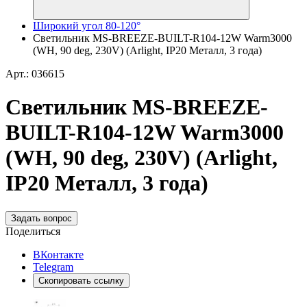
Широкий угол 80-120°
Светильник MS-BREEZE-BUILT-R104-12W Warm3000
(WH, 90 deg, 230V) (Arlight, IP20 Металл, 3 года)
Арт.: 036615
Светильник MS-BREEZE-
BUILT-R104-12W Warm3000
(WH, 90 deg, 230V) (Arlight,
IP20 Металл, 3 года)
Задать вопрос
Поделиться
ВКонтакте
Telegram
Скопировать ссылку