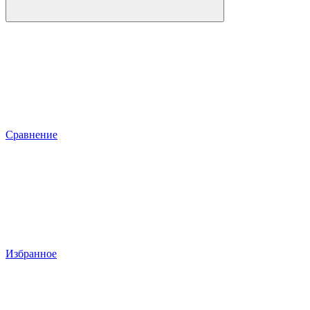
Сравнение
Избранное