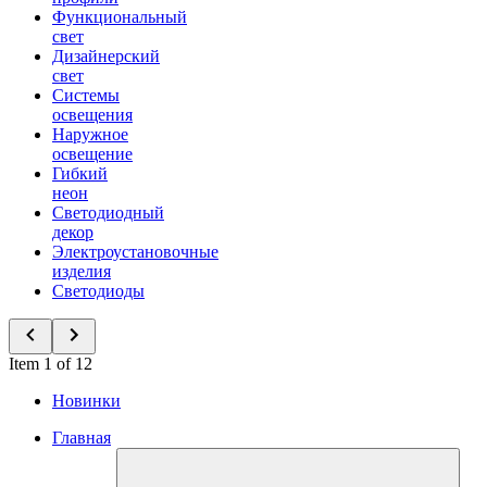
Функциональный
свет
Дизайнерский
свет
Системы
освещения
Наружное
освещение
Гибкий
неон
Светодиодный
декор
Электроустановочные
изделия
Светодиоды
Item 1 of 12
Новинки
Главная