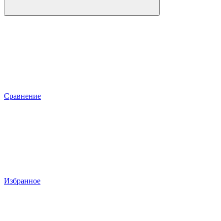
Сравнение
Избранное