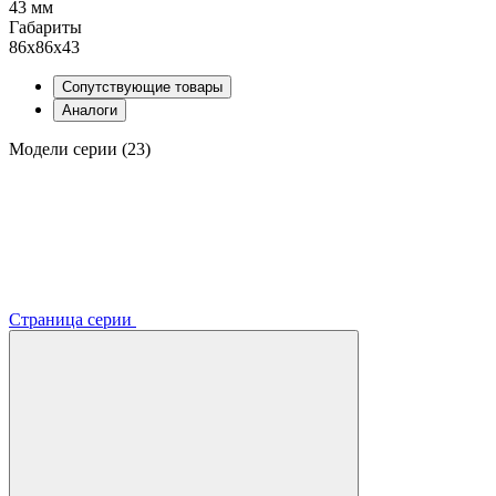
43 мм
Габариты
86x86x43
Сопутствующие товары
Аналоги
Модели серии (23)
Страница серии