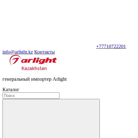
+77710722201
info@arlight.kz
Контакты
генеральный импортер Arlight
Каталог