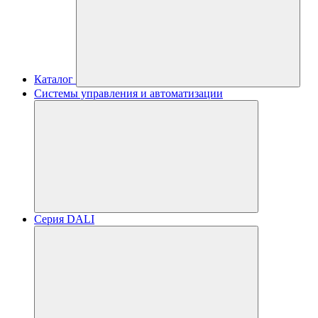
Каталог
Системы управления и автоматизации
Серия DALI