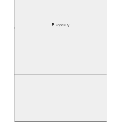
В корзину