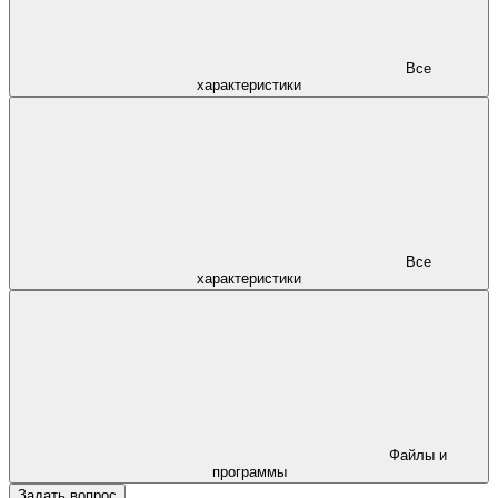
Все
характеристики
Все
характеристики
Файлы и
программы
Задать вопрос