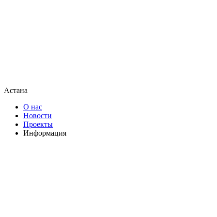
Астана
О нас
Новости
Проекты
Информация