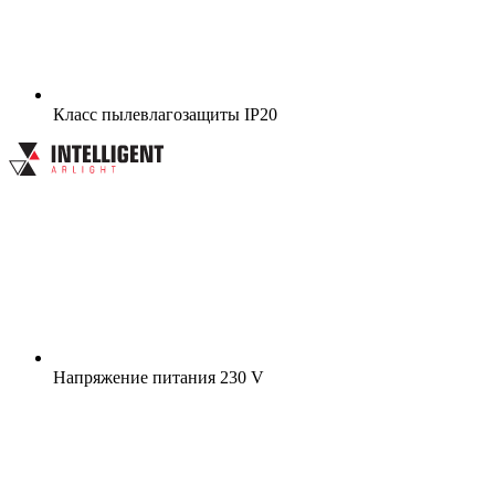
Класс пылевлагозащиты
IP20
Напряжение питания
230 V