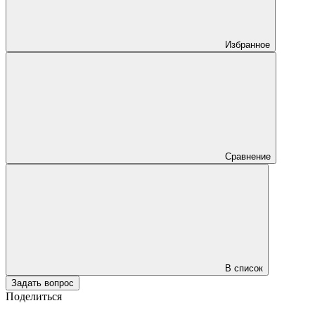
Избранное
Сравнение
В список
Задать вопрос
Поделиться