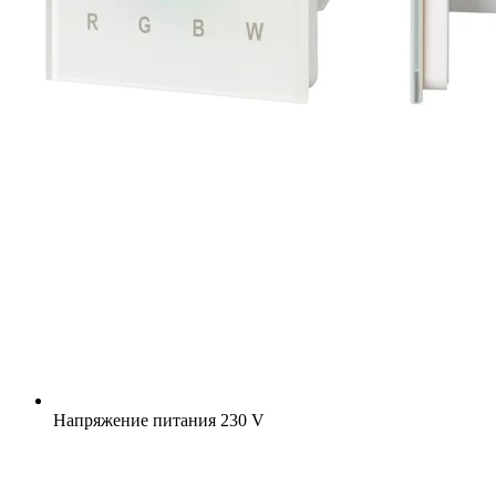
Напряжение питания
230 V