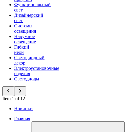
Функциональный
свет
Дизайнерский
свет
Системы
освещения
Наружное
освещение
Гибкий
неон
Светодиодный
декор
Электроустановочные
изделия
Светодиоды
Item 1 of 12
Новинки
Главная