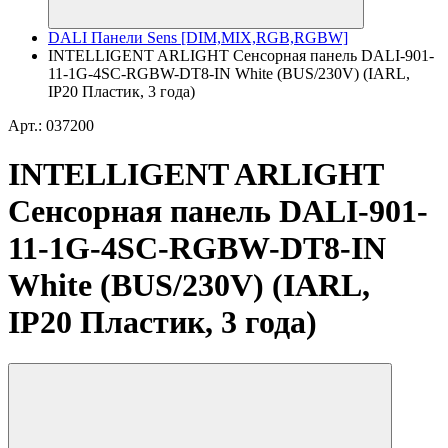
DALI Панели Sens [DIM,MIX,RGB,RGBW]
INTELLIGENT ARLIGHT Сенсорная панель DALI-901-
11-1G-4SC-RGBW-DT8-IN White (BUS/230V) (IARL,
IP20 Пластик, 3 года)
Арт.: 037200
INTELLIGENT ARLIGHT
Сенсорная панель DALI-901-
11-1G-4SC-RGBW-DT8-IN
White (BUS/230V) (IARL,
IP20 Пластик, 3 года)