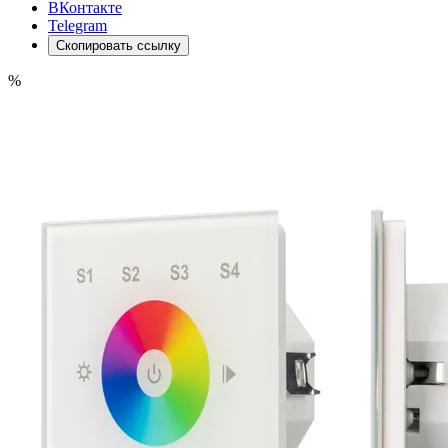
ВКонтакте
Telegram
Скопировать ссылку
%