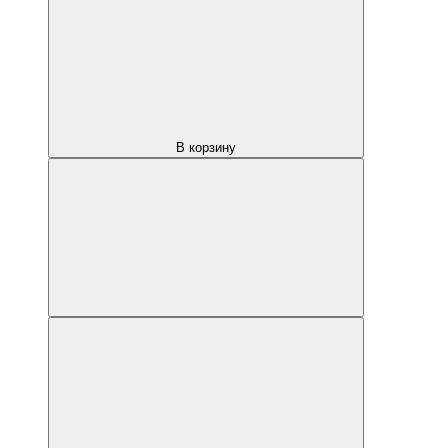
В корзину