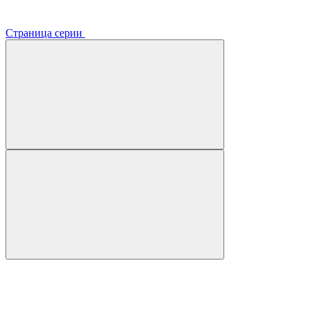
Страница серии