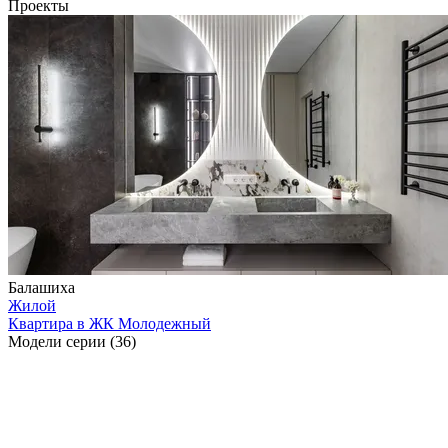
Проекты
Балашиха
Жилой
Квартира в ЖК Молодежный
Модели серии (36)