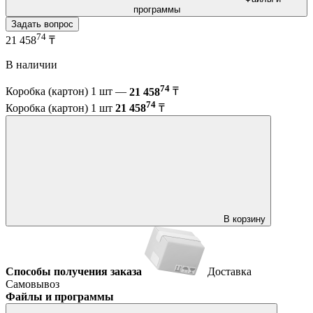
программы
Задать вопрос
74
21 458
₸
В наличии
74
Коробка (картон) 1 шт —
21 458
₸
74
Коробка (картон) 1 шт
21 458
₸
В корзину
Способы получения заказа
Доставка
Самовывоз
Файлы и программы