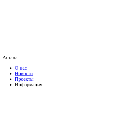
Астана
О нас
Новости
Проекты
Информация