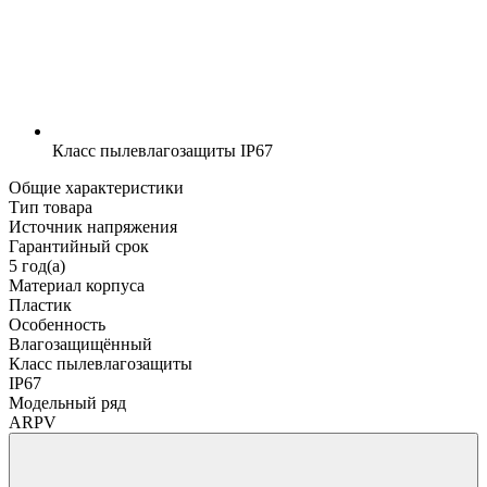
Класс пылевлагозащиты
IP67
Общие характеристики
Тип товара
Источник напряжения
Гарантийный срок
5 год(а)
Материал корпуса
Пластик
Особенность
Влагозащищённый
Класс пылевлагозащиты
IP67
Модельный ряд
ARPV