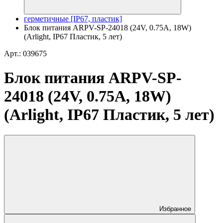
герметичные [IP67, пластик]
Блок питания ARPV-SP-24018 (24V, 0.75A, 18W)
(Arlight, IP67 Пластик, 5 лет)
Арт.: 039675
Блок питания ARPV-SP-
24018 (24V, 0.75A, 18W)
(Arlight, IP67 Пластик, 5 лет)
Избранное