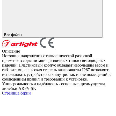
Все файлы
Описание
Источник напряжения с гальванической развязкой
применяется для питания различных типов светодиодных
изделий. Пластиковый корпус обладает небольшим весом и
габаритами, а высокая степень влагозащиты IP67 позволяет
использовать устройство как внутри, так и вне помещений, с
соблюдением правил и требований к установке.
Универсальность и надёжность - основные преимущества
линейки ARPV-SP.
Страница серии