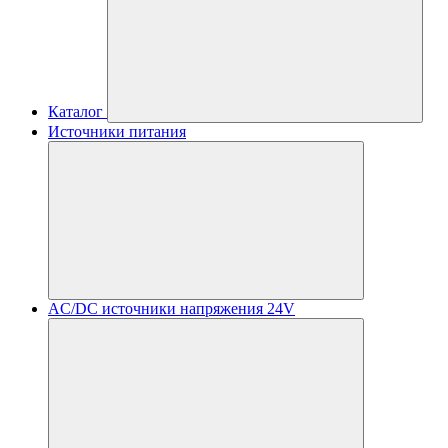
Каталог
Источники питания
AC/DC источники напряжения 24V