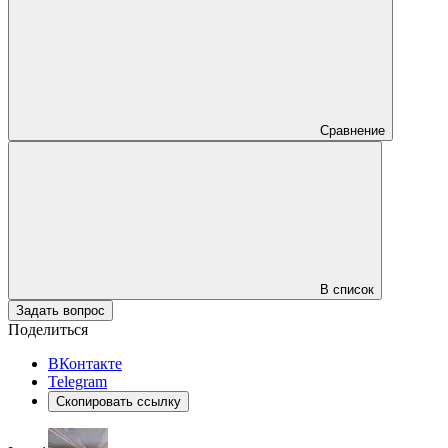
Сравнение
В список
Задать вопрос
Поделиться
ВКонтакте
Telegram
Скопировать ссылку