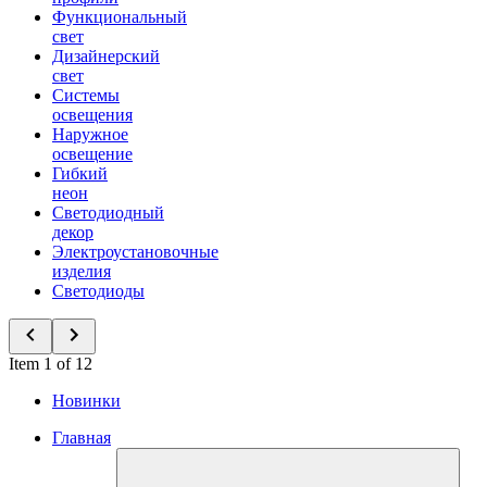
Функциональный
свет
Дизайнерский
свет
Системы
освещения
Наружное
освещение
Гибкий
неон
Светодиодный
декор
Электроустановочные
изделия
Светодиоды
Item 1 of 12
Новинки
Главная