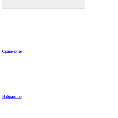
Сравнение
Избранное