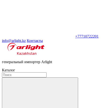
+77710722201
info@arlight.kz
Контакты
генеральный импортер Arlight
Каталог