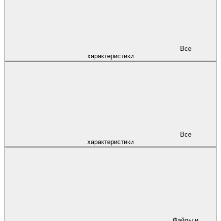
Все
характеристики
Все
характеристики
Файлы и