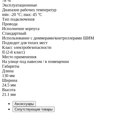
78 %
Эксплуатационные
Диапазон рабочих температур
min: -20 °C; max: 45 °C
Тип подключения
Провода
Исполнение корпуса
Стандартный
Использование с диммерами/контроллерами ШИМ
Подходит для тихих мест
Класс электробезопасности
II (2-й класс)
Место применения
На улице под навесом / в помещении
Габариты
Длина
130 мм
Ширина
24.5 мм
Высота
21.1 мм
Аксессуары
Сопутствующие товары