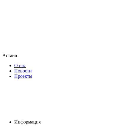
Астана
О нас
Новости
Проекты
Информация