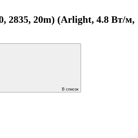
2835, 20m) (Arlight, 4.8 Вт/м,
В список