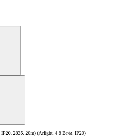
0, 2835, 20m) (Arlight, 4.8 Вт/м, IP20)