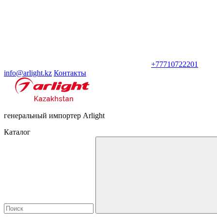
+77710722201
info@arlight.kz
Контакты
генеральный импортер Arlight
Каталог