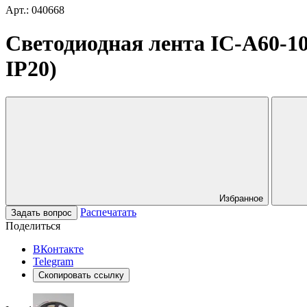
Арт.: 040668
Светодиодная лента IC-A60-10m
IP20)
Избранное
Распечатать
Задать вопрос
Поделиться
ВКонтакте
Telegram
Скопировать ссылку