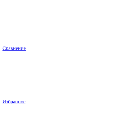
Сравнение
Избранное