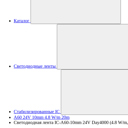
Каталог
Светодиодные ленты
Стабилизированные IC
A60 24V 10mm 4.8 W/m 20m
Светодиодная лента IC-A60-10mm 24V Day4000 (4.8 W/m, IP2