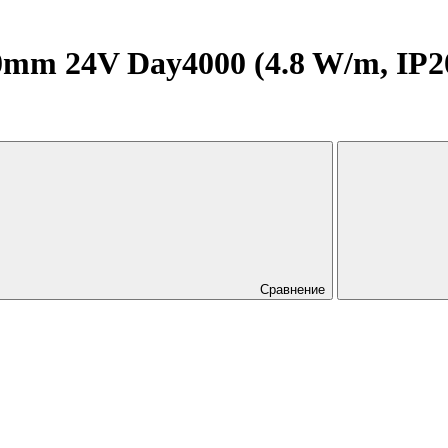
m 24V Day4000 (4.8 W/m, IP20, 
Сравнение