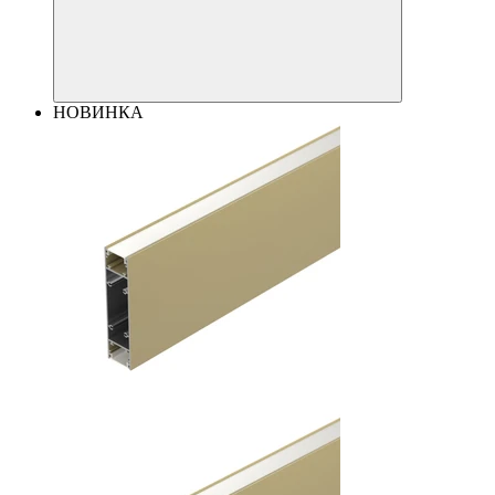
НОВИНКА