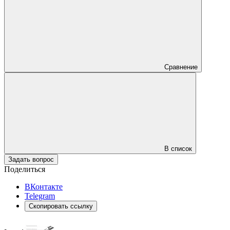
Сравнение
В список
Задать вопрос
Поделиться
ВКонтакте
Telegram
Скопировать ссылку