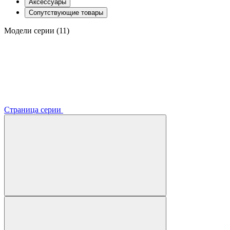
Аксессуары
Сопутствующие товары
Модели серии (11)
Страница серии