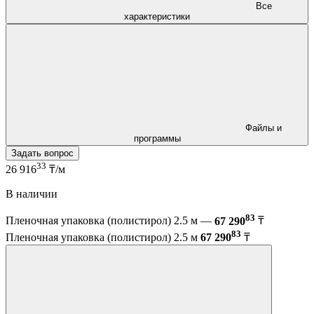
Все
характеристики
Файлы и
программы
Задать вопрос
33
26 916
₸/м
В наличии
83
Пленочная упаковка (полистирол) 2.5 м —
67 290
₸
83
Пленочная упаковка (полистирол) 2.5 м
67 290
₸