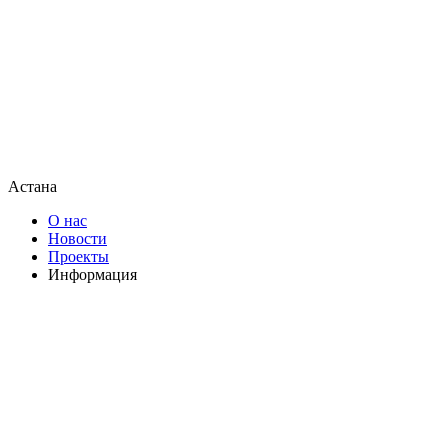
Астана
О нас
Новости
Проекты
Информация