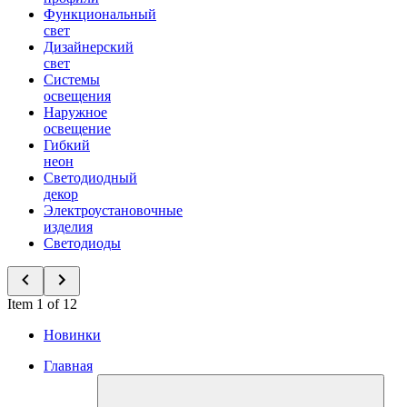
Функциональный
свет
Дизайнерский
свет
Системы
освещения
Наружное
освещение
Гибкий
неон
Светодиодный
декор
Электроустановочные
изделия
Светодиоды
Item 1 of 12
Новинки
Главная