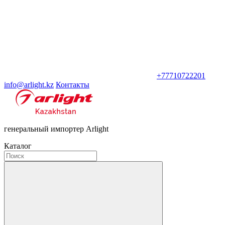
+77710722201
info@arlight.kz
Контакты
генеральный импортер Arlight
Каталог