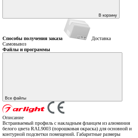
В корзину
Способы получения заказа
Доставка
Самовывоз
Файлы и программы
Все файлы
Описание
Встраиваемый профиль с накладным фланцем из алюминия
белого цвета RAL9003 (порошковая окраска) для основной и
контурной подсветки помещений. Габаритные размеры