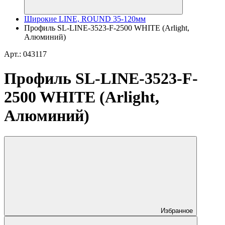
Широкие LINE, ROUND 35-120мм
Профиль SL-LINE-3523-F-2500 WHITE (Arlight,
Алюминий)
Арт.: 043117
Профиль SL-LINE-3523-F-
2500 WHITE (Arlight,
Алюминий)
Избранное