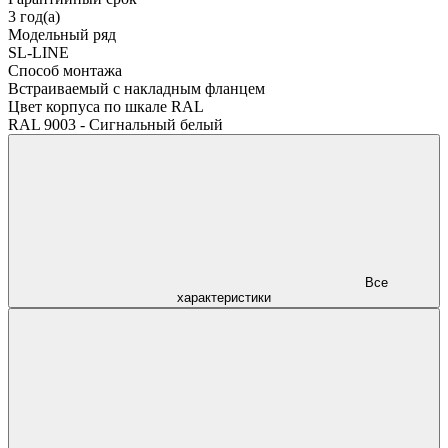
3 год(а)
Модельный ряд
SL-LINE
Способ монтажа
Встраиваемый с накладным фланцем
Цвет корпуса по шкале RAL
RAL 9003 - Сигнальный белый
Все
характеристики