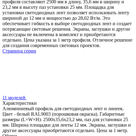
профиля составляют 2500 мм в длину, 35,6 мм в ширину и
23,2 мм в высоту паз установки 25 мм. Площадка для
установки светодиодных лент позволяет использовать ленту
шириной до 12 мм и мощностью до 28,02 Вт/м. Это
обеспечивает гибкость в выборе светодиодных лент и создает
потрясающие световые решения. Экраны, заглушки и другие
аксессуары не включены в комплект и приобретаются
отдельно. Цена указана за 1 метр профиля. Отличное решение
для создания современных световых проектов.
Страница серии
11 моделей
Характеристики
Алюминиевый профиль для светодиодных лент и линеек.
Цвет - белый RAL9003 (порошковая окраска). Габаритные
размеры (L×W×H): 2500x35,6x23,2 мм, паз для установки 25
мм. Ширина площадки для ленты 12 мм. Экраны, заглушки и
другие аксессуары приобретаются отдельно. Цена за 1 метр.
Общие