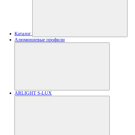
Каталог
Алюминиевые профили
ARLIGHT S-LUX