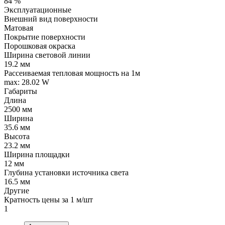
84 %
Эксплуатационные
Внешний вид поверхности
Матовая
Покрытие поверхности
Порошковая окраска
Ширина световой линии
19.2 мм
Рассеиваемая тепловая мощность на 1м
max: 28.02 W
Габариты
Длина
2500 мм
Ширина
35.6 мм
Высота
23.2 мм
Ширина площадки
12 мм
Глубина установки источника света
16.5 мм
Другие
Кратность цены за 1 м/шт
1