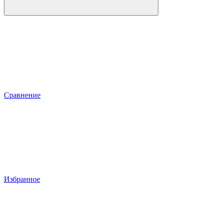
Сравнение
Избранное