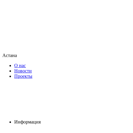
Астана
О нас
Новости
Проекты
Информация