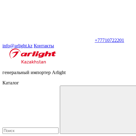
+77710722201
info@arlight.kz
Контакты
генеральный импортер Arlight
Каталог