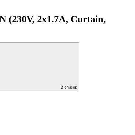
230V, 2x1.7A, Curtain,
В список