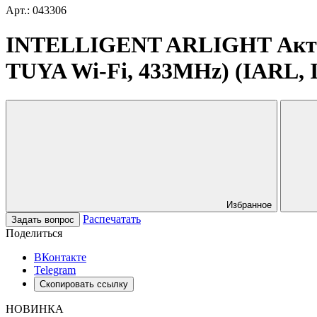
Арт.: 043306
INTELLIGENT ARLIGHT Актуат
TUYA Wi-Fi, 433MHz) (IARL, I
Избранное
Распечатать
Задать вопрос
Поделиться
ВКонтакте
Telegram
Скопировать ссылку
НОВИНКА