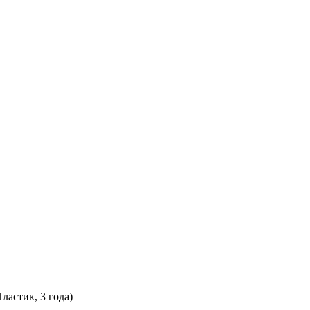
астик, 3 года)