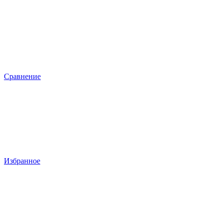
Сравнение
Избранное