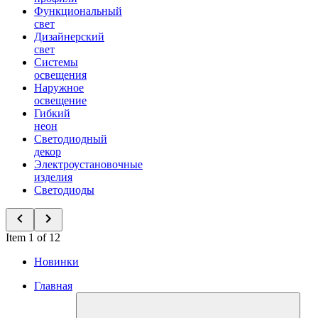
Функциональный
свет
Дизайнерский
свет
Системы
освещения
Наружное
освещение
Гибкий
неон
Светодиодный
декор
Электроустановочные
изделия
Светодиоды
Item 1 of 12
Новинки
Главная