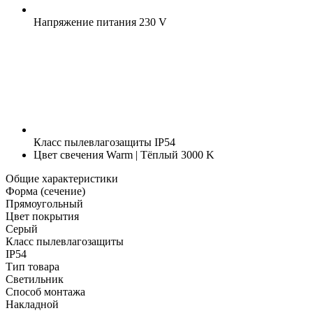
Напряжение питания
230 V
Класс пылевлагозащиты
IP54
Цвет свечения
Warm | Тёплый 3000 K
Общие характеристики
Форма (сечение)
Прямоугольный
Цвет покрытия
Серый
Класс пылевлагозащиты
IP54
Тип товара
Светильник
Способ монтажа
Накладной