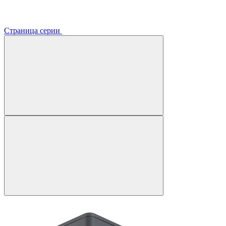
Страница серии