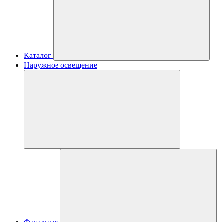
Каталог
Наружное освещение
Фасадные