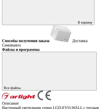
В корзину
Способы получения заказа
Доставка
Самовывоз
Файлы и программы
Все файлы
Описание
Настенный светильник серии LGD-EVO-WALL с теплым