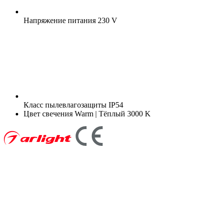
Напряжение питания
230 V
Класс пылевлагозащиты
IP54
Цвет свечения
Warm | Тёплый 3000 K