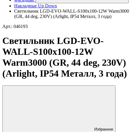
Накладные Up Down
Светильник LGD-EVO-WALL-S100x100-12W Warm3000
(GR, 44 deg, 230V) (Arlight, IP54 Металл, 3 года)
Арт.: 046193
Светильник LGD-EVO-
WALL-S100x100-12W
Warm3000 (GR, 44 deg, 230V)
(Arlight, IP54 Металл, 3 года)
Избранное