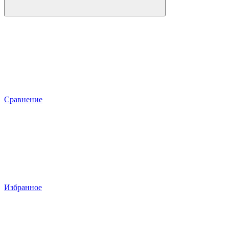
Сравнение
Избранное