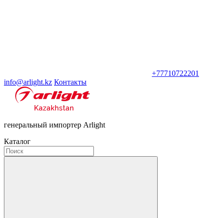
+77710722201
info@arlight.kz
Контакты
генеральный импортер Arlight
Каталог