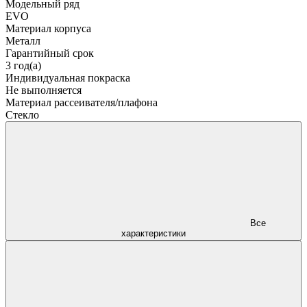
Модельный ряд
EVO
Материал корпуса
Металл
Гарантийный срок
3 год(а)
Индивидуальная покраска
Не выполняется
Материал рассеивателя/плафона
Стекло
Все
характеристики