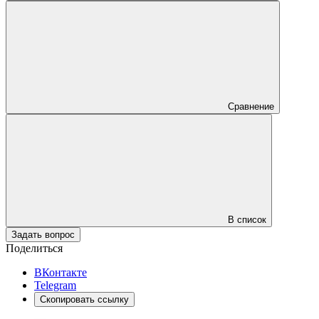
Сравнение
В список
Задать вопрос
Поделиться
ВКонтакте
Telegram
Скопировать ссылку