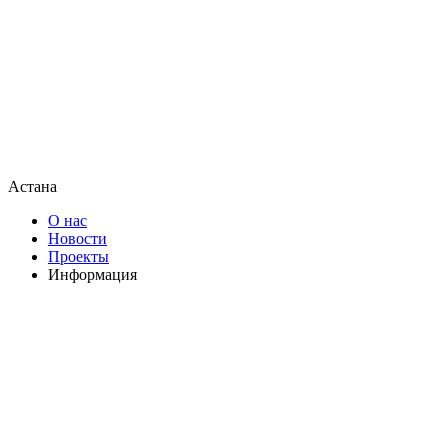
Астана
О нас
Новости
Проекты
Информация