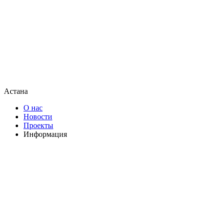
Астана
О нас
Новости
Проекты
Информация