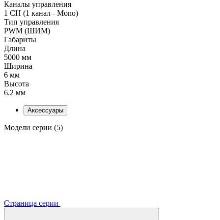
Каналы управления
1 CH (1 канал - Mono)
Тип управления
PWM (ШИМ)
Габариты
Длина
5000 мм
Ширина
6 мм
Высота
6.2 мм
Аксессуары
Модели серии (5)
Страница серии