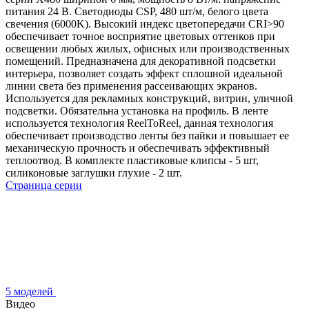
питания 24 В. Светодиоды CSP, 480 шт/м, белого цвета
свечения (6000K). Высокий индекс цветопередачи CRI>90
обеспечивает точное восприятие цветовых оттенков при
освещении любых жилых, офисных или производственных
помещений. Предназначена для декоративной подсветки
интерьера, позволяет создать эффект сплошной идеальной
линии света без применения рассеивающих экранов.
Используется для рекламных конструкций, витрин, уличной
подсветки. Обязательна установка на профиль. В ленте
используется технология ReelToReel, данная технология
обеспечивает производство ленты без пайки и повышает ее
механическую прочность и обеспечивать эффективный
теплоотвод. В комплекте пластиковые клипсы - 5 шт,
силиконовые заглушки глухие - 2 шт.
Страница серии
5 моделей
Видео