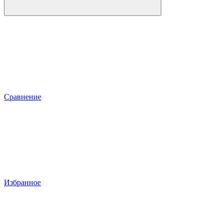
Сравнение
Избранное