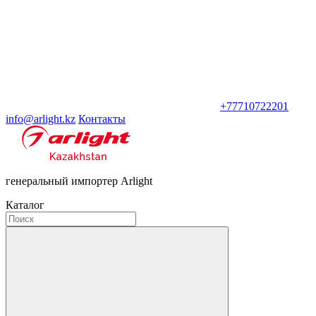
+77710722201
info@arlight.kz
Контакты
генеральный импортер Arlight
Каталог