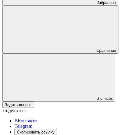
Избранное
Сравнение
В список
Задать вопрос
Поделиться
ВКонтакте
Telegram
Скопировать ссылку