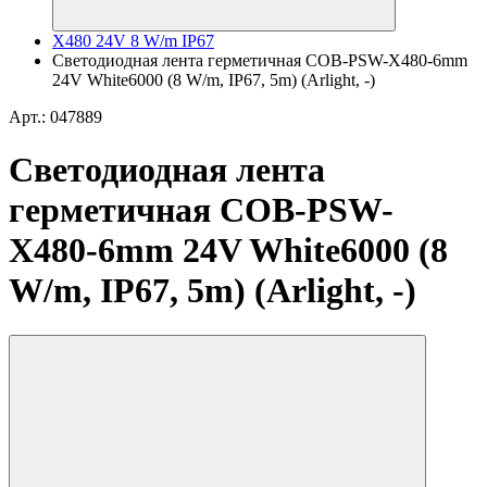
X480 24V 8 W/m IP67
Светодиодная лента герметичная COB-PSW-X480-6mm
24V White6000 (8 W/m, IP67, 5m) (Arlight, -)
Арт.: 047889
Светодиодная лента
герметичная COB-PSW-
X480-6mm 24V White6000 (8
W/m, IP67, 5m) (Arlight, -)