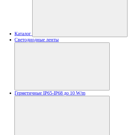
Каталог
Светодиодные ленты
Герметичные IP65-IP68 до 10 W/m