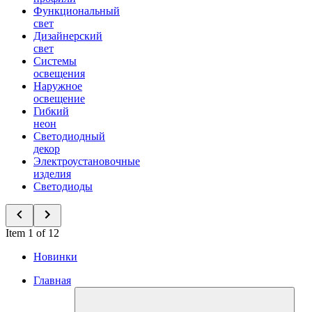
Функциональный
свет
Дизайнерский
свет
Системы
освещения
Наружное
освещение
Гибкий
неон
Светодиодный
декор
Электроустановочные
изделия
Светодиоды
Item 1 of 12
Новинки
Главная