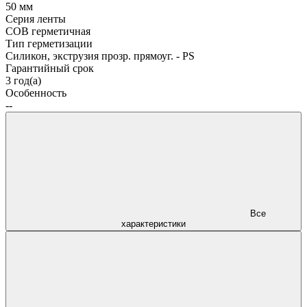
50 мм
Серия ленты
COB герметичная
Тип герметизации
Силикон, экструзия прозр. прямоуг. - PS
Гарантийный срок
3 год(а)
Особенность
--
Все
характеристики