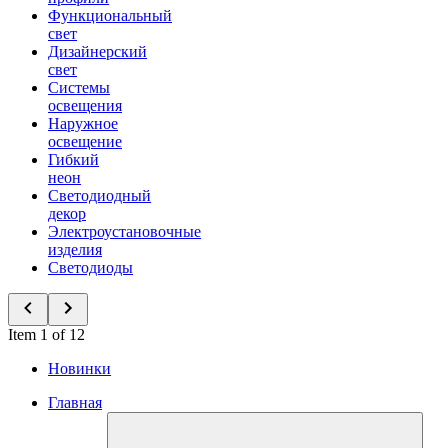
Функциональный
свет
Дизайнерский
свет
Системы
освещения
Наружное
освещение
Гибкий
неон
Светодиодный
декор
Электроустановочные
изделия
Светодиоды
Item 1 of 12
Новинки
Главная