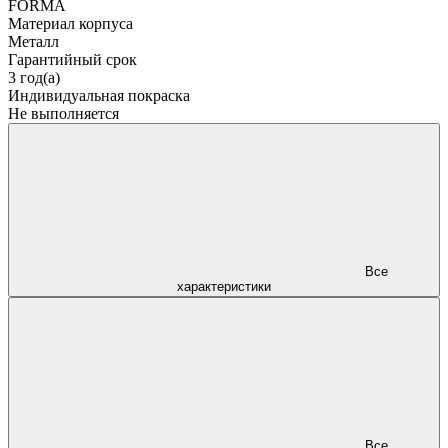
FORMA
Материал корпуса
Металл
Гарантийный срок
3 год(а)
Индивидуальная покраска
Не выполняется
Все
характеристики
Все