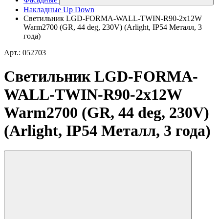
Накладные Up Down
Светильник LGD-FORMA-WALL-TWIN-R90-2x12W
Warm2700 (GR, 44 deg, 230V) (Arlight, IP54 Металл, 3
года)
Арт.: 052703
Светильник LGD-FORMA-
WALL-TWIN-R90-2x12W
Warm2700 (GR, 44 deg, 230V)
(Arlight, IP54 Металл, 3 года)