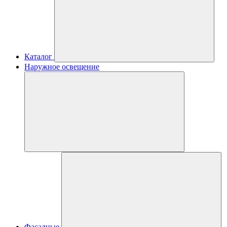
Каталог
Наружное освещение
Фасадные