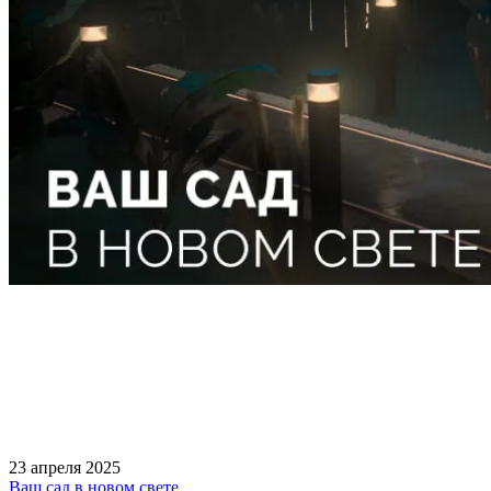
23 апреля 2025
Ваш сад в новом свете