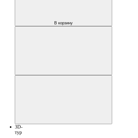
В корзину
3D-
тур