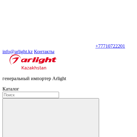
+77710722201
info@arlight.kz
Контакты
генеральный импортер Arlight
Каталог