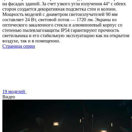
на фасадах зданий. За счет узкого угла излучения 44° с обеих
сторон создается декоративная подсветка стен и колонн.
Мощность моделей с диаметром светоизлучателей 90 мм
составляет 24 Вт, световой поток — 1720 лм. Экраны из
оптического закаленного стекла и алюминиевый корпус со
степенью пылевлагозащиты IP54 гарантируют прочность
светильника и его стабильную эксплуатацию как на открытом
воздухе, так и в помещении.
Страница серии
19 моделей
Видео