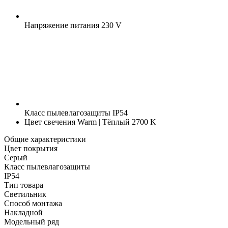
Напряжение питания
230 V
Класс пылевлагозащиты
IP54
Цвет свечения
Warm | Тёплый 2700 K
Общие характеристики
Цвет покрытия
Серый
Класс пылевлагозащиты
IP54
Тип товара
Светильник
Способ монтажа
Накладной
Модельный ряд