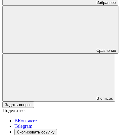
Избранное
Сравнение
В список
Задать вопрос
Поделиться
ВКонтакте
Telegram
Скопировать ссылку