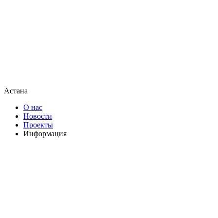
Астана
О нас
Новости
Проекты
Информация