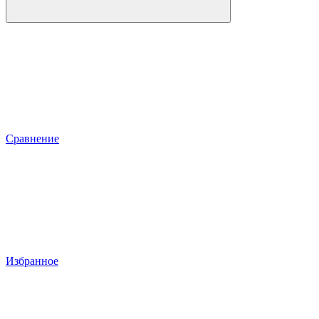
Сравнение
Избранное