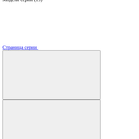
Страница серии