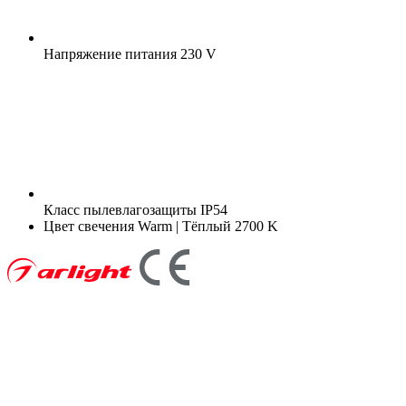
Напряжение питания
230 V
Класс пылевлагозащиты
IP54
Цвет свечения
Warm | Тёплый 2700 K