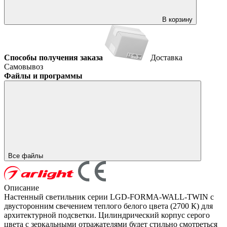
В корзину
Способы получения заказа
Доставка
Самовывоз
Файлы и программы
Все файлы
Описание
Настенный светильник серии LGD-FORMA-WALL-TWIN с
двусторонним свечением теплого белого цвета (2700 К) для
архитектурной подсветки. Цилиндрический корпус серого
цвета с зеркальными отражателями будет стильно смотреться