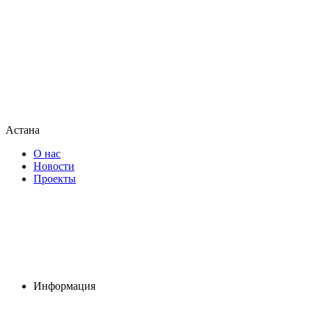
Астана
О нас
Новости
Проекты
Информация