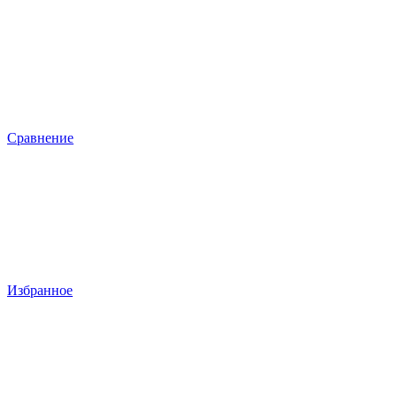
Сравнение
Избранное