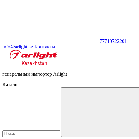
+77710722201
info@arlight.kz
Контакты
генеральный импортер Arlight
Каталог