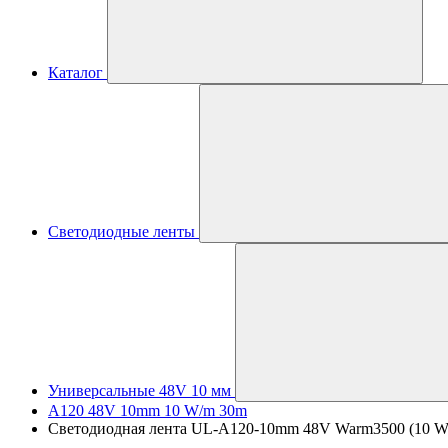
Каталог
Светодиодные ленты
Универсальные 48V 10 мм
A120 48V 10mm 10 W/m 30m
Светодиодная лента UL-A120-10mm 48V Warm3500 (10 W/m