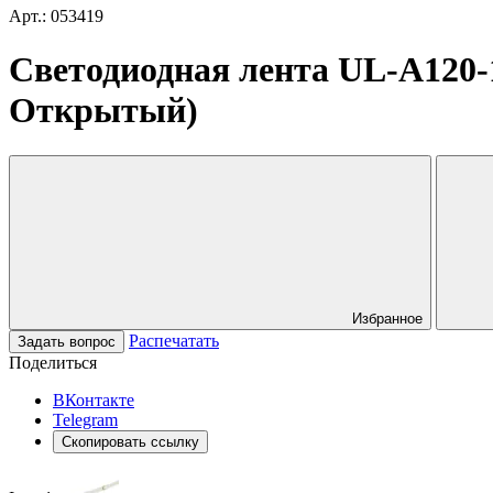
Арт.: 053419
Светодиодная лента UL-A120-1
Открытый)
Избранное
Распечатать
Задать вопрос
Поделиться
ВКонтакте
Telegram
Скопировать ссылку