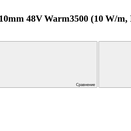
0mm 48V Warm3500 (10 W/m, IP
Сравнение