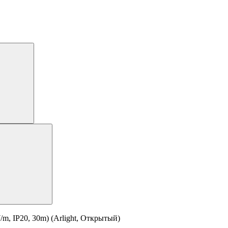
, IP20, 30m) (Arlight, Открытый)