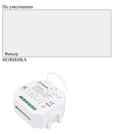
По умолчанию
Фильтр
НОВИНКА