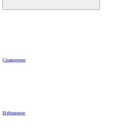
Сравнение
Избранное