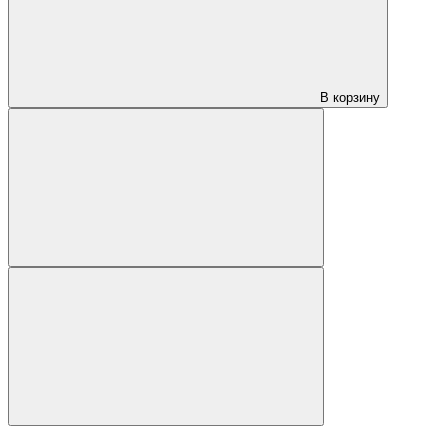
В корзину