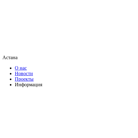
Астана
О нас
Новости
Проекты
Информация