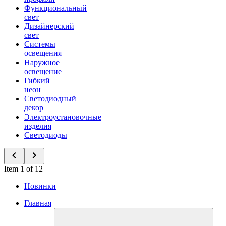
Функциональный
свет
Дизайнерский
свет
Системы
освещения
Наружное
освещение
Гибкий
неон
Светодиодный
декор
Электроустановочные
изделия
Светодиоды
Item 1 of 12
Новинки
Главная