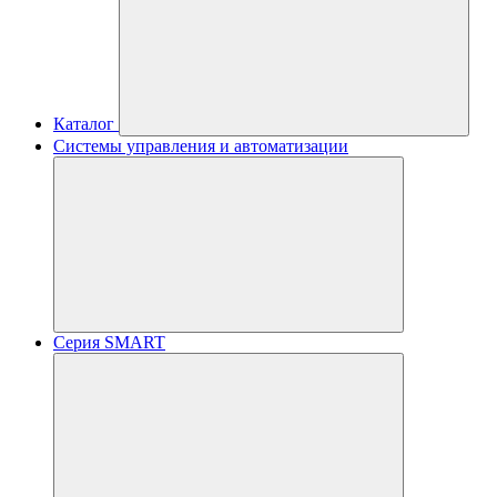
Каталог
Системы управления и автоматизации
Серия SMART