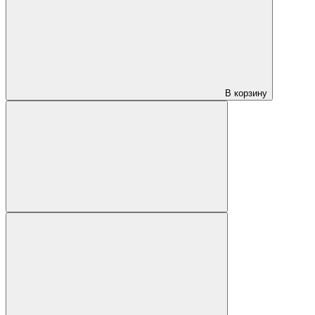
В корзину