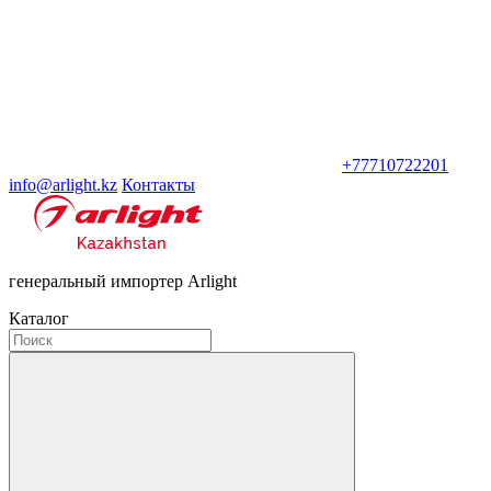
+77710722201
info@arlight.kz
Контакты
генеральный импортер Arlight
Каталог