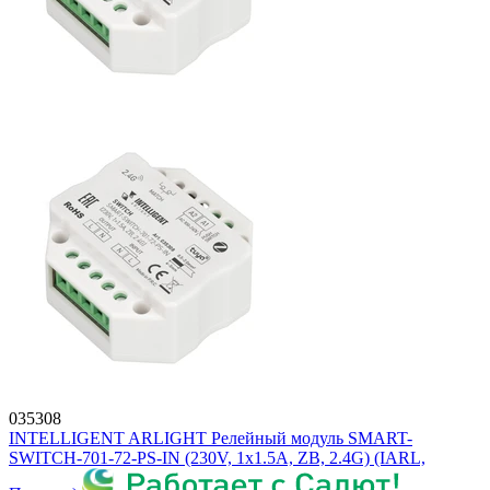
035308
INTELLIGENT ARLIGHT Релейный модуль SMART-
SWITCH-701-72-PS-IN (230V, 1x1.5A, ZB, 2.4G) (IARL,