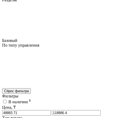
Базовый
По типу управления
Сброс фильтра
Фильтры
6
В наличии
Цена, ₸
Тип товара