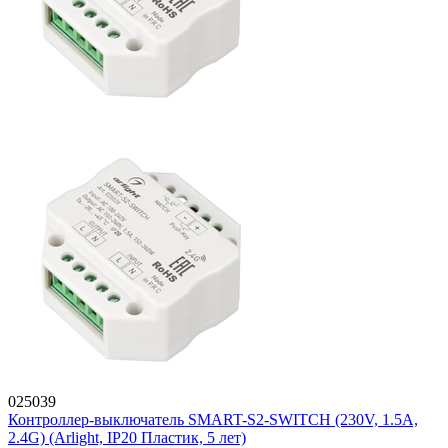
025039
Контроллер-выключатель SMART-S2-SWITCH (230V, 1.5A,
2.4G) (Arlight, IP20 Пластик, 5 лет)