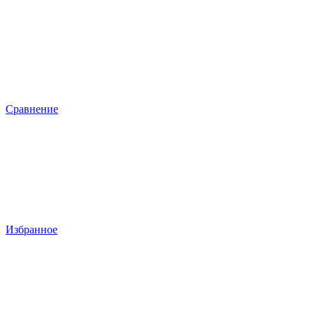
Сравнение
Избранное