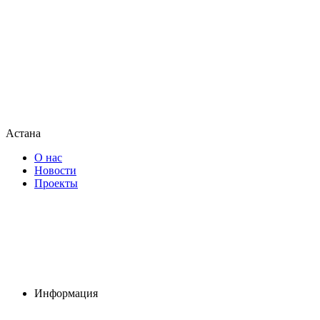
Астана
О нас
Новости
Проекты
Информация