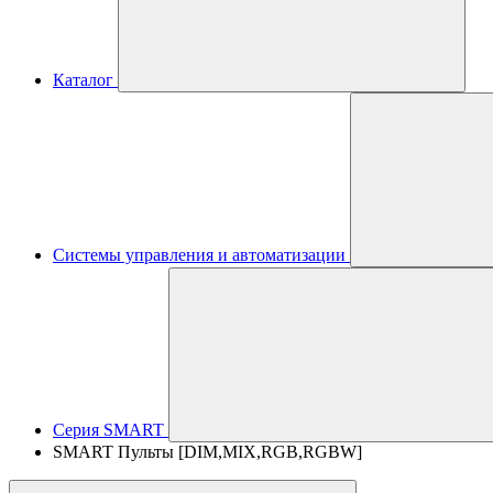
Каталог
Системы управления и автоматизации
Серия SMART
SMART Пульты [DIM,MIX,RGB,RGBW]