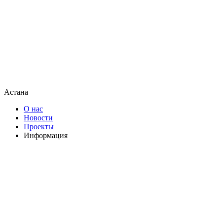
Астана
О нас
Новости
Проекты
Информация