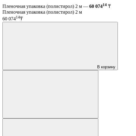
14
Пленочная упаковка (полистирол) 2 м —
60 074
₸
Пленочная упаковка (полистирол) 2 м
14
60 074
₸
В корзину