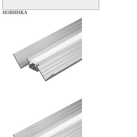
НОВИНКА