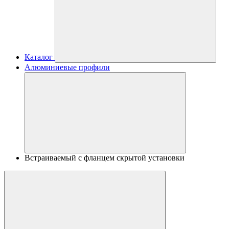
Каталог
Алюминиевые профили
Встраиваемый с фланцем скрытой установки