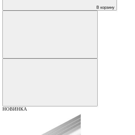
В корзину
НОВИНКА