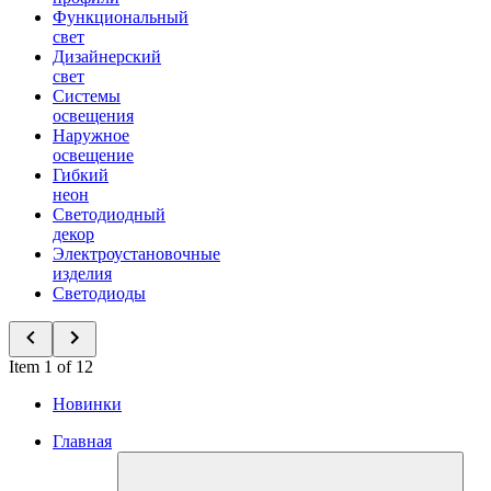
Функциональный
свет
Дизайнерский
свет
Системы
освещения
Наружное
освещение
Гибкий
неон
Светодиодный
декор
Электроустановочные
изделия
Светодиоды
Item 1 of 12
Новинки
Главная