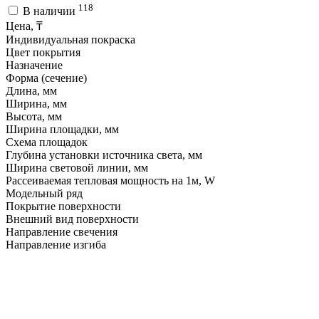
118
В наличии
Цена, ₸
Индивидуальная покраска
Цвет покрытия
Назначение
Форма (сечение)
Длина, мм
Ширина, мм
Высота, мм
Ширина площадки, мм
Схема площадок
Глубина установки источника света, мм
Ширина световой линии, мм
Рассеиваемая тепловая мощность на 1м, W
Модельный ряд
Покрытие поверхности
Внешний вид поверхности
Направление свечения
Направление изгиба