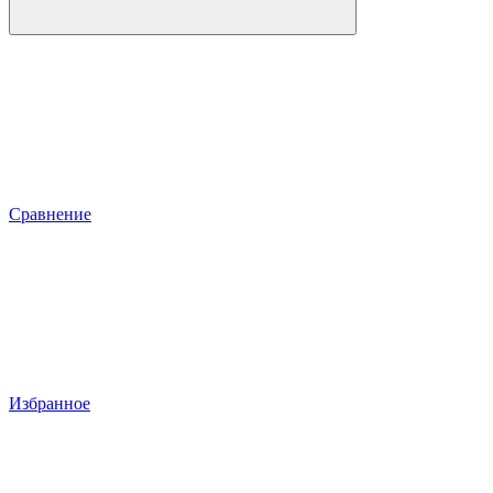
Сравнение
Избранное