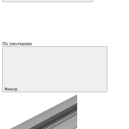
По умолчанию
Фильтр