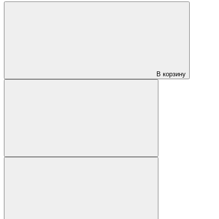
В корзину