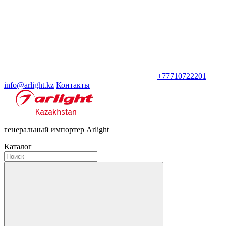
+77710722201
info@arlight.kz
Контакты
генеральный импортер Arlight
Каталог