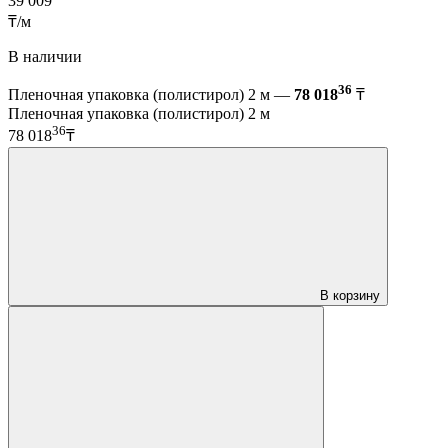
39 009
₸/м
В наличии
36
Пленочная упаковка (полистирол) 2 м —
78 018
₸
Пленочная упаковка (полистирол) 2 м
36
78 018
₸
В корзину