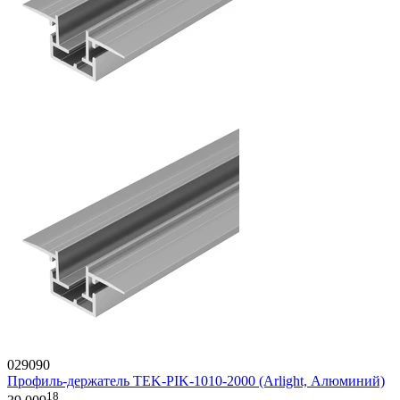
029090
Профиль-держатель TEK-PIK-1010-2000 (Arlight, Алюминий)
18