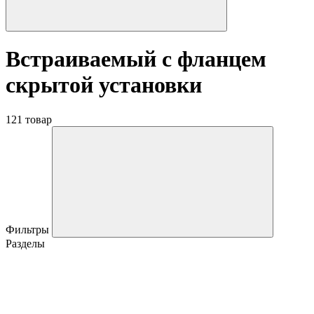
Встраиваемый с фланцем
скрытой установки
121 товар
Фильтры
Разделы