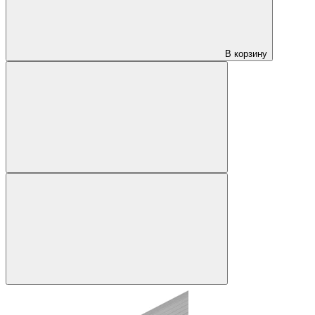
В корзину