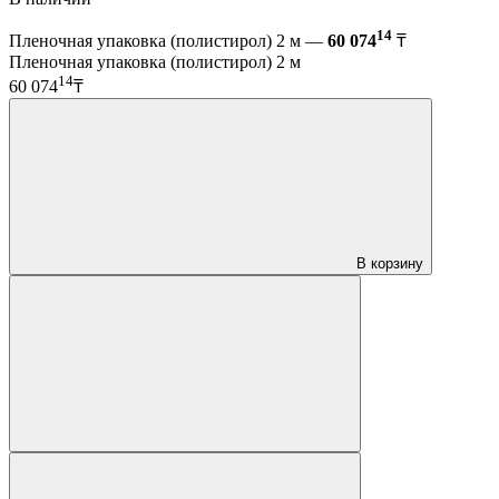
14
Пленочная упаковка (полистирол) 2 м —
60 074
₸
Пленочная упаковка (полистирол) 2 м
14
60 074
₸
В корзину