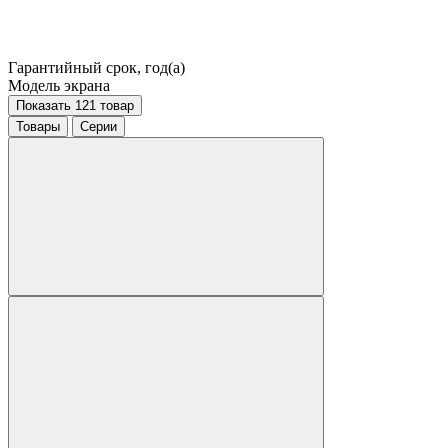
Гарантийный срок, год(а)
Модель экрана
Показать 121 товар
Товары
Серии