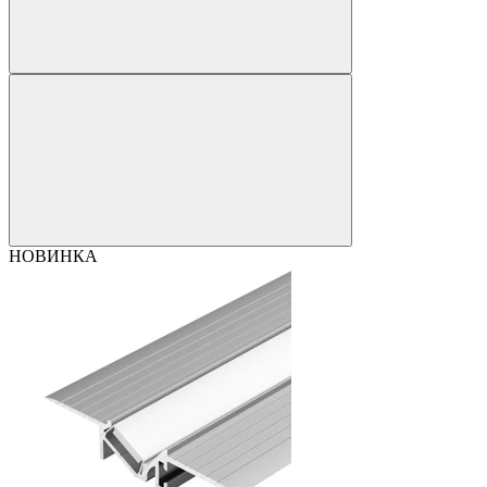
НОВИНКА