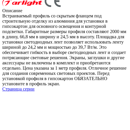
Описание
Встраиваемый профиль со скрытым фланцем под
строительную отделку из алюминия для установки в
гипсокартон для основного освещения и контурной
подсветки. Габаритные размеры профиля составляют 2000 мм
в длину, 66,8 мм в ширину и 24,5 мм в высоту. Площадка для
установки светодиодных лент позволяет использовать ленту
шириной до 24,2 мм и мощностью до 39,7 Вт/м. Это
обеспечивает гибкость в выборе светодиодных лент и создает
потрясающие световые решения. Экраны, заглушки и другие
аксессуары не включены в комплект и приобретаются
отдельно. Цена указана за 1 метр профиля. Отличное решение
для создания современных световых проектов. Перед
установкой профиля в гипсокартон ОБЯЗАТЕЛЬНО
установите в профиль экран.
Страница серии