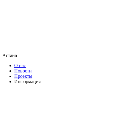
Астана
О нас
Новости
Проекты
Информация