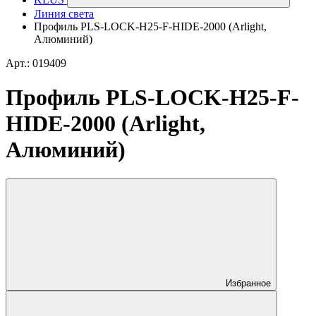
Линия света
Профиль PLS-LOCK-H25-F-HIDE-2000 (Arlight,
Алюминий)
Арт.: 019409
Профиль PLS-LOCK-H25-F-
HIDE-2000 (Arlight,
Алюминий)
Избранное