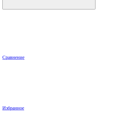
Сравнение
Избранное