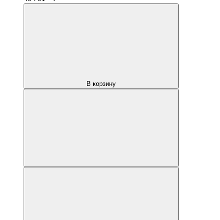
В корзину