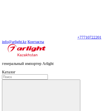
+77710722201
info@arlight.kz
Контакты
генеральный импортер Arlight
Каталог