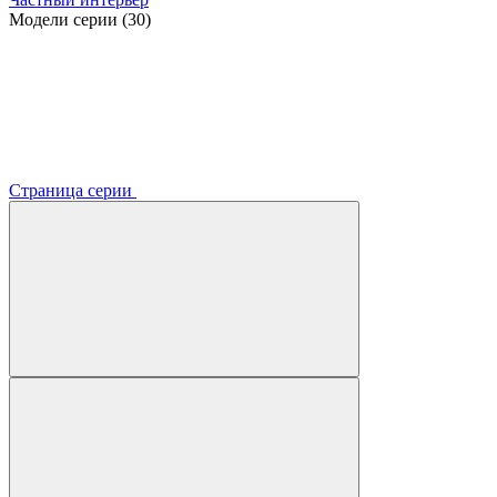
Модели серии (30)
Страница серии