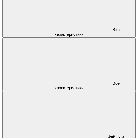
Все
характеристики
Все
характеристики
Файлы и