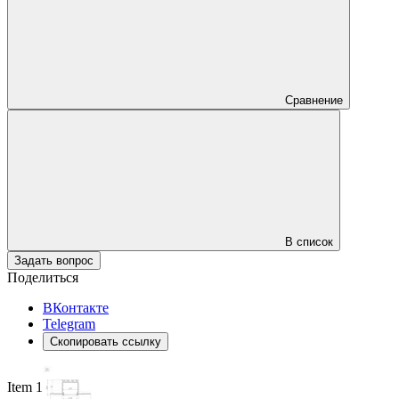
Сравнение
В список
Задать вопрос
Поделиться
ВКонтакте
Telegram
Скопировать ссылку
Item 1 of 3