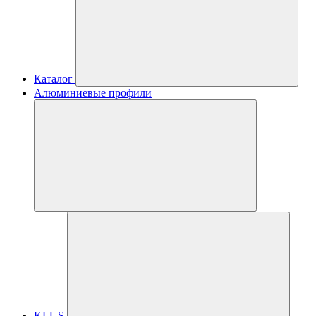
Каталог
Алюминиевые профили
KLUS