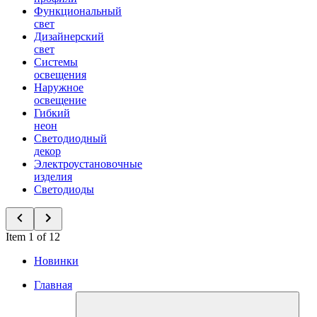
Функциональный
свет
Дизайнерский
свет
Системы
освещения
Наружное
освещение
Гибкий
неон
Светодиодный
декор
Электроустановочные
изделия
Светодиоды
Item 1 of 12
Новинки
Главная