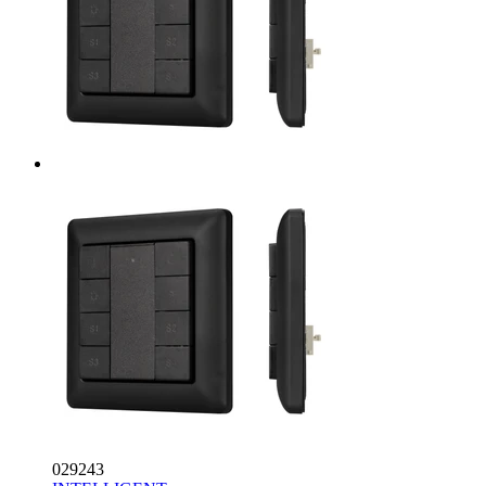
029243