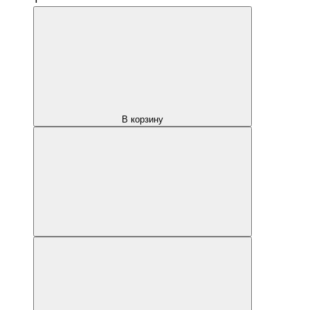
В корзину