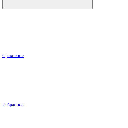
Сравнение
Избранное