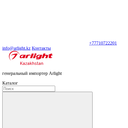
+77710722201
info@arlight.kz
Контакты
генеральный импортер Arlight
Каталог