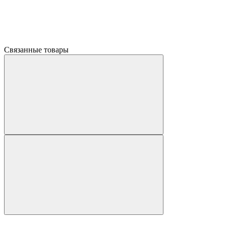
Связанные товары