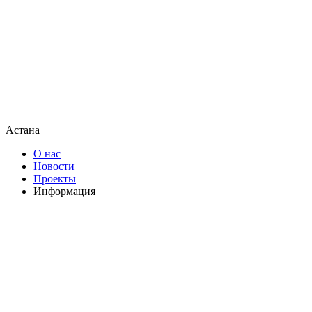
Астана
О нас
Новости
Проекты
Информация