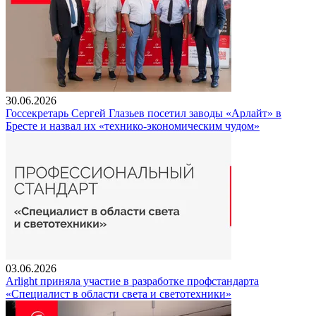
30.06.2026
Госсекретарь Сергей Глазьев посетил заводы «Арлайт» в
Бресте и назвал их «технико-экономическим чудом»
03.06.2026
Arlight приняла участие в разработке профстандарта
«Специалист в области света и светотехники»