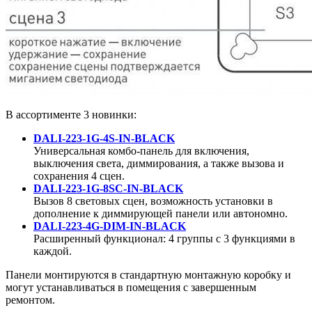
В ассортименте 3 новинки:
DALI-223-1G-4S-IN-BLACK
Универсальная комбо-панель для включения,
выключения света, диммирования, а также вызова и
сохранения 4 сцен.
DALI-223-1G-8SC-IN-BLACK
Вызов 8 световых сцен, возможность установки в
дополнение к диммирующей панели или автономно.
DALI-223-4G-DIM-IN-BLACK
Расширенный функционал: 4 группы с 3 функциями в
каждой.
Панели монтируются в стандартную монтажную коробку и
могут устанавливаться в помещения с завершенным
ремонтом.