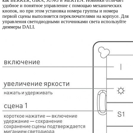
как BERKER, GIRA, JUNG и MERTEN. Новинки отличает
удобное и понятное управление с помощью механических
кнопок, но при этом установка номера группы и номера
первой сцены выполняется переключателями на корпусе. Для
управления светодиодными источниками света используйте
диммеры DALI.