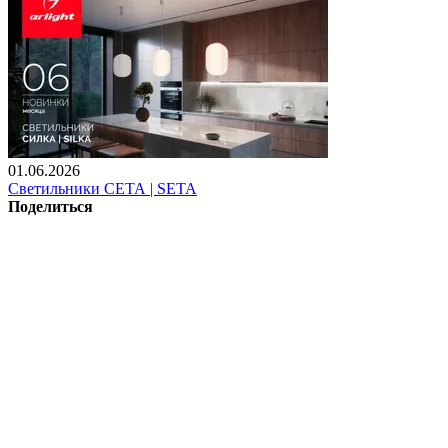
01.06.2026
Светильники СЕТА | SETA
Поделиться