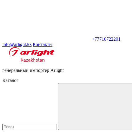
+77710722201
info@arlight.kz
Контакты
генеральный импортер Arlight
Каталог