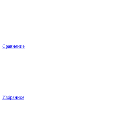
Сравнение
Избранное