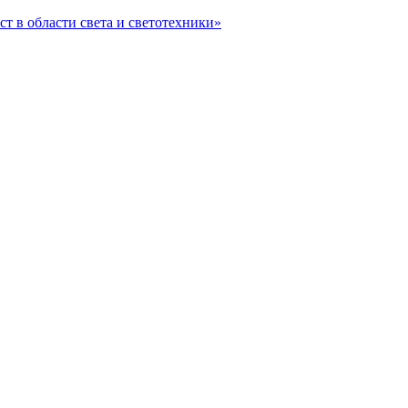
ст в области света и светотехники»