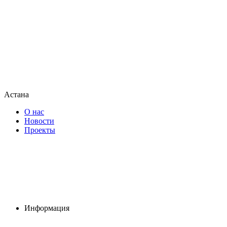
Астана
О нас
Новости
Проекты
Информация