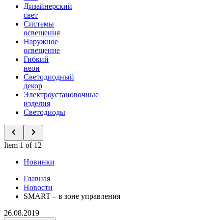
Дизайнерский
свет
Системы
освещения
Наружное
освещение
Гибкий
неон
Светодиодный
декор
Электроустановочные
изделия
Светодиоды
Item 1 of 12
Новинки
Главная
Новости
SMART – в зоне управления
26.08.2019