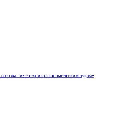
е и назвал их «технико-экономическим чудом»