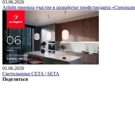
03.06.2026
Arlight приняла участие в разработке профстандарта «Специали
01.06.2026
Светильники СЕТА | SETA
Поделиться