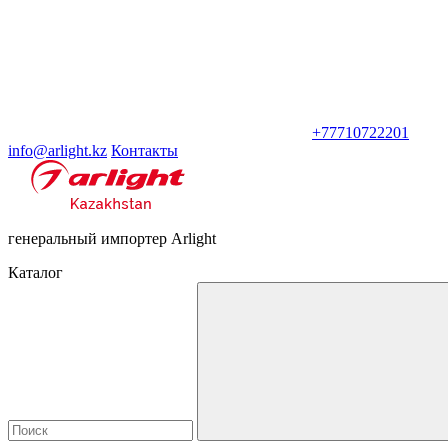
+77710722201
info@arlight.kz
Контакты
генеральный импортер Arlight
Каталог