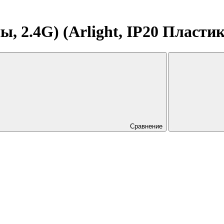
 2.4G) (Arlight, IP20 Пластик,
Сравнение