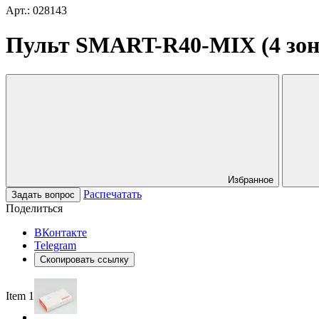
Арт.: 028143
Пульт SMART-R40-MIX (4 зоны,
Избранное
Распечатать
Задать вопрос
Поделиться
ВКонтакте
Telegram
Скопировать ссылку
Item 1 of 2