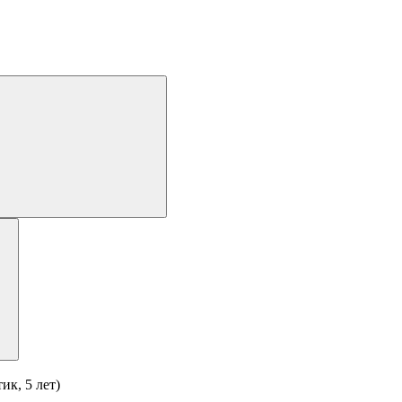
ик, 5 лет)