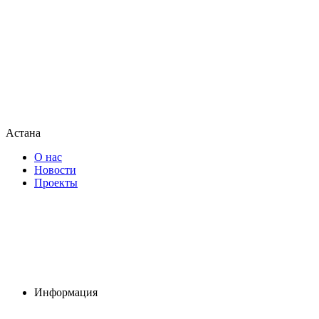
Астана
О нас
Новости
Проекты
Информация