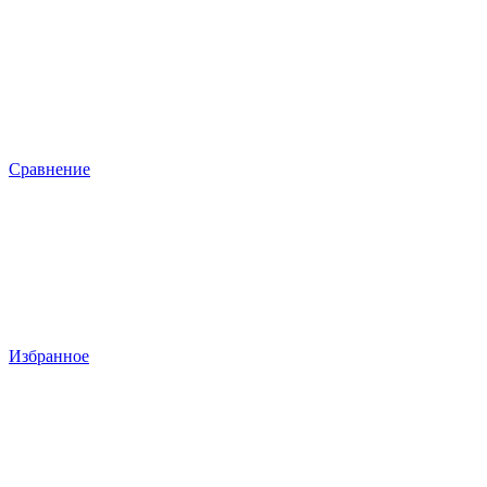
Сравнение
Избранное