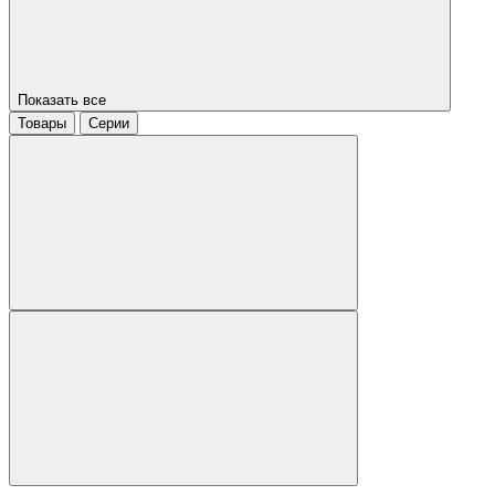
Показать все
Товары
Серии