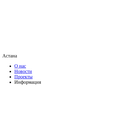
Астана
О нас
Новости
Проекты
Информация