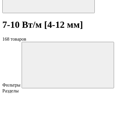
7-10 Вт/м [4-12 мм]
168 товаров
Фильтры
Разделы