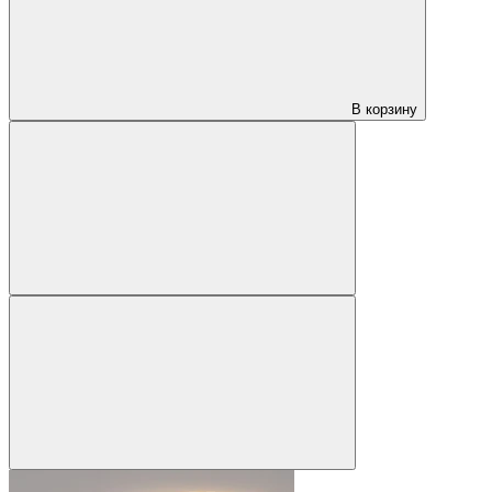
В корзину