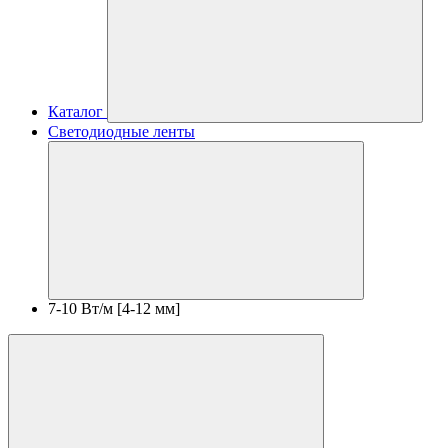
Каталог
Светодиодные ленты
7-10 Вт/м [4-12 мм]