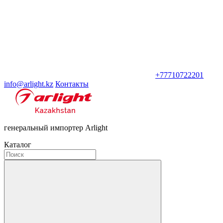
+77710722201
info@arlight.kz
Контакты
генеральный импортер Arlight
Каталог