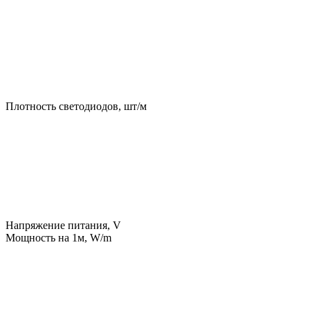
Плотность светодиодов, шт/м
Напряжение питания, V
Мощность на 1м, W/m