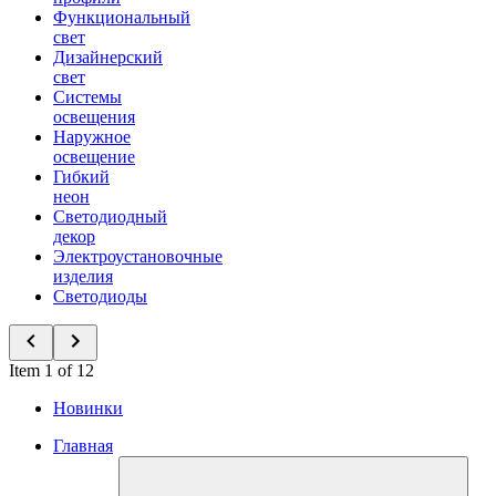
Функциональный
свет
Дизайнерский
свет
Системы
освещения
Наружное
освещение
Гибкий
неон
Светодиодный
декор
Электроустановочные
изделия
Светодиоды
Item 1 of 12
Новинки
Главная