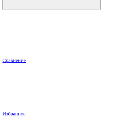
Сравнение
Избранное