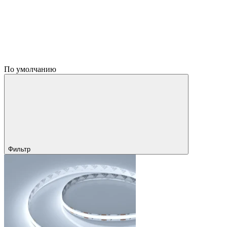
По умолчанию
Фильтр