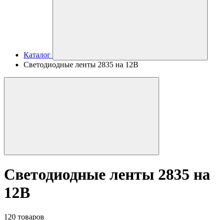
Каталог
Светодиодные ленты 2835 на 12В
Светодиодные ленты 2835 на
12В
120 товаров