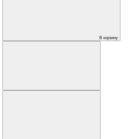
В корзину