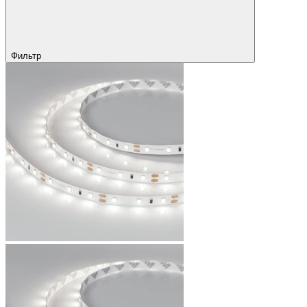
Фильтр