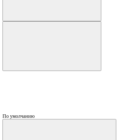
По умолчанию