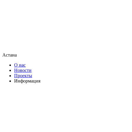
Астана
О нас
Новости
Проекты
Информация