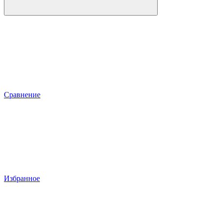
Сравнение
Избранное