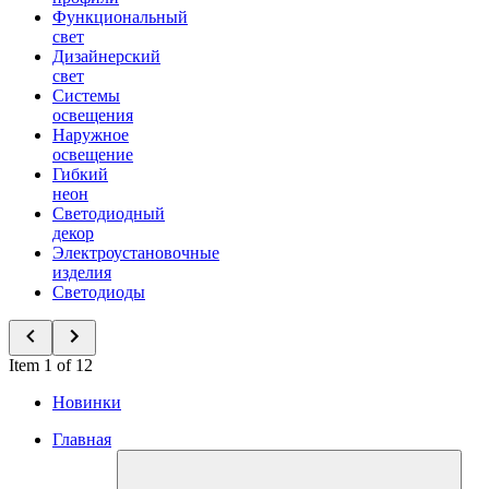
Функциональный
свет
Дизайнерский
свет
Системы
освещения
Наружное
освещение
Гибкий
неон
Светодиодный
декор
Электроустановочные
изделия
Светодиоды
Item 1 of 12
Новинки
Главная