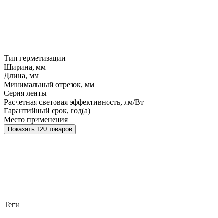
Тип герметизации
Ширина, мм
Длина, мм
Минимальный отрезок, мм
Серия ленты
Расчетная световая эффективность, лм/Вт
Гарантийный срок, год(а)
Место применения
Показать 120 товаров
Теги