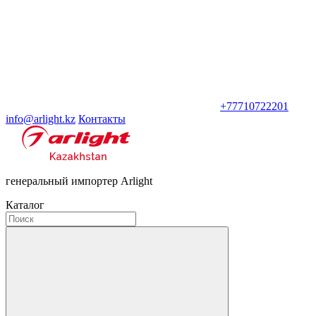
+77710722201
info@arlight.kz
Контакты
генеральный импортер Arlight
Каталог