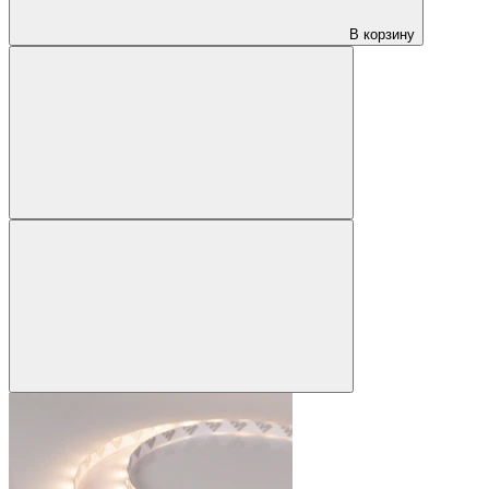
В корзину