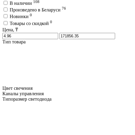
108
В наличии
76
Произведено в Беларуси
0
Новинки
0
Товары со скидкой
Цена, ₸
Тип товара
Цвет свечения
Каналы управления
Типоразмер светодиода