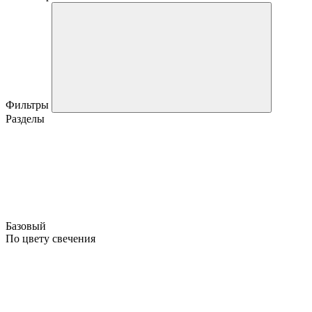
Фильтры
Разделы
Базовый
По цвету свечения