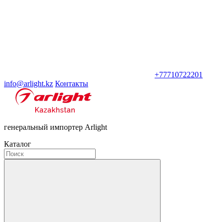
+77710722201
info@arlight.kz
Контакты
генеральный импортер Arlight
Каталог