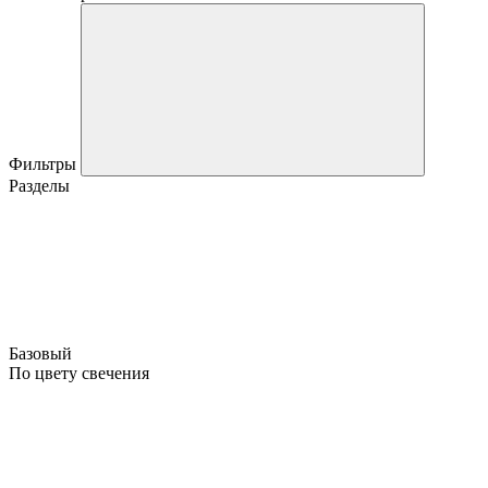
Фильтры
Разделы
Базовый
По цвету свечения