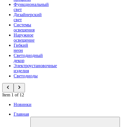
Функциональный
свет
Дизайнерский
свет
Системы
освещения
Наружное
освещение
Гибкий
неон
Светодиодный
декор
Электроустановочные
изделия
Светодиоды
Item 1 of 12
Новинки
Главная