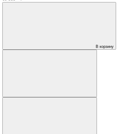
В корзину