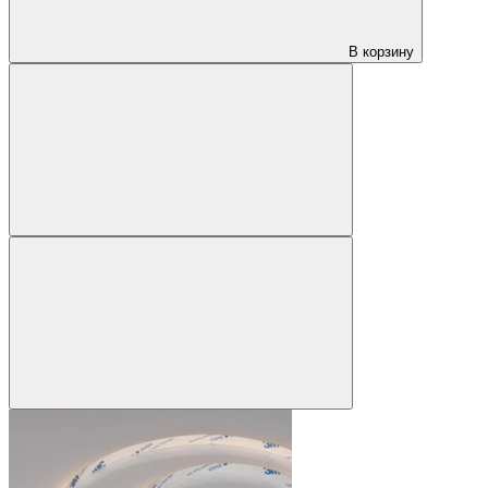
В корзину