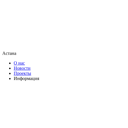
Астана
О нас
Новости
Проекты
Информация