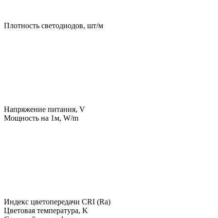
Плотность светодиодов, шт/м
Напряжение питания, V
Мощность на 1м, W/m
Индекс цветопередачи CRI (Ra)
Цветовая температура, K