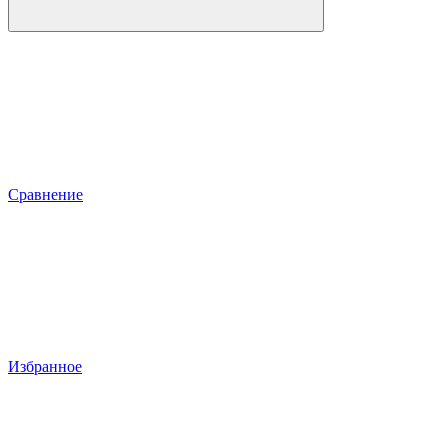
Сравнение
Избранное