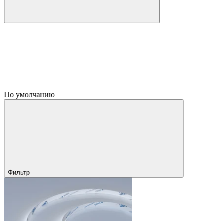
По умолчанию
Фильтр