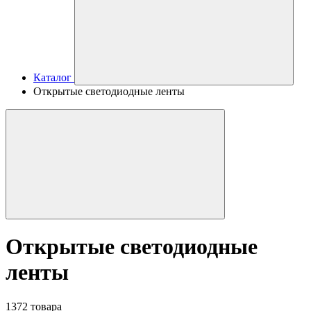
Каталог
Открытые светодиодные ленты
Открытые светодиодные
ленты
1372 товара