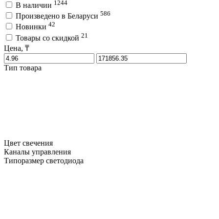
1244
В наличии
586
Произведено в Беларуси
42
Новинки
21
Товары со скидкой
Цена, ₸
Тип товара
Цвет свечения
Каналы управления
Типоразмер светодиода