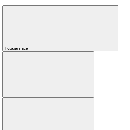
Показать все