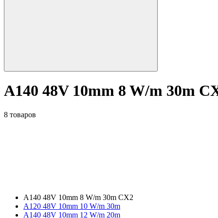
A140 48V 10mm 8 W/m 30m C
8 товаров
A140 48V 10mm 8 W/m 30m CX2
A120 48V 10mm 10 W/m 30m
A140 48V 10mm 12 W/m 20m