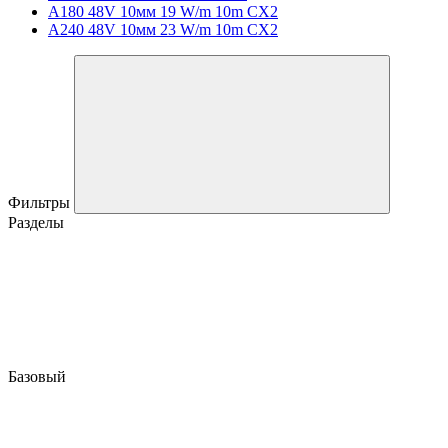
A180 48V 10мм 19 W/m 10m CX2
A240 48V 10мм 23 W/m 10m CX2
Фильтры
Разделы
Базовый