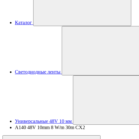
Каталог
Светодиодные ленты
Универсальные 48V 10 мм
A140 48V 10mm 8 W/m 30m CX2