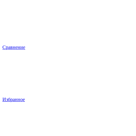
Сравнение
Избранное