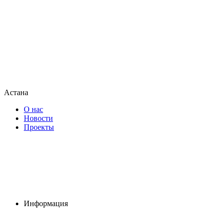
Астана
О нас
Новости
Проекты
Информация