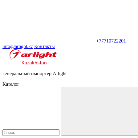
+77710722201
info@arlight.kz
Контакты
генеральный импортер Arlight
Каталог