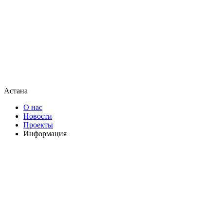
Астана
О нас
Новости
Проекты
Информация