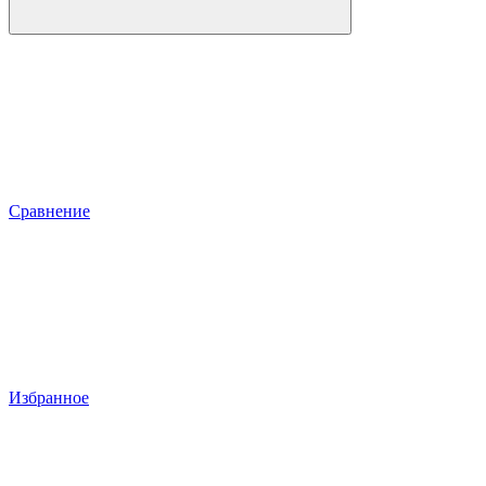
Сравнение
Избранное