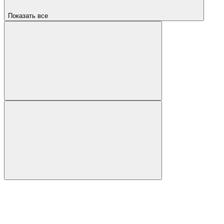
Показать все