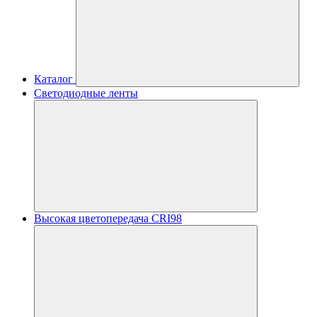
Каталог
Светодиодные ленты
Высокая цветопередача CRI98