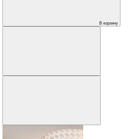
В корзину