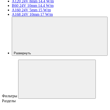
A120 24V 8mm 14.4 W/m
B60 24V 10mm 14.4 W/m
A160 24V 5mm 15 W/m
A168 24V 10mm 17 W/m
Развернуть
Фильтры
Разделы