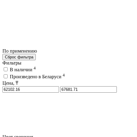
По применению
Сброс фильтра
Фильтры
4
В наличии
4
Произведено в Беларуси
Цена, ₸
Цвет свечения