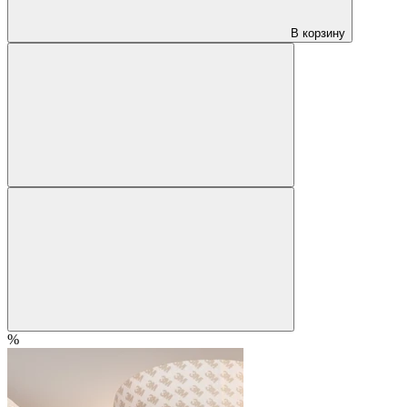
В корзину
%