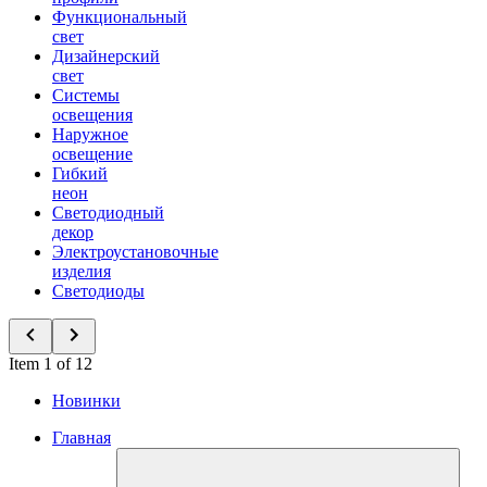
Функциональный
свет
Дизайнерский
свет
Системы
освещения
Наружное
освещение
Гибкий
неон
Светодиодный
декор
Электроустановочные
изделия
Светодиоды
Item 1 of 12
Новинки
Главная