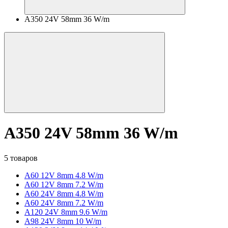
A350 24V 58mm 36 W/m
A350 24V 58mm 36 W/m
5 товаров
A60 12V 8mm 4.8 W/m
A60 12V 8mm 7.2 W/m
A60 24V 8mm 4.8 W/m
A60 24V 8mm 7.2 W/m
A120 24V 8mm 9.6 W/m
A98 24V 8mm 10 W/m