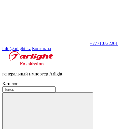
+77710722201
info@arlight.kz
Контакты
генеральный импортер Arlight
Каталог