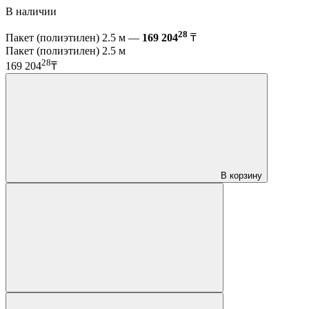
В наличии
28
Пакет (полиэтилен) 2.5 м —
169 204
₸
Пакет (полиэтилен) 2.5 м
28
169 204
₸
В корзину