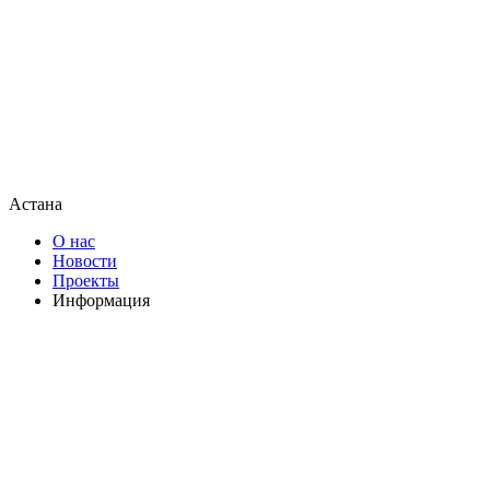
Астана
О нас
Новости
Проекты
Информация