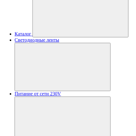
Каталог
Светодиодные ленты
Питание от сети 230V