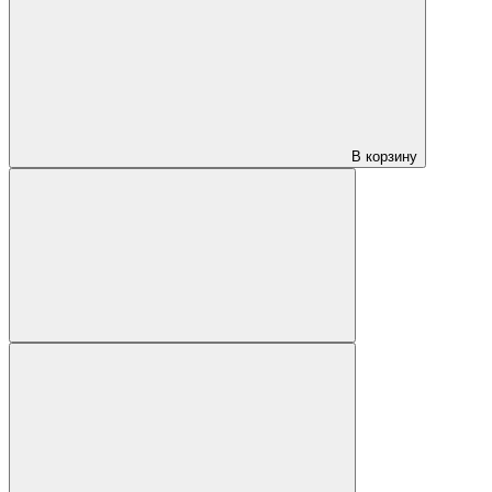
В корзину