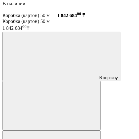
В наличии
00
Коробка (картон) 50 м —
1 842 684
₸
Коробка (картон) 50 м
00
1 842 684
₸
В корзину