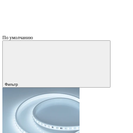
По умолчанию
Фильтр