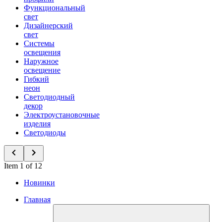
Функциональный
свет
Дизайнерский
свет
Системы
освещения
Наружное
освещение
Гибкий
неон
Светодиодный
декор
Электроустановочные
изделия
Светодиоды
Item 1 of 12
Новинки
Главная