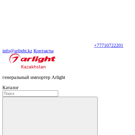
+77710722201
info@arlight.kz
Контакты
генеральный импортер Arlight
Каталог