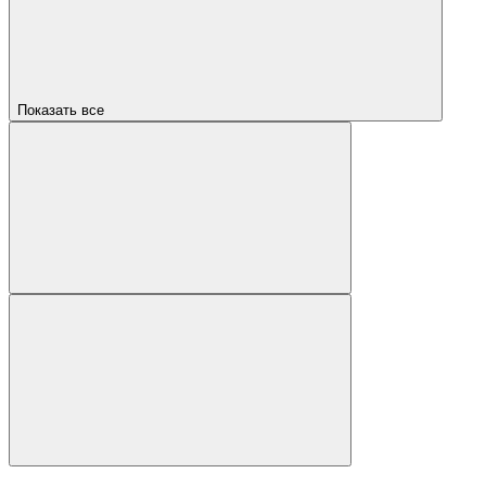
Показать все