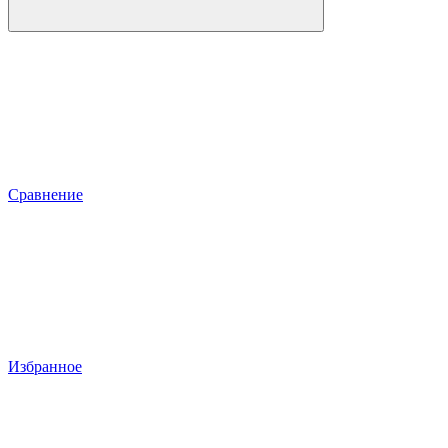
Сравнение
Избранное