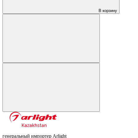
В корзину
генеральный импортер Arlight