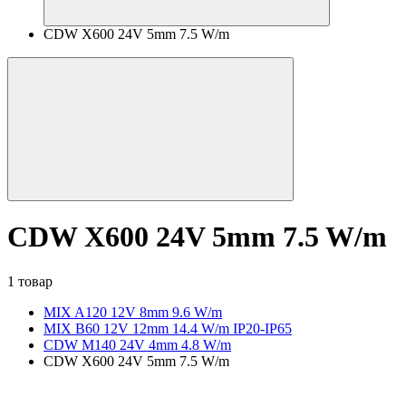
CDW X600 24V 5mm 7.5 W/m
CDW X600 24V 5mm 7.5 W/m
1 товар
MIX A120 12V 8mm 9.6 W/m
MIX B60 12V 12mm 14.4 W/m IP20-IP65
CDW M140 24V 4mm 4.8 W/m
CDW X600 24V 5mm 7.5 W/m