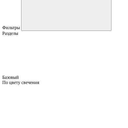
Фильтры
Разделы
Базовый
По цвету свечения