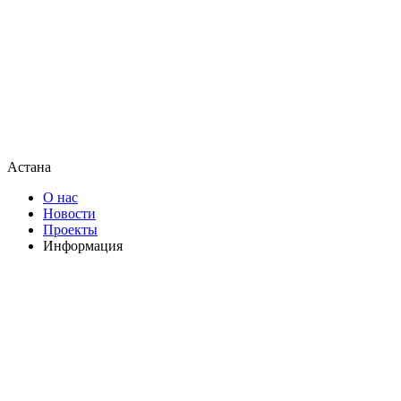
Астана
О нас
Новости
Проекты
Информация