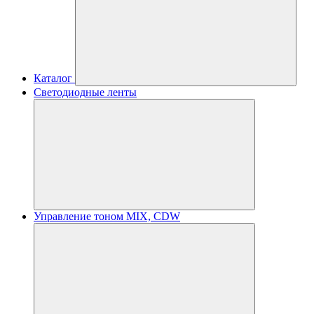
Каталог
Светодиодные ленты
Управление тоном MIX, CDW