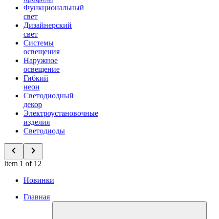
Функциональный
свет
Дизайнерский
свет
Системы
освещения
Наружное
освещение
Гибкий
неон
Светодиодный
декор
Электроустановочные
изделия
Светодиоды
Item 1 of 12
Новинки
Главная