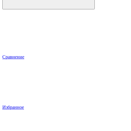
Сравнение
Избранное