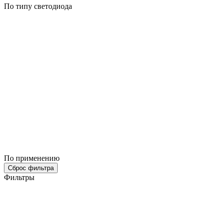
По типу светодиода
По применению
Сброс фильтра
Фильтры