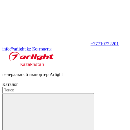
+77710722201
info@arlight.kz
Контакты
генеральный импортер Arlight
Каталог