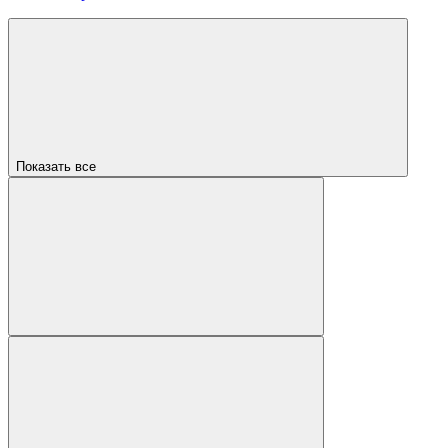
Показать все