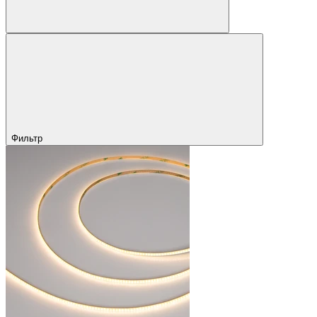
Фильтр