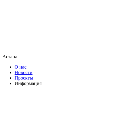
Астана
О нас
Новости
Проекты
Информация