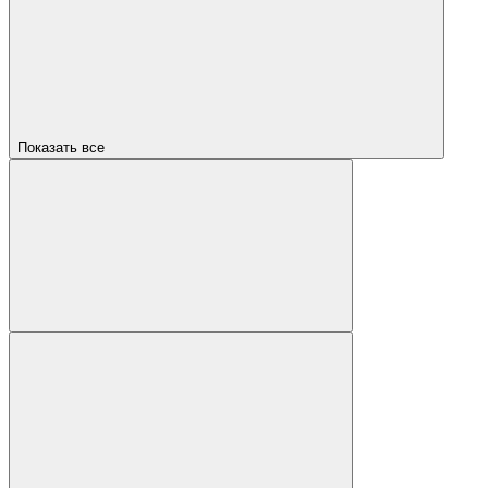
Показать все