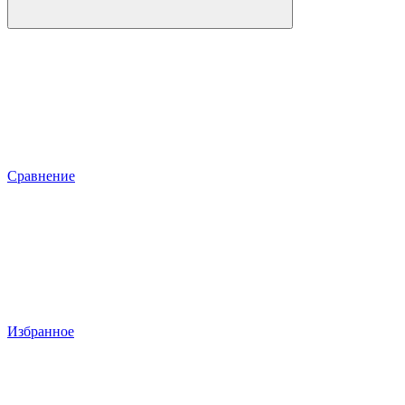
Сравнение
Избранное