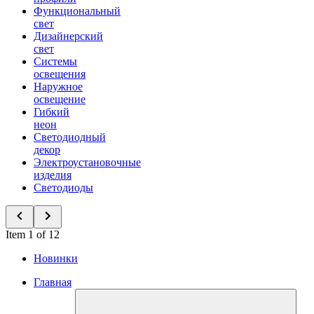
Функциональный
свет
Дизайнерский
свет
Системы
освещения
Наружное
освещение
Гибкий
неон
Светодиодный
декор
Электроустановочные
изделия
Светодиоды
Item 1 of 12
Новинки
Главная