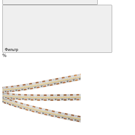
Фильтр
%