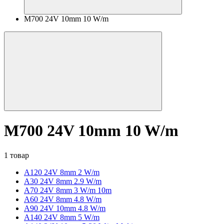
M700 24V 10mm 10 W/m
M700 24V 10mm 10 W/m
1 товар
A120 24V 8mm 2 W/m
A30 24V 8mm 2.9 W/m
A70 24V 8mm 3 W/m 10m
A60 24V 8mm 4.8 W/m
A90 24V 10mm 4.8 W/m
A140 24V 8mm 5 W/m