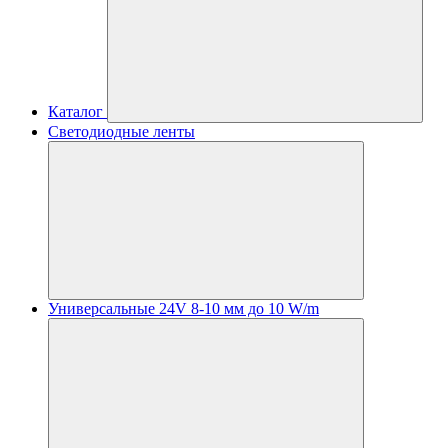
Каталог
Светодиодные ленты
Универсальные 24V 8-10 мм до 10 W/m