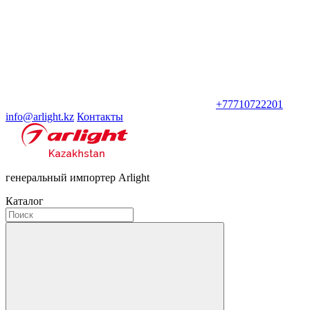
+77710722201
info@arlight.kz
Контакты
генеральный импортер Arlight
Каталог