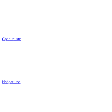
Сравнение
Избранное