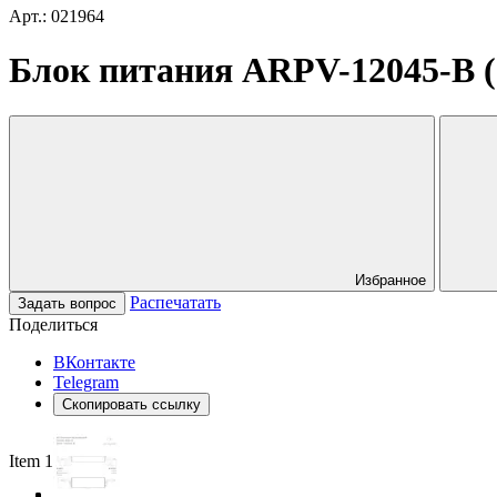
Арт.: 021964
Блок питания ARPV-12045-B (12
Избранное
Распечатать
Задать вопрос
Поделиться
ВКонтакте
Telegram
Скопировать ссылку
Item 1 of 3