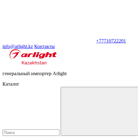
+77710722201
info@arlight.kz
Контакты
генеральный импортер Arlight
Каталог