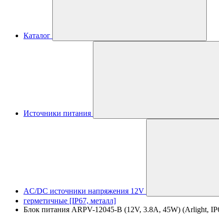
Каталог
Источники питания
AC/DC источники напряжения 12V
герметичные [IP67, металл]
Блок питания ARPV-12045-B (12V, 3.8A, 45W) (Arlight, IP