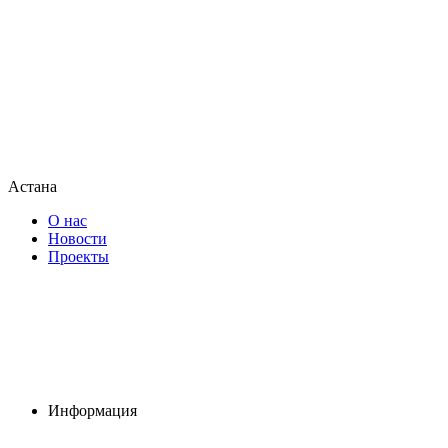
Астана
О нас
Новости
Проекты
Информация