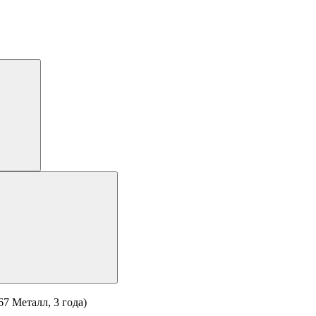
67 Металл, 3 года)