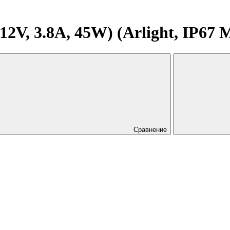
V, 3.8A, 45W) (Arlight, IP67 М
Сравнение