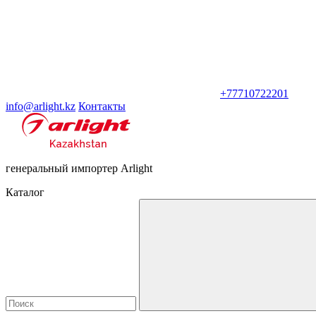
+77710722201
info@arlight.kz
Контакты
генеральный импортер Arlight
Каталог