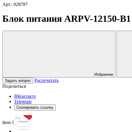
Арт.: 028787
Блок питания ARPV-12150-B1 (1
Избранное
Распечатать
Задать вопрос
Поделиться
ВКонтакте
Telegram
Скопировать ссылку
Item 1 of 3