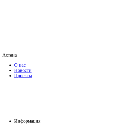
Астана
О нас
Новости
Проекты
Информация