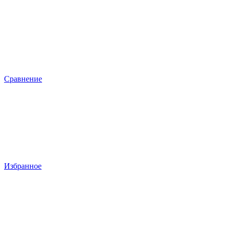
Сравнение
Избранное