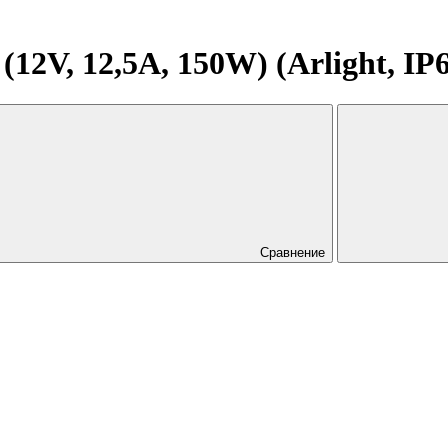
2V, 12,5A, 150W) (Arlight, IP6
Сравнение