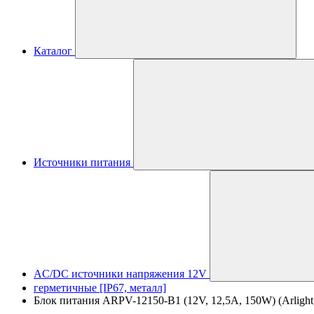
Каталог
Источники питания
AC/DC источники напряжения 12V
герметичные [IP67, металл]
Блок питания ARPV-12150-B1 (12V, 12,5A, 150W) (Arlight,