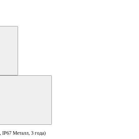
 IP67 Металл, 3 года)