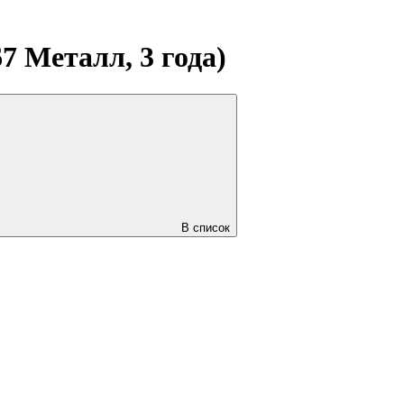
7 Металл, 3 года)
В список