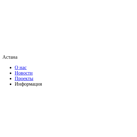
Астана
О нас
Новости
Проекты
Информация