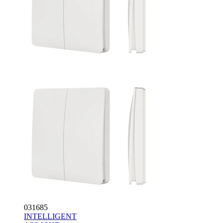
031685
INTELLIGENT