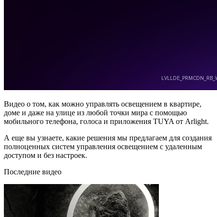
Видео о том, как можно управлять освещением в квартире,
доме и даже на улице из любой точки мира с помощью
мобильного телефона, голоса и приложения TUYA от Arlight.
А еще вы узнаете, какие решения мы предлагаем для создания
полноценных систем управления освещением с удаленным
доступом и без настроек.
Последние видео