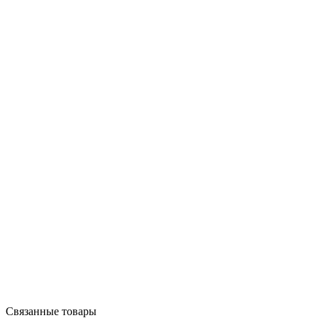
Связанные товары