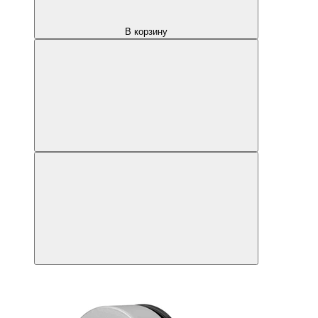
В корзину