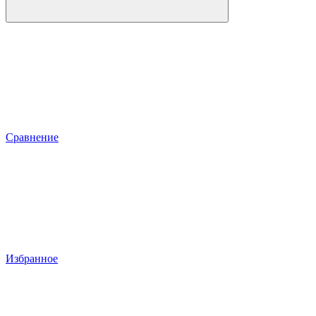
Сравнение
Избранное