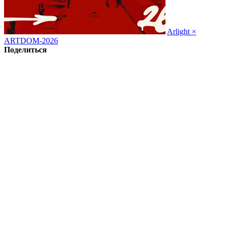
Arlight ×
ARTDOM-2026
Поделиться