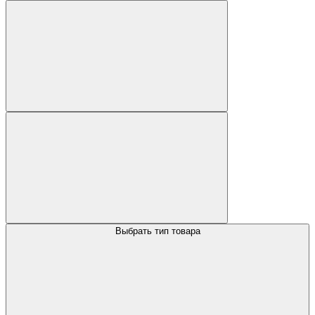
Выбрать тип товара