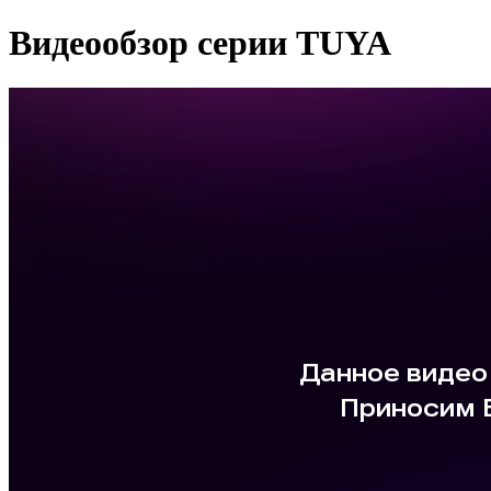
Видеообзор серии TUYA