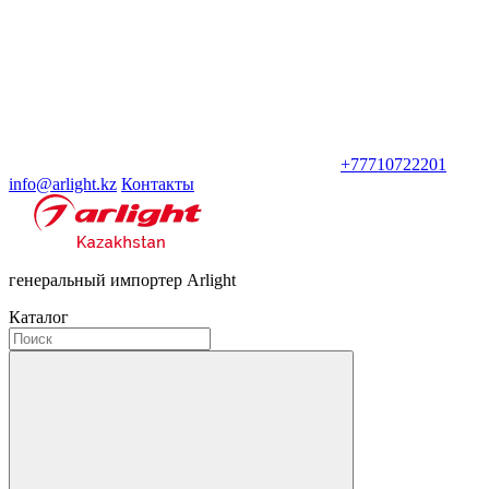
+77710722201
info@arlight.kz
Контакты
генеральный импортер Arlight
Каталог